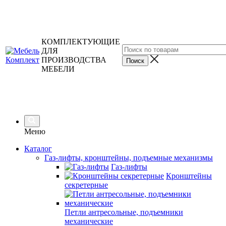
КОМПЛЕКТУЮЩИЕ
ДЛЯ
ПРОИЗВОДСТВА
МЕБЕЛИ
Меню
Каталог
Газ-лифты, кронштейны, подъемные механизмы
Газ-лифты
Кронштейны
секретерные
Петли антресольные, подъемники
механические