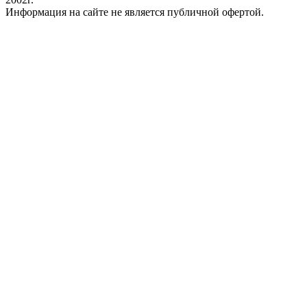
Информация на сайте не является публичной офертой.