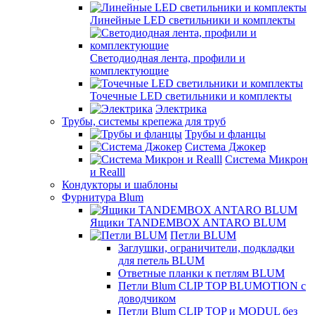
Линейные LED светильники и комплекты
Светодиодная лента, профили и
комплектующие
Точечные LED светильники и комплекты
Электрика
Трубы, системы крепежа для труб
Трубы и фланцы
Система Джокер
Система Микрон
и Realll
Кондукторы и шаблоны
Фурнитура Blum
Ящики TANDEMBOX ANTARO BLUM
Петли BLUM
Заглушки, ограничители, подкладки
для петель BLUM
Ответные планки к петлям BLUM
Петли Blum CLIP TOP BLUMOTION с
доводчиком
Петли Blum CLIP TOP и MODUL без