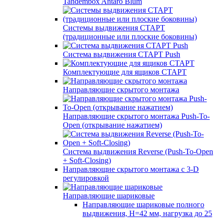
Tandembox Antaro Blum
Системы выдвижения СТАРТ
(традиционные или плоские боковины)
Система выдвижения СТАРТ Push
Комплектующие для ящиков СТАРТ
Направляющие скрытого монтажа
Направляющие скрытого монтажа Push-To-
Open (открывание нажатием)
Система выдвижения Reverse (Push-To-Open
+ Soft-Closing)
Направляющие скрытого монтажа с 3-D
регулировкой
Направляющие шариковые
Направляющие шариковые полного
выдвижения, H=42 мм, нагрузка до 25