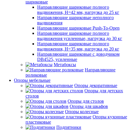
шариковые
Направляющие шариковые полного
выдвижения, H=42 мм, нагрузка до 25 кг
Направляющие шариковые неполного
выдвижения
Направляющие шариковые Push-To-Open
Направляющие шариковые полного
выдвижения усиленные, нагрузка до 30 кг
Направляющие шариковые полного
выдвижения, H=35 мм, нагрузка до 20 кг
Направляющие шариковые с доводчиком
DB4525, усиленные
Метабоксы
Направляющие
роликовые
Опоры мебельные
Опоры декоративные
Опоры для детских
столов
Опоры для столов
Опоры для шкафов
Опоры колесные
Опоры кухонные
пластиковые
Подпятники