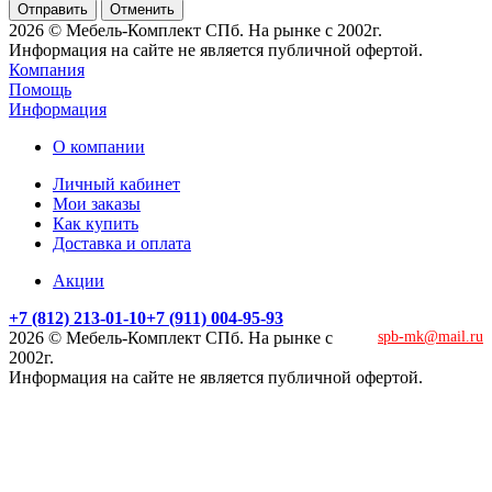
Отменить
2026 © Мебель-Комплект СПб. На рынке с 2002г.
Информация на сайте не является публичной офертой.
Компания
Помощь
Информация
О компании
Личный кабинет
Мои заказы
Как купить
Доставка и оплата
Акции
+7 (812) 213-01-10
+7 (911) 004-95-93
2026 © Мебель-Комплект СПб. На рынке с
spb-mk@mail.ru
2002г.
Информация на сайте не является публичной офертой.