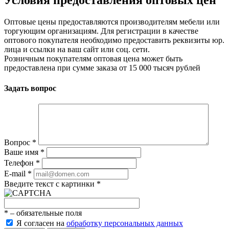
Условия предоставления оптовых цен
Оптовые цены предоставляются производителям мебели или
торгующим организациям. Для регистрации в качестве
оптового покупателя необходимо предоставить реквизиты юр.
лица и ссылки на ваш сайт или соц. сети.
Розничным покупателям оптовая цена может быть
предоставлена при сумме заказа от 15 000 тысяч рублей
Задать вопрос
Вопрос
*
Ваше имя
*
Телефон
*
E-mail
*
Введите текст с картинки
*
*
– обязательные поля
Я согласен на
обработку персональных данных