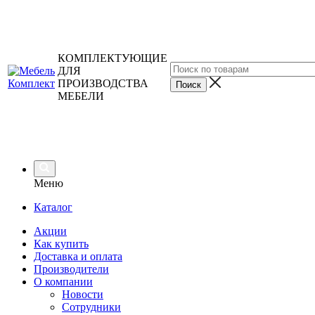
КОМПЛЕКТУЮЩИЕ
ДЛЯ
ПРОИЗВОДСТВА
МЕБЕЛИ
Меню
Каталог
Акции
Как купить
Доставка и оплата
Производители
О компании
Новости
Сотрудники