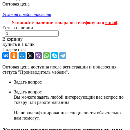
Оптовая цена
Условия предоставления
Уточняйте наличие товара по телефону или
e-mail
!
Есть в наличии
-
+
В корзину
Купить в 1 клик
Поделиться
Оптовая цена доступна после регистрации и присвоения
статуса "Производитель мебели".
Задать вопрос
Задать вопрос
Вы можете задать любой интересующий вас вопрос по
товару или работе магазина.
Наши квалифицированные специалисты обязательно
вам помогут.