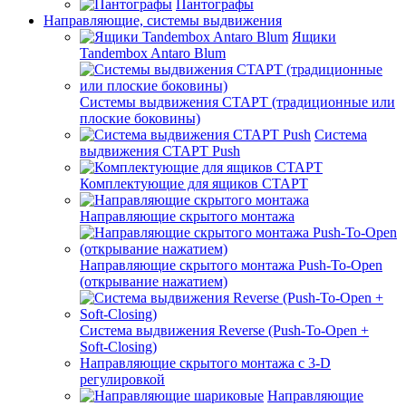
Пантографы
Направляющие, системы выдвижения
Ящики
Tandembox Antaro Blum
Системы выдвижения СТАРТ (традиционные или
плоские боковины)
Система
выдвижения СТАРТ Push
Комплектующие для ящиков СТАРТ
Направляющие скрытого монтажа
Направляющие скрытого монтажа Push-To-Open
(открывание нажатием)
Система выдвижения Reverse (Push-To-Open +
Soft-Closing)
Направляющие скрытого монтажа с 3-D
регулировкой
Направляющие