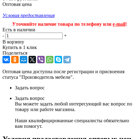
Оптовая цена
Условия предоставления
Уточняйте наличие товара по телефону или
e-mail
!
Есть в наличии
-
+
В корзину
Купить в 1 клик
Поделиться
Оптовая цена доступна после регистрации и присвоения
статуса "Производитель мебели".
Задать вопрос
Задать вопрос
Вы можете задать любой интересующий вас вопрос по
товару или работе магазина.
Наши квалифицированные специалисты обязательно
вам помогут.