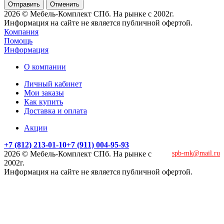
Отменить
2026 © Мебель-Комплект СПб. На рынке с 2002г.
Информация на сайте не является публичной офертой.
Компания
Помощь
Информация
О компании
Личный кабинет
Мои заказы
Как купить
Доставка и оплата
Акции
+7 (812) 213-01-10
+7 (911) 004-95-93
2026 © Мебель-Комплект СПб. На рынке с
spb-mk@mail.ru
2002г.
Информация на сайте не является публичной офертой.