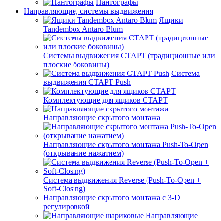
Пантографы
Направляющие, системы выдвижения
Ящики
Tandembox Antaro Blum
Системы выдвижения СТАРТ (традиционные или
плоские боковины)
Система
выдвижения СТАРТ Push
Комплектующие для ящиков СТАРТ
Направляющие скрытого монтажа
Направляющие скрытого монтажа Push-To-Open
(открывание нажатием)
Система выдвижения Reverse (Push-To-Open +
Soft-Closing)
Направляющие скрытого монтажа с 3-D
регулировкой
Направляющие