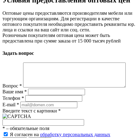
Условия предоставления оптовых цен
Оптовые цены предоставляются производителям мебели или
торгующим организациям. Для регистрации в качестве
оптового покупателя необходимо предоставить реквизиты юр.
лица и ссылки на ваш сайт или соц. сети.
Розничным покупателям оптовая цена может быть
предоставлена при сумме заказа от 15 000 тысяч рублей
Задать вопрос
Вопрос
*
Ваше имя
*
Телефон
*
E-mail
*
Введите текст с картинки
*
*
– обязательные поля
Я согласен на
обработку персональных данных