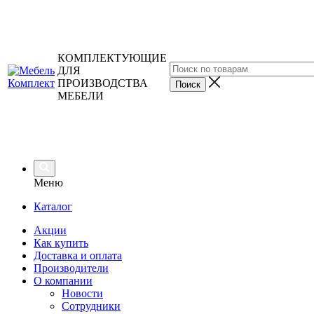
КОМПЛЕКТУЮЩИЕ
ДЛЯ
ПРОИЗВОДСТВА
МЕБЕЛИ
Меню
Каталог
Акции
Как купить
Доставка и оплата
Производители
О компании
Новости
Сотрудники