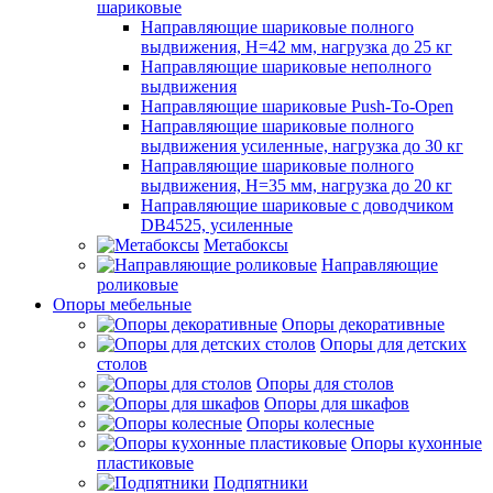
шариковые
Направляющие шариковые полного
выдвижения, H=42 мм, нагрузка до 25 кг
Направляющие шариковые неполного
выдвижения
Направляющие шариковые Push-To-Open
Направляющие шариковые полного
выдвижения усиленные, нагрузка до 30 кг
Направляющие шариковые полного
выдвижения, H=35 мм, нагрузка до 20 кг
Направляющие шариковые с доводчиком
DB4525, усиленные
Метабоксы
Направляющие
роликовые
Опоры мебельные
Опоры декоративные
Опоры для детских
столов
Опоры для столов
Опоры для шкафов
Опоры колесные
Опоры кухонные
пластиковые
Подпятники