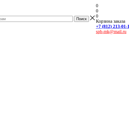
0
0
0
Корзина заказа
+7 (812) 213-01-
spb-mk@mail.ru