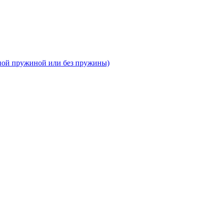
тной пружиной или без пружины)