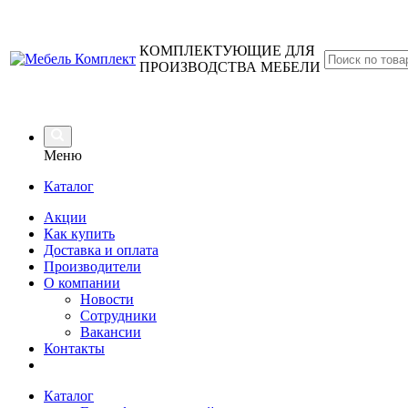
КОМПЛЕКТУЮЩИЕ ДЛЯ
ПРОИЗВОДСТВА МЕБЕЛИ
Меню
Каталог
Акции
Как купить
Доставка и оплата
Производители
О компании
Новости
Сотрудники
Вакансии
Контакты
Каталог