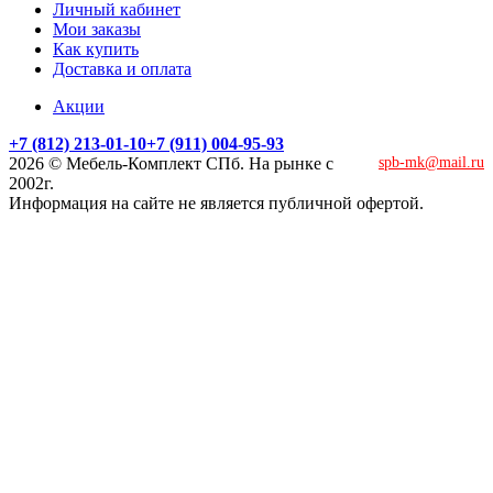
Личный кабинет
Мои заказы
Как купить
Доставка и оплата
Акции
+7 (812) 213-01-10
+7 (911) 004-95-93
2026 © Мебель-Комплект СПб. На рынке с
spb-mk@mail.ru
2002г.
Информация на сайте не является публичной офертой.