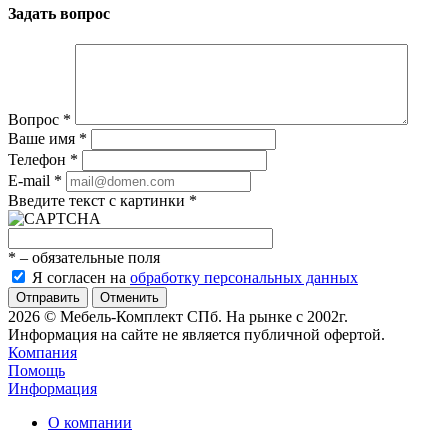
Задать вопрос
Вопрос
*
Ваше имя
*
Телефон
*
E-mail
*
Введите текст с картинки
*
*
– обязательные поля
Я согласен на
обработку персональных данных
Отменить
2026 © Мебель-Комплект СПб. На рынке с 2002г.
Информация на сайте не является публичной офертой.
Компания
Помощь
Информация
О компании