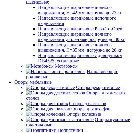
шариковые
Направляющие шариковые полного
выдвижения, H=42 мм, нагрузка до 25 кг
Направляющие шариковые неполного
выдвижения
Направляющие шариковые Push-To-Open
Направляющие шариковые полного
выдвижения усиленные, нагрузка до 30 кг
Направляющие шариковые полного
выдвижения, H=35 мм, нагрузка до 20 кг
Направляющие шариковые с доводчиком
DB4525, усиленные
Метабоксы
Направляющие
роликовые
Опоры мебельные
Опоры декоративные
Опоры для детских
столов
Опоры для столов
Опоры для шкафов
Опоры колесные
Опоры кухонные
пластиковые
Подпятники