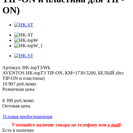
ON)
Артикул:
HK-topT3/Wk
AVENTOS HK-topT3 TIP-ON, КМ=1730-5200, БЕЛЫЙ (без
TIP-ON и пластины)
10 907
руб.
/комп
Розничная цена
8 390 руб./комп
Оптовая цена
Условия предоставления
Уточняйте наличие товара по телефону или
e-mail
!
Есть в наличии