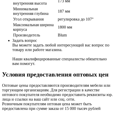
173 мм
внутренняя высота
Минимальная
187 мм
внутренняя глубина
Угол открывания
регулировка до 107°
Максимальная ширина
1800 мм
корпуса
Производитель
Blum
Задать вопрос
Вы можете задать любой интересующий вас вопрос по
товару или работе магазина.
Наши квалифицированные специалисты обязательно
вам помогут.
Условия предоставления оптовых цен
Оптовые цены предоставляются производителям мебели или
торгующим организациям. Для регистрации в качестве
оптового покупателя необходимо предоставить реквизиты юр.
лица и ссылки на ваш сайт или соц. сети.
Розничным покупателям оптовая цена может быть
предоставлена при сумме заказа от 15 000 тысяч рублей