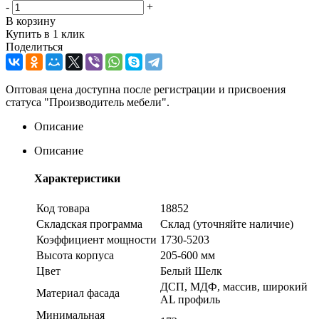
-
+
В корзину
Купить в 1 клик
Поделиться
Оптовая цена доступна после регистрации и присвоения
статуса "Производитель мебели".
Описание
Описание
Характеристики
Код товара
18852
Складская программа
Склад (уточняйте наличие)
Коэффициент мощности
1730-5203
Высота корпуса
205-600 мм
Цвет
Белый Шелк
ДСП, МДФ, массив, широкий
Материал фасада
AL профиль
Минимальная