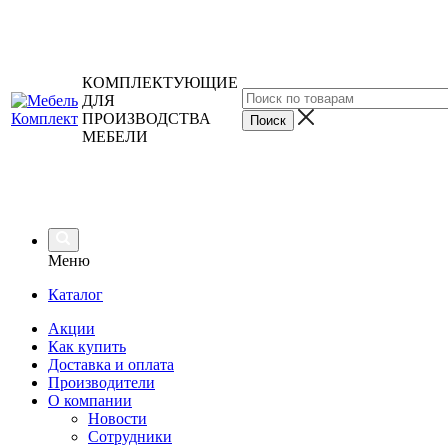
КОМПЛЕКТУЮЩИЕ
ДЛЯ
ПРОИЗВОДСТВА
МЕБЕЛИ
Меню
Каталог
Акции
Как купить
Доставка и оплата
Производители
О компании
Новости
Сотрудники