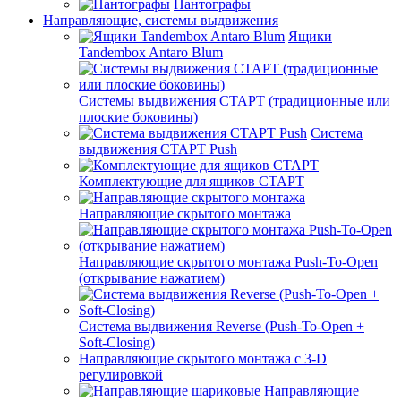
Пантографы
Направляющие, системы выдвижения
Ящики
Tandembox Antaro Blum
Системы выдвижения СТАРТ (традиционные или
плоские боковины)
Система
выдвижения СТАРТ Push
Комплектующие для ящиков СТАРТ
Направляющие скрытого монтажа
Направляющие скрытого монтажа Push-To-Open
(открывание нажатием)
Система выдвижения Reverse (Push-To-Open +
Soft-Closing)
Направляющие скрытого монтажа с 3-D
регулировкой
Направляющие