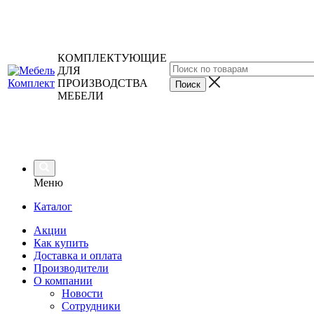
КОМПЛЕКТУЮЩИЕ
ДЛЯ
ПРОИЗВОДСТВА
МЕБЕЛИ
Меню
Каталог
Акции
Как купить
Доставка и оплата
Производители
О компании
Новости
Сотрудники