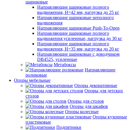
шариковые
Направляющие шариковые полного
выдвижения, H=42 мм, нагрузка до 25 кг
Направляющие шариковые неполного
выдвижения
Направляющие шариковые Push-To-Open
Направляющие шариковые полного
выдвижения усиленные, нагрузка до 30 кг
Направляющие шариковые полного
выдвижения, H=35 мм, нагрузка до 20 кг
Направляющие шариковые с доводчиком
DB4525, усиленные
Метабоксы
Направляющие
роликовые
Опоры мебельные
Опоры декоративные
Опоры для детских
столов
Опоры для столов
Опоры для шкафов
Опоры колесные
Опоры кухонные
пластиковые
Подпятники