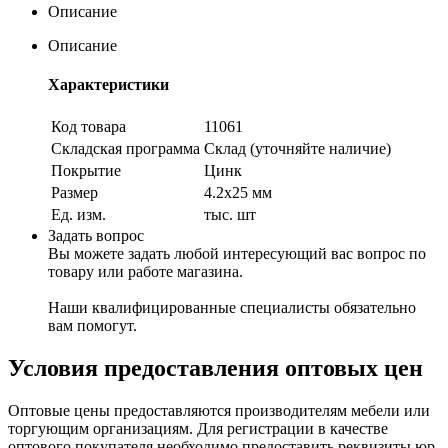
Описание
Описание
Характеристики
Код товара
11061
Складская программа
Склад (уточняйте наличие)
Покрытие
Цинк
Размер
4.2х25 мм
Ед. изм.
тыс. шт
Задать вопрос
Вы можете задать любой интересующий вас вопрос по
товару или работе магазина.
Наши квалифицированные специалисты обязательно
вам помогут.
Условия предоставления оптовых цен
Оптовые цены предоставляются производителям мебели или
торгующим организациям. Для регистрации в качестве
оптового покупателя необходимо предоставить реквизиты юр.