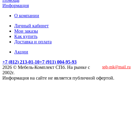
Помощь
Информация
О компании
Личный кабинет
Мои заказы
Как купить
Доставка и оплата
Акции
+7 (812) 213-01-10
+7 (911) 004-95-93
2026 © Мебель-Комплект СПб. На рынке с
spb-mk@mail.ru
2002г.
Информация на сайте не является публичной офертой.