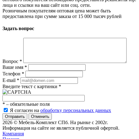
лица и ссылки на ваш сайт или соц. сети.
Розничным покупателям оптовая цена может быть
предоставлена при сумме заказа от 15 000 тысяч рублей
Задать вопрос
Вопрос
*
Ваше имя
*
Телефон
*
E-mail
*
Введите текст с картинки
*
*
– обязательные поля
Я согласен на
обработку персональных данных
Отменить
2026 © Мебель-Комплект СПб. На рынке с 2002г.
Информация на сайте не является публичной офертой.
Компания