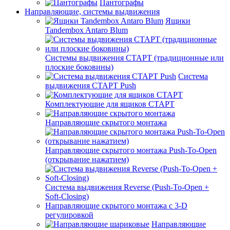
Пантографы
Направляющие, системы выдвижения
Ящики
Tandembox Antaro Blum
Системы выдвижения СТАРТ (традиционные или
плоские боковины)
Система
выдвижения СТАРТ Push
Комплектующие для ящиков СТАРТ
Направляющие скрытого монтажа
Направляющие скрытого монтажа Push-To-Open
(открывание нажатием)
Система выдвижения Reverse (Push-To-Open +
Soft-Closing)
Направляющие скрытого монтажа с 3-D
регулировкой
Направляющие