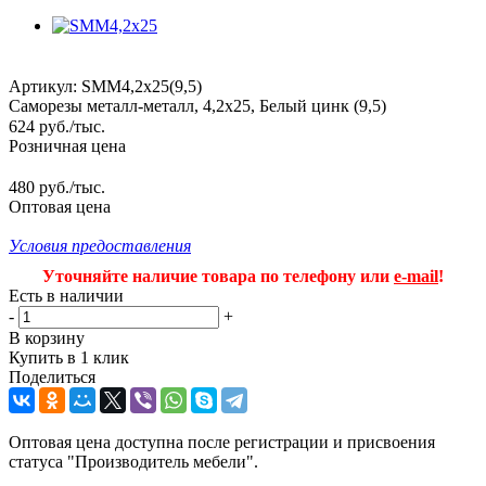
Артикул:
SMM4,2x25(9,5)
Саморезы металл-металл, 4,2x25, Белый цинк (9,5)
624
руб.
/тыс.
Розничная цена
480 руб./тыс.
Оптовая цена
Условия предоставления
Уточняйте наличие товара по телефону или
e-mail
!
Есть в наличии
-
+
В корзину
Купить в 1 клик
Поделиться
Оптовая цена доступна после регистрации и присвоения
статуса "Производитель мебели".