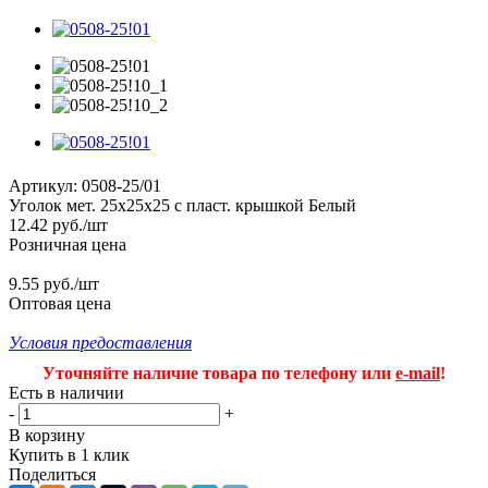
Артикул:
0508-25/01
Уголок мет. 25х25х25 с пласт. крышкой Белый
12.42
руб.
/шт
Розничная цена
9.55 руб./шт
Оптовая цена
Условия предоставления
Уточняйте наличие товара по телефону или
e-mail
!
Есть в наличии
-
+
В корзину
Купить в 1 клик
Поделиться