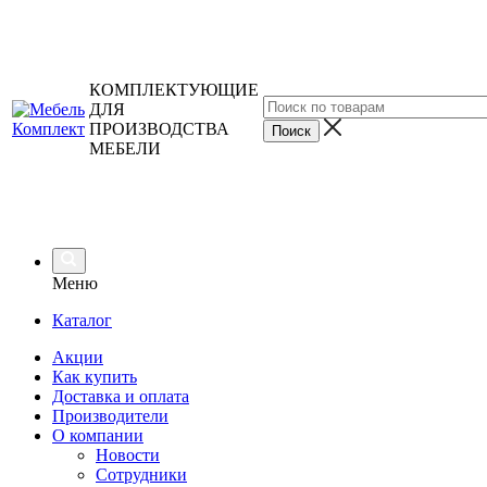
КОМПЛЕКТУЮЩИЕ
ДЛЯ
ПРОИЗВОДСТВА
МЕБЕЛИ
Меню
Каталог
Акции
Как купить
Доставка и оплата
Производители
О компании
Новости
Сотрудники