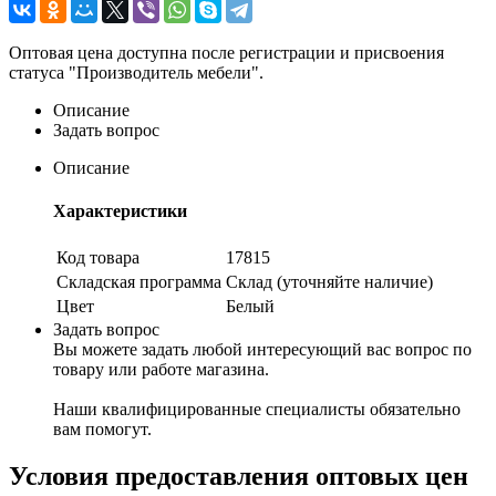
Оптовая цена доступна после регистрации и присвоения
статуса "Производитель мебели".
Описание
Задать вопрос
Описание
Характеристики
Код товара
17815
Складская программа
Склад (уточняйте наличие)
Цвет
Белый
Задать вопрос
Вы можете задать любой интересующий вас вопрос по
товару или работе магазина.
Наши квалифицированные специалисты обязательно
вам помогут.
Условия предоставления оптовых цен