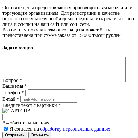
Оптовые цены предоставляются производителям мебели или
торгующим организациям. Для регистрации в качестве
оптового покупателя необходимо предоставить реквизиты юр.
лица и ссылки на ваш сайт или соц. сети.
Розничным покупателям оптовая цена может быть
предоставлена при сумме заказа от 15 000 тысяч рублей
Задать вопрос
Вопрос
*
Ваше имя
*
Телефон
*
E-mail
*
Введите текст с картинки
*
*
– обязательные поля
Я согласен на
обработку персональных данных
Отменить