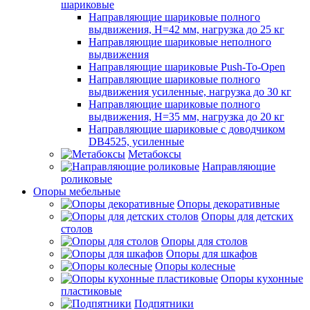
шариковые
Направляющие шариковые полного
выдвижения, H=42 мм, нагрузка до 25 кг
Направляющие шариковые неполного
выдвижения
Направляющие шариковые Push-To-Open
Направляющие шариковые полного
выдвижения усиленные, нагрузка до 30 кг
Направляющие шариковые полного
выдвижения, H=35 мм, нагрузка до 20 кг
Направляющие шариковые с доводчиком
DB4525, усиленные
Метабоксы
Направляющие
роликовые
Опоры мебельные
Опоры декоративные
Опоры для детских
столов
Опоры для столов
Опоры для шкафов
Опоры колесные
Опоры кухонные
пластиковые
Подпятники