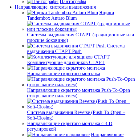
Пантографы
Направляющие, системы выдвижения
Ящики
Tandembox Antaro Blum
Системы выдвижения СТАРТ (традиционные или
плоские боковины)
Система
выдвижения СТАРТ Push
Комплектующие для ящиков СТАРТ
Направляющие скрытого монтажа
Направляющие скрытого монтажа Push-To-Open
(открывание нажатием)
Система выдвижения Reverse (Push-To-Open +
Soft-Closing)
Направляющие скрытого монтажа с 3-D
регулировкой
Направляющие