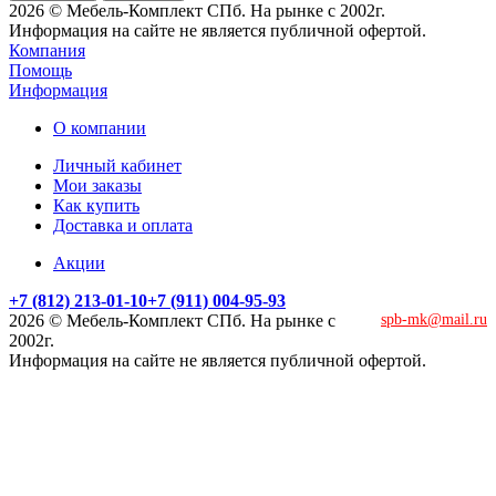
2026 © Мебель-Комплект СПб. На рынке с 2002г.
Информация на сайте не является публичной офертой.
Компания
Помощь
Информация
О компании
Личный кабинет
Мои заказы
Как купить
Доставка и оплата
Акции
+7 (812) 213-01-10
+7 (911) 004-95-93
2026 © Мебель-Комплект СПб. На рынке с
spb-mk@mail.ru
2002г.
Информация на сайте не является публичной офертой.