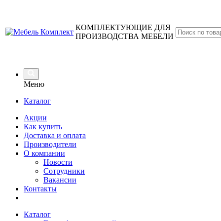
КОМПЛЕКТУЮЩИЕ ДЛЯ
ПРОИЗВОДСТВА МЕБЕЛИ
Меню
Каталог
Акции
Как купить
Доставка и оплата
Производители
О компании
Новости
Сотрудники
Вакансии
Контакты
Каталог