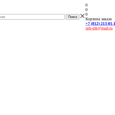
0
0
0
Корзина заказа
+7 (812) 213-01-
spb-mk@mail.ru