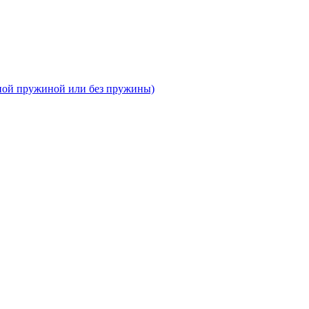
тной пружиной или без пружины)