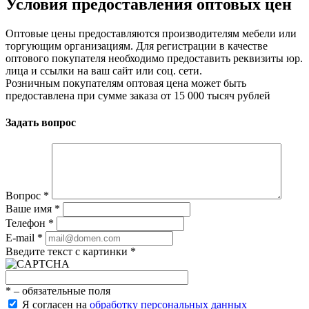
Условия предоставления оптовых цен
Оптовые цены предоставляются производителям мебели или
торгующим организациям. Для регистрации в качестве
оптового покупателя необходимо предоставить реквизиты юр.
лица и ссылки на ваш сайт или соц. сети.
Розничным покупателям оптовая цена может быть
предоставлена при сумме заказа от 15 000 тысяч рублей
Задать вопрос
Вопрос
*
Ваше имя
*
Телефон
*
E-mail
*
Введите текст с картинки
*
*
– обязательные поля
Я согласен на
обработку персональных данных