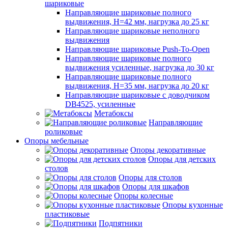
шариковые
Направляющие шариковые полного
выдвижения, H=42 мм, нагрузка до 25 кг
Направляющие шариковые неполного
выдвижения
Направляющие шариковые Push-To-Open
Направляющие шариковые полного
выдвижения усиленные, нагрузка до 30 кг
Направляющие шариковые полного
выдвижения, H=35 мм, нагрузка до 20 кг
Направляющие шариковые с доводчиком
DB4525, усиленные
Метабоксы
Направляющие
роликовые
Опоры мебельные
Опоры декоративные
Опоры для детских
столов
Опоры для столов
Опоры для шкафов
Опоры колесные
Опоры кухонные
пластиковые
Подпятники