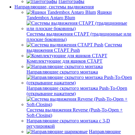
Пантографы
Направляющие, системы выдвижения
Ящики
Tandembox Antaro Blum
Системы выдвижения СТАРТ (традиционные или
плоские боковины)
Система
выдвижения СТАРТ Push
Комплектующие для ящиков СТАРТ
Направляющие скрытого монтажа
Направляющие скрытого монтажа Push-To-Open
(открывание нажатием)
Система выдвижения Reverse (Push-To-Open +
Soft-Closing)
Направляющие скрытого монтажа с 3-D
регулировкой
Направляющие