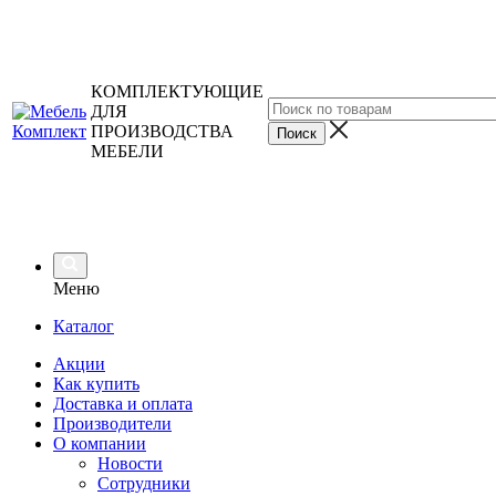
КОМПЛЕКТУЮЩИЕ
ДЛЯ
ПРОИЗВОДСТВА
МЕБЕЛИ
Меню
Каталог
Акции
Как купить
Доставка и оплата
Производители
О компании
Новости
Сотрудники