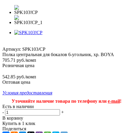
Артикул:
SPK103/CP
Полка центральная для бокалов 6-угольник, хр. BOYA
705.71
руб.
/комп
Розничная цена
542.85 руб./комп
Оптовая цена
Условия предоставления
Уточняйте наличие товара по телефону или
e-mail
!
Есть в наличии
-
+
В корзину
Купить в 1 клик
Поделиться