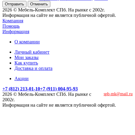
Отменить
2026 © Мебель-Комплект СПб. На рынке с 2002г.
Информация на сайте не является публичной офертой.
Компания
Помощь
Информация
О компании
Личный кабинет
Мои заказы
Как купить
Доставка и оплата
Акции
+7 (812) 213-01-10
+7 (911) 004-95-93
2026 © Мебель-Комплект СПб. На рынке с
spb-mk@mail.ru
2002г.
Информация на сайте не является публичной офертой.