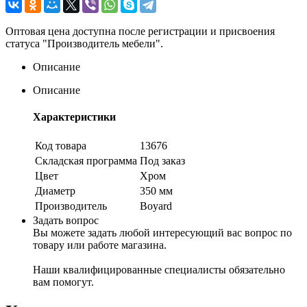
Оптовая цена доступна после регистрации и присвоения
статуса "Производитель мебели".
Описание
Описание
Характеристики
Код товара
13676
Складская программа
Под заказ
Цвет
Хром
Диаметр
350 мм
Производитель
Boyard
Задать вопрос
Вы можете задать любой интересующий вас вопрос по
товару или работе магазина.
Наши квалифицированные специалисты обязательно
вам помогут.