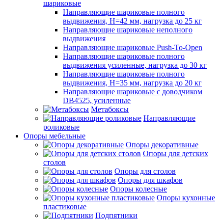
шариковые
Направляющие шариковые полного
выдвижения, H=42 мм, нагрузка до 25 кг
Направляющие шариковые неполного
выдвижения
Направляющие шариковые Push-To-Open
Направляющие шариковые полного
выдвижения усиленные, нагрузка до 30 кг
Направляющие шариковые полного
выдвижения, H=35 мм, нагрузка до 20 кг
Направляющие шариковые с доводчиком
DB4525, усиленные
Метабоксы
Направляющие
роликовые
Опоры мебельные
Опоры декоративные
Опоры для детских
столов
Опоры для столов
Опоры для шкафов
Опоры колесные
Опоры кухонные
пластиковые
Подпятники