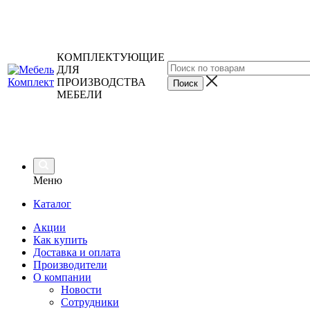
КОМПЛЕКТУЮЩИЕ
ДЛЯ
ПРОИЗВОДСТВА
МЕБЕЛИ
Меню
Каталог
Акции
Как купить
Доставка и оплата
Производители
О компании
Новости
Сотрудники