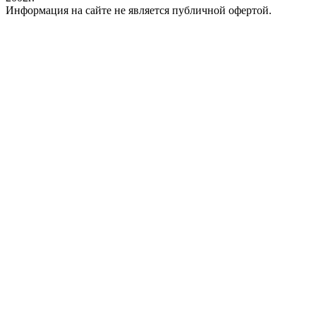
Информация на сайте не является публичной офертой.