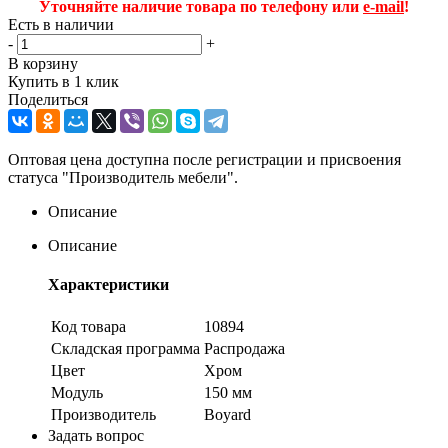
Уточняйте наличие товара по телефону или
e-mail
!
Есть в наличии
-
+
В корзину
Купить в 1 клик
Поделиться
Оптовая цена доступна после регистрации и присвоения
статуса "Производитель мебели".
Описание
Описание
Характеристики
Код товара
10894
Складская программа
Распродажа
Цвет
Хром
Модуль
150 мм
Производитель
Boyard
Задать вопрос