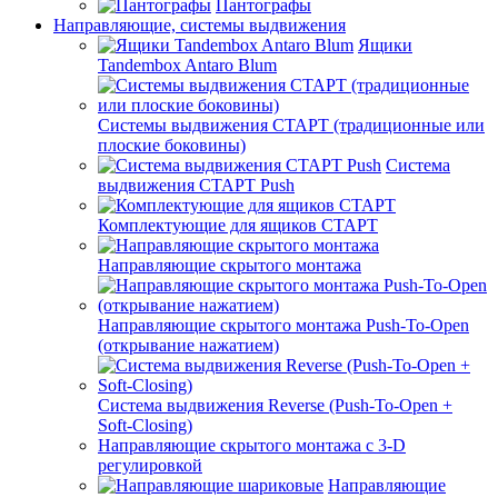
Пантографы
Направляющие, системы выдвижения
Ящики
Tandembox Antaro Blum
Системы выдвижения СТАРТ (традиционные или
плоские боковины)
Система
выдвижения СТАРТ Push
Комплектующие для ящиков СТАРТ
Направляющие скрытого монтажа
Направляющие скрытого монтажа Push-To-Open
(открывание нажатием)
Система выдвижения Reverse (Push-To-Open +
Soft-Closing)
Направляющие скрытого монтажа с 3-D
регулировкой
Направляющие