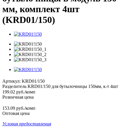
мм, комплект 4шт
(KRD01/150)
Артикул:
KRD01/150
Разделитель KRD01/150 для бутылочницы 150мм, к-т 4шт
199.02
руб.
/комп
Розничная цена
153.09 руб./комп
Оптовая цена
Условия предоставления