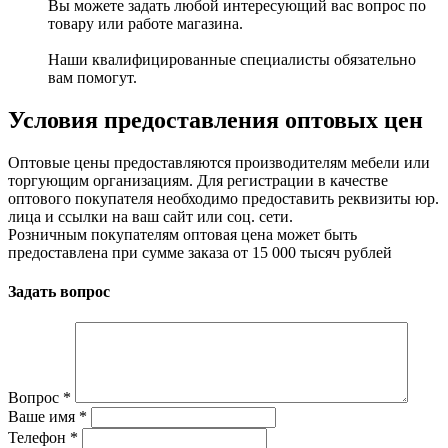
Вы можете задать любой интересующий вас вопрос по
товару или работе магазина.
Наши квалифицированные специалисты обязательно
вам помогут.
Условия предоставления оптовых цен
Оптовые цены предоставляются производителям мебели или
торгующим организациям. Для регистрации в качестве
оптового покупателя необходимо предоставить реквизиты юр.
лица и ссылки на ваш сайт или соц. сети.
Розничным покупателям оптовая цена может быть
предоставлена при сумме заказа от 15 000 тысяч рублей
Задать вопрос
Вопрос
*
Ваше имя
*
Телефон
*