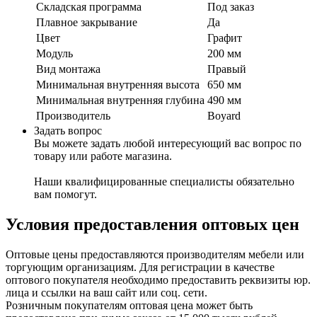
Складская программа
Под заказ
Плавное закрывание
Да
Цвет
Графит
Модуль
200 мм
Вид монтажа
Правый
Минимальная внутренняя высота
650 мм
Минимальная внутренняя глубина
490 мм
Производитель
Boyard
Задать вопрос
Вы можете задать любой интересующий вас вопрос по
товару или работе магазина.
Наши квалифицированные специалисты обязательно
вам помогут.
Условия предоставления оптовых цен
Оптовые цены предоставляются производителям мебели или
торгующим организациям. Для регистрации в качестве
оптового покупателя необходимо предоставить реквизиты юр.
лица и ссылки на ваш сайт или соц. сети.
Розничным покупателям оптовая цена может быть