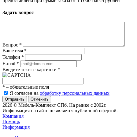
предоставлена при сумме заказа от 15 000 тысяч рублей
Задать вопрос
Вопрос
*
Ваше имя
*
Телефон
*
E-mail
*
Введите текст с картинки
*
*
– обязательные поля
Я согласен на
обработку персональных данных
Отменить
2026 © Мебель-Комплект СПб. На рынке с 2002г.
Информация на сайте не является публичной офертой.
Компания
Помощь
Информация