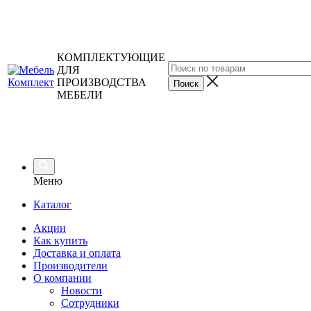
КОМПЛЕКТУЮЩИЕ
ДЛЯ
ПРОИЗВОДСТВА
МЕБЕЛИ
Меню
Каталог
Акции
Как купить
Доставка и оплата
Производители
О компании
Новости
Сотрудники