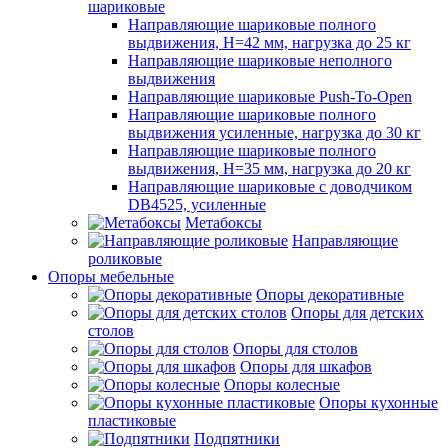
шариковые
Направляющие шариковые полного
выдвижения, H=42 мм, нагрузка до 25 кг
Направляющие шариковые неполного
выдвижения
Направляющие шариковые Push-To-Open
Направляющие шариковые полного
выдвижения усиленные, нагрузка до 30 кг
Направляющие шариковые полного
выдвижения, H=35 мм, нагрузка до 20 кг
Направляющие шариковые с доводчиком
DB4525, усиленные
Метабоксы
Направляющие
роликовые
Опоры мебельные
Опоры декоративные
Опоры для детских
столов
Опоры для столов
Опоры для шкафов
Опоры колесные
Опоры кухонные
пластиковые
Подпятники