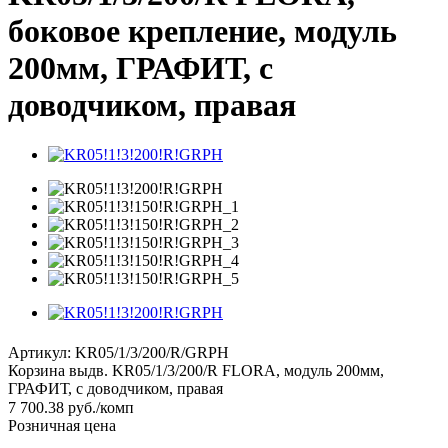
боковое крепление, модуль
200мм, ГРАФИТ, с
доводчиком, правая
Артикул:
KR05/1/3/200/R/GRPH
Корзина выдв. KR05/1/3/200/R FLORA, модуль 200мм,
ГРАФИТ, с доводчиком, правая
7 700.38
руб.
/комп
Розничная цена