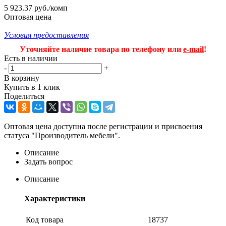
5 923.37 руб./комп
Оптовая цена
Условия предоставления
Уточняйте наличие товара по телефону или
e-mail
!
Есть в наличии
-
+
В корзину
Купить в 1 клик
Поделиться
Оптовая цена доступна после регистрации и присвоения
статуса "Производитель мебели".
Описание
Задать вопрос
Описание
Характеристики
Код товара
18737