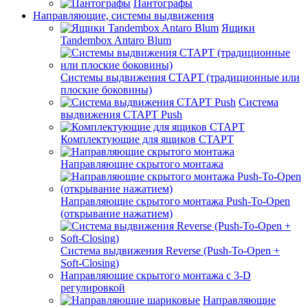
Пантографы
Направляющие, системы выдвижения
Ящики
Tandembox Antaro Blum
Системы выдвижения СТАРТ (традиционные или
плоские боковины)
Система
выдвижения СТАРТ Push
Комплектующие для ящиков СТАРТ
Направляющие скрытого монтажа
Направляющие скрытого монтажа Push-To-Open
(открывание нажатием)
Система выдвижения Reverse (Push-To-Open +
Soft-Closing)
Направляющие скрытого монтажа с 3-D
регулировкой
Направляющие