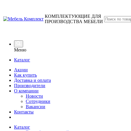
КОМПЛЕКТУЮЩИЕ ДЛЯ
ПРОИЗВОДСТВА МЕБЕЛИ
Меню
Каталог
Акции
Как купить
Доставка и оплата
Производители
О компании
Новости
Сотрудники
Вакансии
Контакты
Каталог