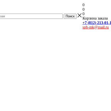
0
0
0
Корзина заказа
+7 (812) 213-01-
spb-mk@mail.ru