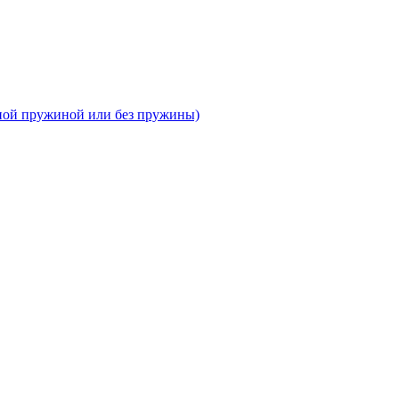
тной пружиной или без пружины)