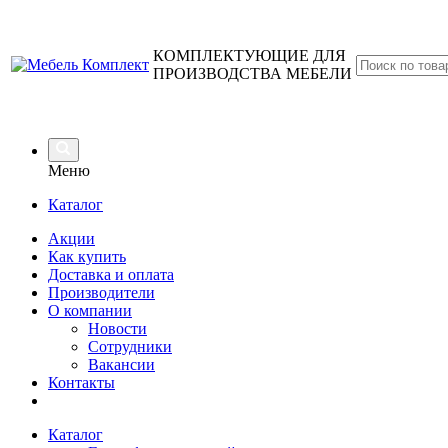
КОМПЛЕКТУЮЩИЕ ДЛЯ
ПРОИЗВОДСТВА МЕБЕЛИ
Меню
Каталог
Акции
Как купить
Доставка и оплата
Производители
О компании
Новости
Сотрудники
Вакансии
Контакты
Каталог