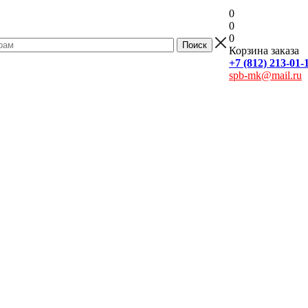
0
0
0
Корзина заказа
+7 (812) 213-01-
spb-mk@mail.ru