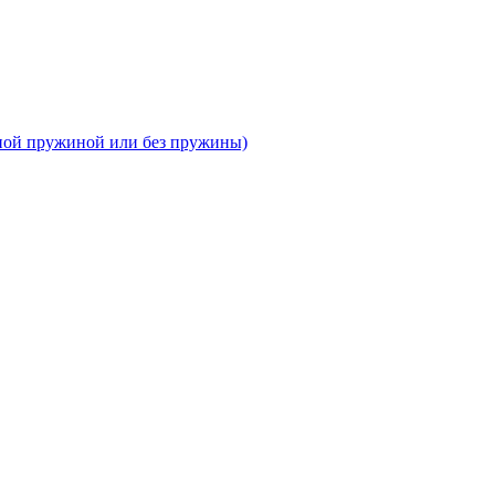
тной пружиной или без пружины)