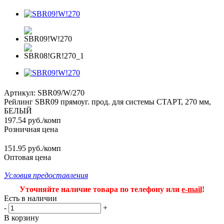
Артикул:
SBR09/W/270
Рейлинг SBR09 прямоуг. прод. для системы СТАРТ, 270 мм,
БЕЛЫЙ
197.54
руб.
/комп
Розничная цена
151.95 руб./комп
Оптовая цена
Условия предоставления
Уточняйте наличие товара по телефону или
e-mail
!
Есть в наличии
-
+
В корзину