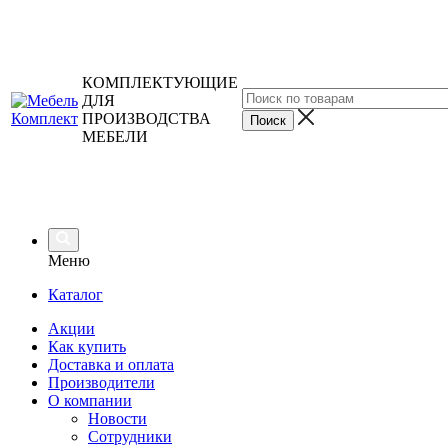
КОМПЛЕКТУЮЩИЕ
ДЛЯ
ПРОИЗВОДСТВА
МЕБЕЛИ
Меню
Каталог
Акции
Как купить
Доставка и оплата
Производители
О компании
Новости
Сотрудники