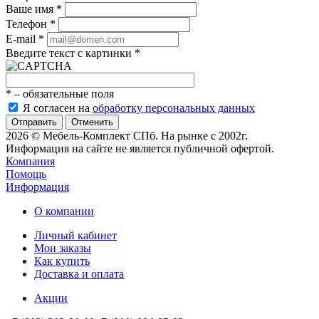
Ваше имя
*
Телефон
*
E-mail
*
Введите текст с картинки
*
*
– обязательные поля
Я согласен на
обработку персональных данных
Отменить
2026 © Мебель-Комплект СПб. На рынке с 2002г.
Информация на сайте не является публичной офертой.
Компания
Помощь
Информация
О компании
Личный кабинет
Мои заказы
Как купить
Доставка и оплата
Акции