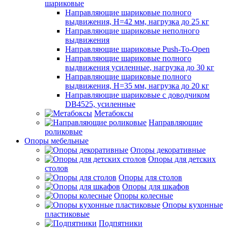
шариковые
Направляющие шариковые полного
выдвижения, H=42 мм, нагрузка до 25 кг
Направляющие шариковые неполного
выдвижения
Направляющие шариковые Push-To-Open
Направляющие шариковые полного
выдвижения усиленные, нагрузка до 30 кг
Направляющие шариковые полного
выдвижения, H=35 мм, нагрузка до 20 кг
Направляющие шариковые с доводчиком
DB4525, усиленные
Метабоксы
Направляющие
роликовые
Опоры мебельные
Опоры декоративные
Опоры для детских
столов
Опоры для столов
Опоры для шкафов
Опоры колесные
Опоры кухонные
пластиковые
Подпятники