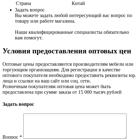
Страна
Китай
Задать вопрос
Вы можете задать любой интересующий вас вопрос по
товару или работе магазина.
Наши квалифицированные специалисты обязательно
вам помогут.
Условия предоставления оптовых цен
Оптовые цены предоставляются производителям мебели или
торгующим организациям. Для регистрации в качестве
оптового покупателя необходимо предоставить реквизиты юр.
лица и ссылки на ваш сайт или соц. сети.
Розничным покупателям оптовая цена может быть
предоставлена при сумме заказа от 15 000 тысяч рублей
Задать вопрос
Вопрос
*