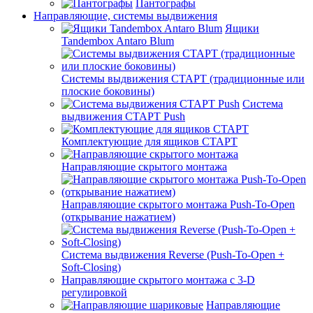
Пантографы
Направляющие, системы выдвижения
Ящики
Tandembox Antaro Blum
Системы выдвижения СТАРТ (традиционные или
плоские боковины)
Система
выдвижения СТАРТ Push
Комплектующие для ящиков СТАРТ
Направляющие скрытого монтажа
Направляющие скрытого монтажа Push-To-Open
(открывание нажатием)
Система выдвижения Reverse (Push-To-Open +
Soft-Closing)
Направляющие скрытого монтажа с 3-D
регулировкой
Направляющие