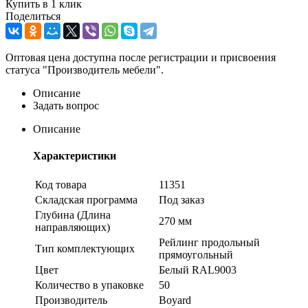
Купить в 1 клик
Поделиться
Оптовая цена доступна после регистрации и присвоения
статуса "Производитель мебели".
Описание
Задать вопрос
Описание
Характеристики
Код товара
11351
Складская программа
Под заказ
Глубина (Длина
270 мм
направляющих)
Рейлинг продольный
Тип комплектующих
прямоугольный
Цвет
Белый RAL9003
Количество в упаковке
50
Производитель
Boyard