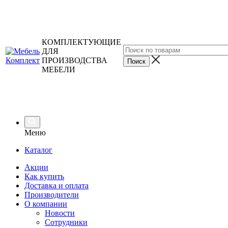
КОМПЛЕКТУЮЩИЕ
ДЛЯ
ПРОИЗВОДСТВА
МЕБЕЛИ
Меню
Каталог
Акции
Как купить
Доставка и оплата
Производители
О компании
Новости
Сотрудники