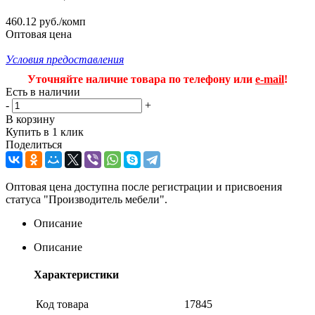
460.12 руб./комп
Оптовая цена
Условия предоставления
Уточняйте наличие товара по телефону или
e-mail
!
Есть в наличии
-
+
В корзину
Купить в 1 клик
Поделиться
Оптовая цена доступна после регистрации и присвоения
статуса "Производитель мебели".
Описание
Описание
Характеристики
Код товара
17845