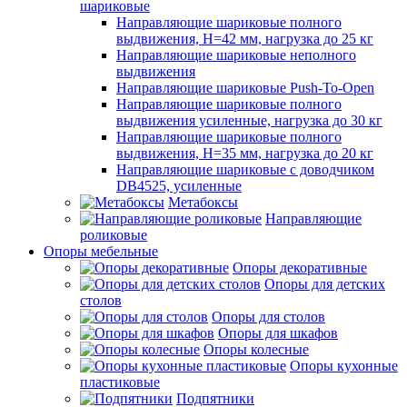
шариковые
Направляющие шариковые полного
выдвижения, H=42 мм, нагрузка до 25 кг
Направляющие шариковые неполного
выдвижения
Направляющие шариковые Push-To-Open
Направляющие шариковые полного
выдвижения усиленные, нагрузка до 30 кг
Направляющие шариковые полного
выдвижения, H=35 мм, нагрузка до 20 кг
Направляющие шариковые с доводчиком
DB4525, усиленные
Метабоксы
Направляющие
роликовые
Опоры мебельные
Опоры декоративные
Опоры для детских
столов
Опоры для столов
Опоры для шкафов
Опоры колесные
Опоры кухонные
пластиковые
Подпятники