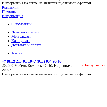
Информация на сайте не является публичной офертой.
Компания
Помощь
Информация
О компании
Личный кабинет
Мои заказы
Как купить
Доставка и оплата
Акции
+7 (812) 213-01-10
+7 (911) 004-95-93
2026 © Мебель-Комплект СПб. На рынке с
spb-mk@mail.ru
2002г.
Информация на сайте не является публичной офертой.