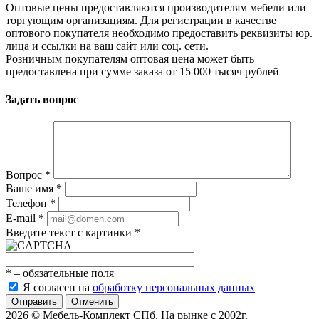
Оптовые цены предоставляются производителям мебели или
торгующим организациям. Для регистрации в качестве
оптового покупателя необходимо предоставить реквизиты юр.
лица и ссылки на ваш сайт или соц. сети.
Розничным покупателям оптовая цена может быть
предоставлена при сумме заказа от 15 000 тысяч рублей
Задать вопрос
Вопрос
*
Ваше имя
*
Телефон
*
E-mail
*
Введите текст с картинки
*
*
– обязательные поля
Я согласен на
обработку персональных данных
Отменить
2026 © Мебель-Комплект СПб. На рынке с 2002г.