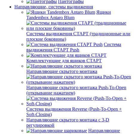
Пантографы
Направляющие, системы выдвижения
Ящики
Tandembox Antaro Blum
Системы выдвижения СТАРТ (традиционные или
плоские боковины)
Система
выдвижения СТАРТ Push
Комплектующие для ящиков СТАРТ
Направляющие скрытого монтажа
Направляющие скрытого монтажа Push-To-Open
(открывание нажатием)
Система выдвижения Reverse (Push-To-Open +
Soft-Closing)
Направляющие скрытого монтажа с 3-D
регулировкой
Направляющие