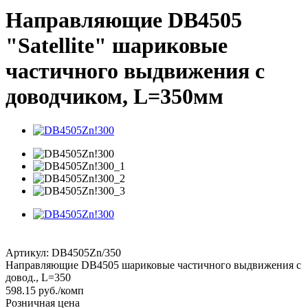
Направляющие DB4505
"Satellite" шариковые
частичного выдвижения с
доводчиком, L=350мм
Артикул:
DB4505Zn/350
Направляющие DB4505 шариковые частичного выдвижения с
довод., L=350
598.15
руб.
/комп
Розничная цена