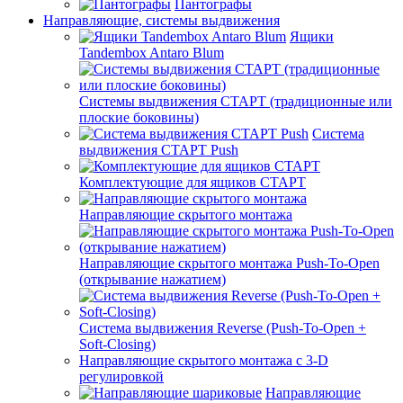
Пантографы
Направляющие, системы выдвижения
Ящики
Tandembox Antaro Blum
Системы выдвижения СТАРТ (традиционные или
плоские боковины)
Система
выдвижения СТАРТ Push
Комплектующие для ящиков СТАРТ
Направляющие скрытого монтажа
Направляющие скрытого монтажа Push-To-Open
(открывание нажатием)
Система выдвижения Reverse (Push-To-Open +
Soft-Closing)
Направляющие скрытого монтажа с 3-D
регулировкой
Направляющие