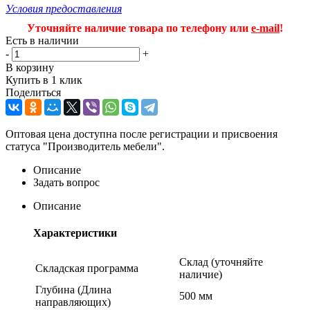
Условия предоставления
Уточняйте наличие товара по телефону или
e-mail
!
Есть в наличии
-
+
В корзину
Купить в 1 клик
Поделиться
Оптовая цена доступна после регистрации и присвоения
статуса "Производитель мебели".
Описание
Задать вопрос
Описание
Характеристики
Склад (уточняйте
Складская программа
наличие)
Глубина (Длина
500 мм
направляющих)