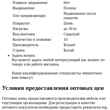
Плавное закрывание
Нет
Выдвижение
Полное
Выдвижение после
Тип направляющих
нажатия
Покрытие
Цинк
Нагрузка
до 30 кг
Вид монтажа
Скрытый
Количество в упаковке
10
Производитель
Boyard
Страна
Китай
Задать вопрос
Вы можете задать любой интересующий вас вопрос по
товару или работе магазина.
Наши квалифицированные специалисты обязательно
вам помогут.
Условия предоставления оптовых цен
Оптовые цены предоставляются производителям мебели или
торгующим организациям. Для регистрации в качестве
оптового покупателя необходимо предоставить реквизиты юр.