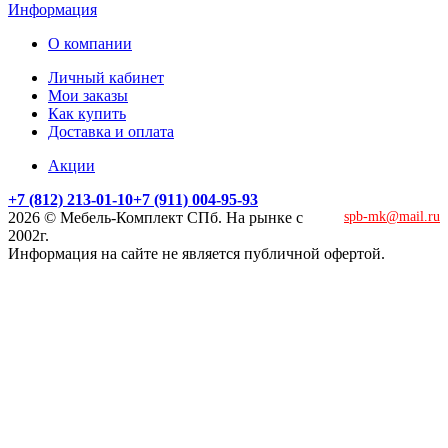
Информация
О компании
Личный кабинет
Мои заказы
Как купить
Доставка и оплата
Акции
+7 (812) 213-01-10
+7 (911) 004-95-93
2026 © Мебель-Комплект СПб. На рынке с
spb-mk@mail.ru
2002г.
Информация на сайте не является публичной офертой.