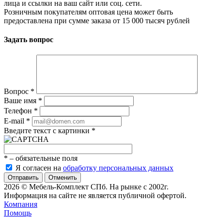
лица и ссылки на ваш сайт или соц. сети.
Розничным покупателям оптовая цена может быть
предоставлена при сумме заказа от 15 000 тысяч рублей
Задать вопрос
Вопрос
*
Ваше имя
*
Телефон
*
E-mail
*
Введите текст с картинки
*
*
– обязательные поля
Я согласен на
обработку персональных данных
Отменить
2026 © Мебель-Комплект СПб. На рынке с 2002г.
Информация на сайте не является публичной офертой.
Компания
Помощь