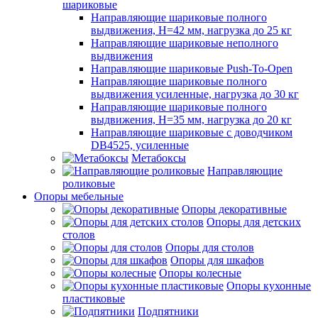
шариковые
Направляющие шариковые полного
выдвижения, H=42 мм, нагрузка до 25 кг
Направляющие шариковые неполного
выдвижения
Направляющие шариковые Push-To-Open
Направляющие шариковые полного
выдвижения усиленные, нагрузка до 30 кг
Направляющие шариковые полного
выдвижения, H=35 мм, нагрузка до 20 кг
Направляющие шариковые с доводчиком
DB4525, усиленные
Метабоксы
Направляющие
роликовые
Опоры мебельные
Опоры декоративные
Опоры для детских
столов
Опоры для столов
Опоры для шкафов
Опоры колесные
Опоры кухонные
пластиковые
Подпятники