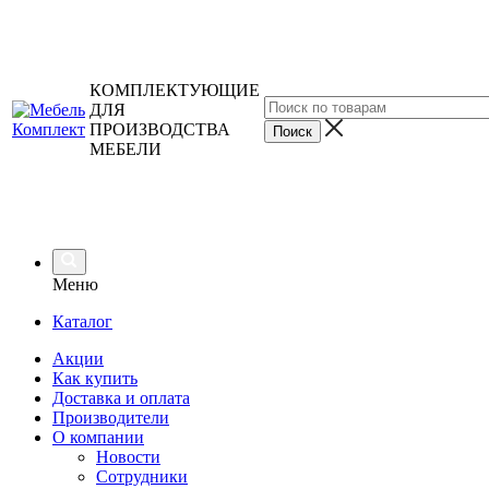
КОМПЛЕКТУЮЩИЕ
ДЛЯ
ПРОИЗВОДСТВА
МЕБЕЛИ
Меню
Каталог
Акции
Как купить
Доставка и оплата
Производители
О компании
Новости
Сотрудники