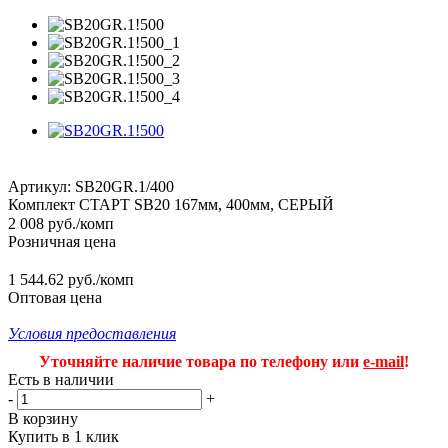
Артикул:
SB20GR.1/400
Комплект СТАРТ SB20 167мм, 400мм, СЕРЫЙ
2 008
руб.
/комп
Розничная цена
1 544.62 руб./комп
Оптовая цена
Условия предоставления
Уточняйте наличие товара по телефону или
e-mail
!
Есть в наличии
-
+
В корзину
Купить в 1 клик