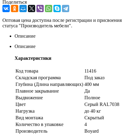
Поделиться
Оптовая цена доступна после регистрации и присвоения
статуса "Производитель мебели".
Описание
Описание
Характеристики
Код товара
11416
Складская программа
Под заказ
Глубина (Длина направляющих)
400 мм
Плавное закрывание
Да
Выдвижение
Полное
Цвет
Серый RAL7038
Нагрузка
до 40 кг
Вид монтажа
Скрытый
Количество в упаковке
4
Производитель
Boyard