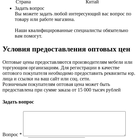
Страна
Китай
Задать вопрос
Вы можете задать любой интересующий вас вопрос по
товару или работе магазина.
Наши квалифицированные специалисты обязательно
вам помогут.
Условия предоставления оптовых цен
Оптовые цены предоставляются производителям мебели или
торгующим организациям. Для регистрации в качестве
оптового покупателя необходимо предоставить реквизиты юр.
лица и ссылки на ваш сайт или соц. сети.
Розничным покупателям оптовая цена может быть
предоставлена при сумме заказа от 15 000 тысяч рублей
Задать вопрос
Вопрос
*