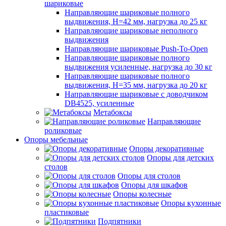
шариковые
Направляющие шариковые полного
выдвижения, H=42 мм, нагрузка до 25 кг
Направляющие шариковые неполного
выдвижения
Направляющие шариковые Push-To-Open
Направляющие шариковые полного
выдвижения усиленные, нагрузка до 30 кг
Направляющие шариковые полного
выдвижения, H=35 мм, нагрузка до 20 кг
Направляющие шариковые с доводчиком
DB4525, усиленные
Метабоксы
Направляющие
роликовые
Опоры мебельные
Опоры декоративные
Опоры для детских
столов
Опоры для столов
Опоры для шкафов
Опоры колесные
Опоры кухонные
пластиковые
Подпятники