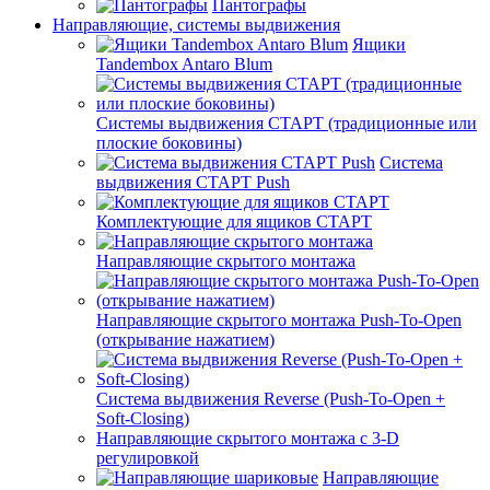
Пантографы
Направляющие, системы выдвижения
Ящики
Tandembox Antaro Blum
Системы выдвижения СТАРТ (традиционные или
плоские боковины)
Система
выдвижения СТАРТ Push
Комплектующие для ящиков СТАРТ
Направляющие скрытого монтажа
Направляющие скрытого монтажа Push-To-Open
(открывание нажатием)
Система выдвижения Reverse (Push-To-Open +
Soft-Closing)
Направляющие скрытого монтажа с 3-D
регулировкой
Направляющие