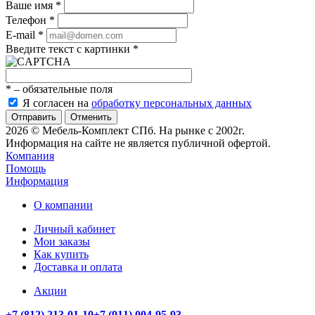
Ваше имя
*
Телефон
*
E-mail
*
Введите текст с картинки
*
*
– обязательные поля
Я согласен на
обработку персональных данных
Отменить
2026 © Мебель-Комплект СПб. На рынке с 2002г.
Информация на сайте не является публичной офертой.
Компания
Помощь
Информация
О компании
Личный кабинет
Мои заказы
Как купить
Доставка и оплата
Акции
+7 (812) 213-01-10
+7 (911) 004-95-93