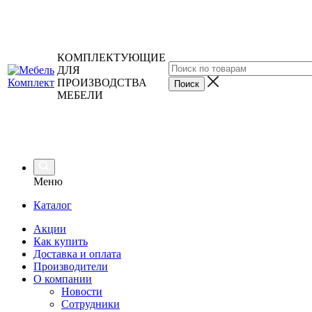
КОМПЛЕКТУЮЩИЕ
ДЛЯ
ПРОИЗВОДСТВА
МЕБЕЛИ
Меню
Каталог
Акции
Как купить
Доставка и оплата
Производители
О компании
Новости
Сотрудники