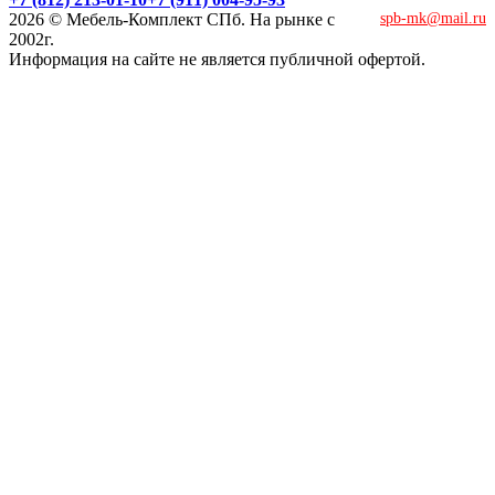
2026 © Мебель-Комплект СПб. На рынке с
spb-mk@mail.ru
2002г.
Информация на сайте не является публичной офертой.