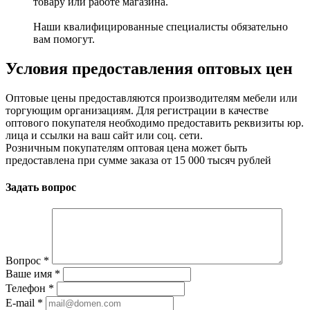
товару или работе магазина.
Наши квалифицированные специалисты обязательно
вам помогут.
Условия предоставления оптовых цен
Оптовые цены предоставляются производителям мебели или
торгующим организациям. Для регистрации в качестве
оптового покупателя необходимо предоставить реквизиты юр.
лица и ссылки на ваш сайт или соц. сети.
Розничным покупателям оптовая цена может быть
предоставлена при сумме заказа от 15 000 тысяч рублей
Задать вопрос
Вопрос
*
Ваше имя
*
Телефон
*
E-mail
*