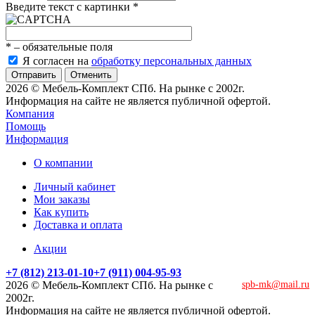
Введите текст с картинки
*
*
– обязательные поля
Я согласен на
обработку персональных данных
Отменить
2026 © Мебель-Комплект СПб. На рынке с 2002г.
Информация на сайте не является публичной офертой.
Компания
Помощь
Информация
О компании
Личный кабинет
Мои заказы
Как купить
Доставка и оплата
Акции
+7 (812) 213-01-10
+7 (911) 004-95-93
2026 © Мебель-Комплект СПб. На рынке с
spb-mk@mail.ru
2002г.
Информация на сайте не является публичной офертой.