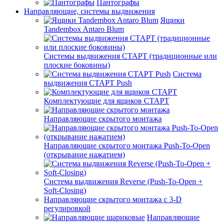
Пантографы
Направляющие, системы выдвижения
Ящики
Tandembox Antaro Blum
Системы выдвижения СТАРТ (традиционные или
плоские боковины)
Система
выдвижения СТАРТ Push
Комплектующие для ящиков СТАРТ
Направляющие скрытого монтажа
Направляющие скрытого монтажа Push-To-Open
(открывание нажатием)
Система выдвижения Reverse (Push-To-Open +
Soft-Closing)
Направляющие скрытого монтажа с 3-D
регулировкой
Направляющие