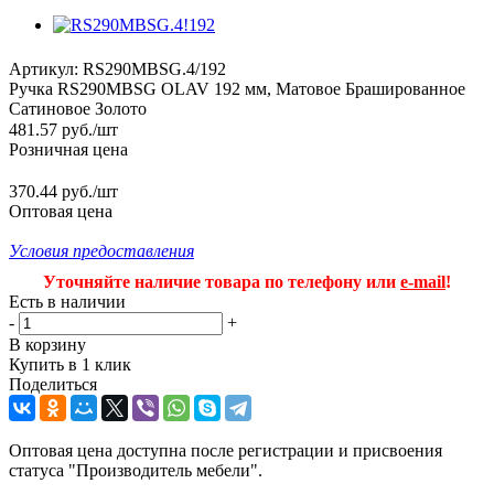
Артикул:
RS290MBSG.4/192
Ручка RS290MBSG OLAV 192 мм, Матовое Брашированное
Сатиновое Золото
481.57
руб.
/шт
Розничная цена
370.44 руб./шт
Оптовая цена
Условия предоставления
Уточняйте наличие товара по телефону или
e-mail
!
Есть в наличии
-
+
В корзину
Купить в 1 клик
Поделиться
Оптовая цена доступна после регистрации и присвоения
статуса "Производитель мебели".