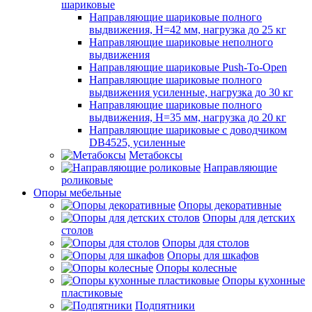
шариковые
Направляющие шариковые полного
выдвижения, H=42 мм, нагрузка до 25 кг
Направляющие шариковые неполного
выдвижения
Направляющие шариковые Push-To-Open
Направляющие шариковые полного
выдвижения усиленные, нагрузка до 30 кг
Направляющие шариковые полного
выдвижения, H=35 мм, нагрузка до 20 кг
Направляющие шариковые с доводчиком
DB4525, усиленные
Метабоксы
Направляющие
роликовые
Опоры мебельные
Опоры декоративные
Опоры для детских
столов
Опоры для столов
Опоры для шкафов
Опоры колесные
Опоры кухонные
пластиковые
Подпятники