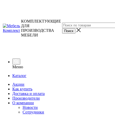
КОМПЛЕКТУЮЩИЕ
ДЛЯ
ПРОИЗВОДСТВА
МЕБЕЛИ
Меню
Каталог
Акции
Как купить
Доставка и оплата
Производители
О компании
Новости
Сотрудники