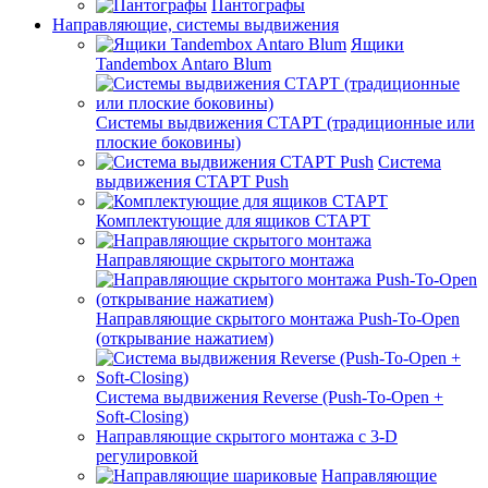
Пантографы
Направляющие, системы выдвижения
Ящики
Tandembox Antaro Blum
Системы выдвижения СТАРТ (традиционные или
плоские боковины)
Система
выдвижения СТАРТ Push
Комплектующие для ящиков СТАРТ
Направляющие скрытого монтажа
Направляющие скрытого монтажа Push-To-Open
(открывание нажатием)
Система выдвижения Reverse (Push-To-Open +
Soft-Closing)
Направляющие скрытого монтажа с 3-D
регулировкой
Направляющие