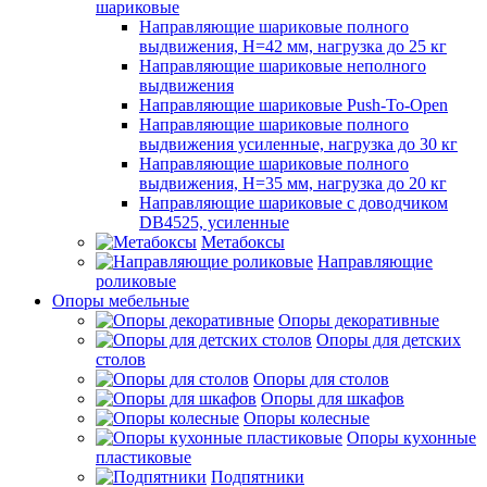
шариковые
Направляющие шариковые полного
выдвижения, H=42 мм, нагрузка до 25 кг
Направляющие шариковые неполного
выдвижения
Направляющие шариковые Push-To-Open
Направляющие шариковые полного
выдвижения усиленные, нагрузка до 30 кг
Направляющие шариковые полного
выдвижения, H=35 мм, нагрузка до 20 кг
Направляющие шариковые с доводчиком
DB4525, усиленные
Метабоксы
Направляющие
роликовые
Опоры мебельные
Опоры декоративные
Опоры для детских
столов
Опоры для столов
Опоры для шкафов
Опоры колесные
Опоры кухонные
пластиковые
Подпятники