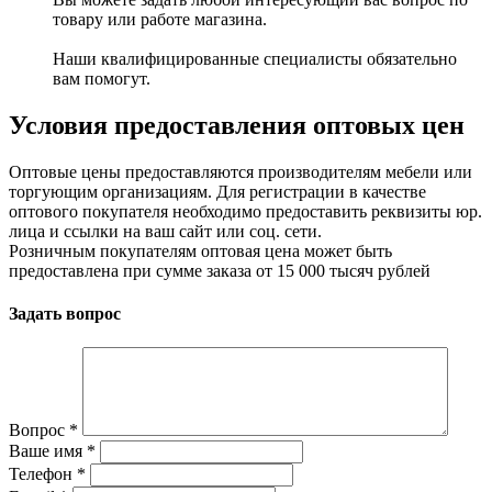
товару или работе магазина.
Наши квалифицированные специалисты обязательно
вам помогут.
Условия предоставления оптовых цен
Оптовые цены предоставляются производителям мебели или
торгующим организациям. Для регистрации в качестве
оптового покупателя необходимо предоставить реквизиты юр.
лица и ссылки на ваш сайт или соц. сети.
Розничным покупателям оптовая цена может быть
предоставлена при сумме заказа от 15 000 тысяч рублей
Задать вопрос
Вопрос
*
Ваше имя
*
Телефон
*