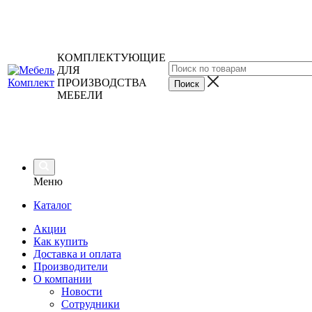
КОМПЛЕКТУЮЩИЕ
ДЛЯ
ПРОИЗВОДСТВА
МЕБЕЛИ
Меню
Каталог
Акции
Как купить
Доставка и оплата
Производители
О компании
Новости
Сотрудники