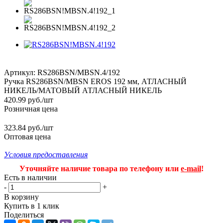
Артикул:
RS286BSN/MBSN.4/192
Ручка RS286BSN/MBSN EROS 192 мм, АТЛАСНЫЙ
НИКЕЛЬ/МАТОВЫЙ АТЛАСНЫЙ НИКЕЛЬ
420.99
руб.
/шт
Розничная цена
323.84 руб./шт
Оптовая цена
Условия предоставления
Уточняйте наличие товара по телефону или
e-mail
!
Есть в наличии
-
+
В корзину
Купить в 1 клик
Поделиться