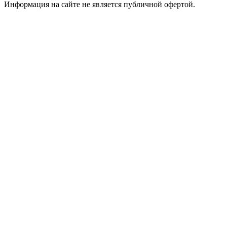
Информация на сайте не является публичной офертой.