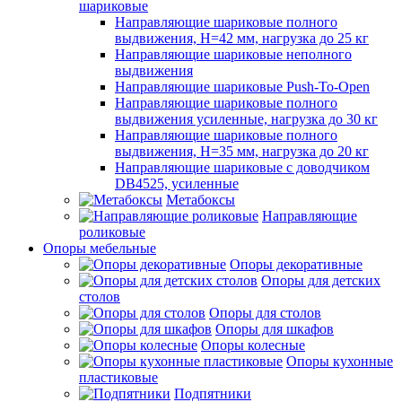
шариковые
Направляющие шариковые полного
выдвижения, H=42 мм, нагрузка до 25 кг
Направляющие шариковые неполного
выдвижения
Направляющие шариковые Push-To-Open
Направляющие шариковые полного
выдвижения усиленные, нагрузка до 30 кг
Направляющие шариковые полного
выдвижения, H=35 мм, нагрузка до 20 кг
Направляющие шариковые с доводчиком
DB4525, усиленные
Метабоксы
Направляющие
роликовые
Опоры мебельные
Опоры декоративные
Опоры для детских
столов
Опоры для столов
Опоры для шкафов
Опоры колесные
Опоры кухонные
пластиковые
Подпятники