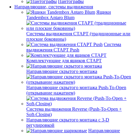
Пантографы
Направляющие, системы выдвижения
Ящики
Tandembox Antaro Blum
Системы выдвижения СТАРТ (традиционные или
плоские боковины)
Система
выдвижения СТАРТ Push
Комплектующие для ящиков СТАРТ
Направляющие скрытого монтажа
Направляющие скрытого монтажа Push-To-Open
(открывание нажатием)
Система выдвижения Reverse (Push-To-Open +
Soft-Closing)
Направляющие скрытого монтажа с 3-D
регулировкой
Направляющие