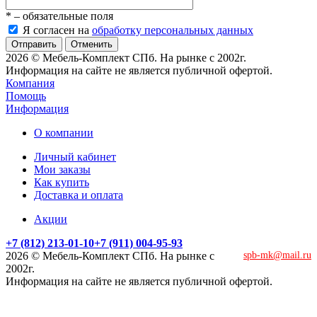
*
– обязательные поля
Я согласен на
обработку персональных данных
Отменить
2026 © Мебель-Комплект СПб. На рынке с 2002г.
Информация на сайте не является публичной офертой.
Компания
Помощь
Информация
О компании
Личный кабинет
Мои заказы
Как купить
Доставка и оплата
Акции
+7 (812) 213-01-10
+7 (911) 004-95-93
2026 © Мебель-Комплект СПб. На рынке с
spb-mk@mail.ru
2002г.
Информация на сайте не является публичной офертой.