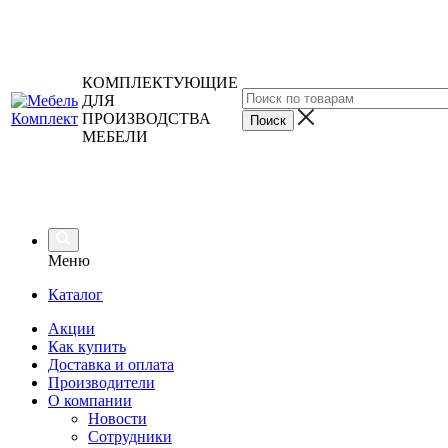
КОМПЛЕКТУЮЩИЕ
ДЛЯ
ПРОИЗВОДСТВА
МЕБЕЛИ
Меню
Каталог
Акции
Как купить
Доставка и оплата
Производители
О компании
Новости
Сотрудники