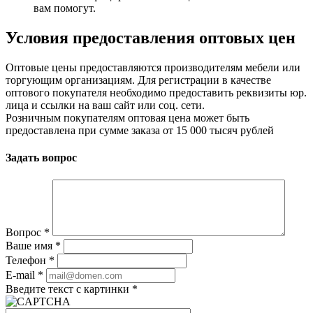
вам помогут.
Условия предоставления оптовых цен
Оптовые цены предоставляются производителям мебели или
торгующим организациям. Для регистрации в качестве
оптового покупателя необходимо предоставить реквизиты юр.
лица и ссылки на ваш сайт или соц. сети.
Розничным покупателям оптовая цена может быть
предоставлена при сумме заказа от 15 000 тысяч рублей
Задать вопрос
Вопрос
*
Ваше имя
*
Телефон
*
E-mail
*
Введите текст с картинки
*