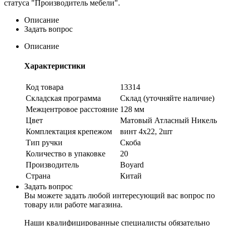
статуса "Производитель мебели".
Описание
Задать вопрос
Описание
Характеристики
Код товара
13314
Складская программа
Склад (уточняйте наличие)
Межцентровое расстояние
128 мм
Цвет
Матовый Атласный Никель
Комплектация крепежом
винт 4х22, 2шт
Тип ручки
Скоба
Количество в упаковке
20
Производитель
Boyard
Страна
Китай
Задать вопрос
Вы можете задать любой интересующий вас вопрос по
товару или работе магазина.
Наши квалифицированные специалисты обязательно