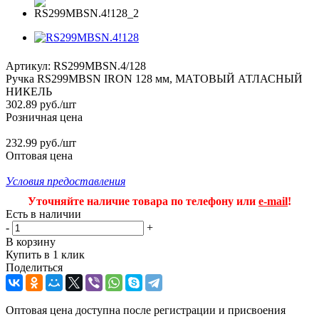
Артикул:
RS299MBSN.4/128
Ручка RS299MBSN IRON 128 мм, МАТОВЫЙ АТЛАСНЫЙ
НИКЕЛЬ
302.89
руб.
/шт
Розничная цена
232.99 руб./шт
Оптовая цена
Условия предоставления
Уточняйте наличие товара по телефону или
e-mail
!
Есть в наличии
-
+
В корзину
Купить в 1 клик
Поделиться
Оптовая цена доступна после регистрации и присвоения