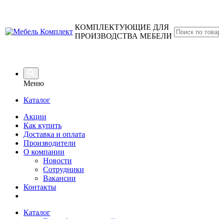
КОМПЛЕКТУЮЩИЕ ДЛЯ
ПРОИЗВОДСТВА МЕБЕЛИ
Меню
Каталог
Акции
Как купить
Доставка и оплата
Производители
О компании
Новости
Сотрудники
Вакансии
Контакты
Каталог