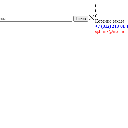
0
0
0
Корзина заказа
+7 (812) 213-01-
spb-mk@mail.ru