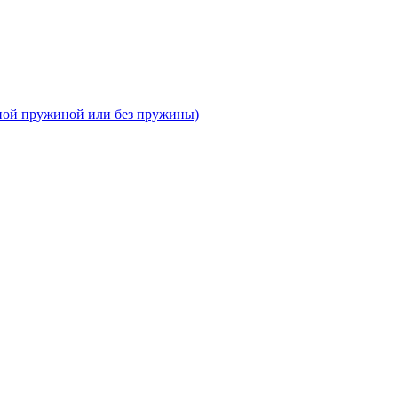
тной пружиной или без пружины)