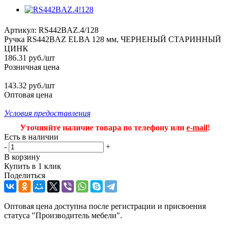
Артикул:
RS442BAZ.4/128
Ручка RS442BAZ ELBA 128 мм, ЧЕРНЕНЫЙ СТАРИННЫЙ
ЦИНК
186.31
руб.
/шт
Розничная цена
143.32 руб./шт
Оптовая цена
Условия предоставления
Уточняйте наличие товара по телефону или
e-mail
!
Есть в наличии
-
+
В корзину
Купить в 1 клик
Поделиться
Оптовая цена доступна после регистрации и присвоения
статуса "Производитель мебели".