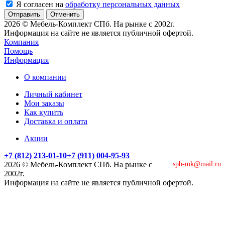
Я согласен на
обработку персональных данных
Отменить
2026 © Мебель-Комплект СПб. На рынке с 2002г.
Информация на сайте не является публичной офертой.
Компания
Помощь
Информация
О компании
Личный кабинет
Мои заказы
Как купить
Доставка и оплата
Акции
+7 (812) 213-01-10
+7 (911) 004-95-93
2026 © Мебель-Комплект СПб. На рынке с
spb-mk@mail.ru
2002г.
Информация на сайте не является публичной офертой.