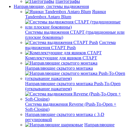
Пантографы
Направляющие, системы выдвижения
Ящики
Tandembox Antaro Blum
Системы выдвижения СТАРТ (традиционные или
плоские боковины)
Система
выдвижения СТАРТ Push
Комплектующие для ящиков СТАРТ
Направляющие скрытого монтажа
Направляющие скрытого монтажа Push-To-Open
(открывание нажатием)
Система выдвижения Reverse (Push-To-Open +
Soft-Closing)
Направляющие скрытого монтажа с 3-D
регулировкой
Направляющие