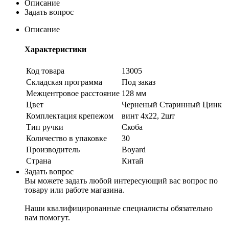
Описание
Задать вопрос
Описание
Характеристики
Код товара
13005
Складская программа
Под заказ
Межцентровое расстояние
128 мм
Цвет
Черненый Старинный Цинк
Комплектация крепежом
винт 4х22, 2шт
Тип ручки
Скоба
Количество в упаковке
30
Производитель
Boyard
Страна
Китай
Задать вопрос
Вы можете задать любой интересующий вас вопрос по
товару или работе магазина.
Наши квалифицированные специалисты обязательно
вам помогут.