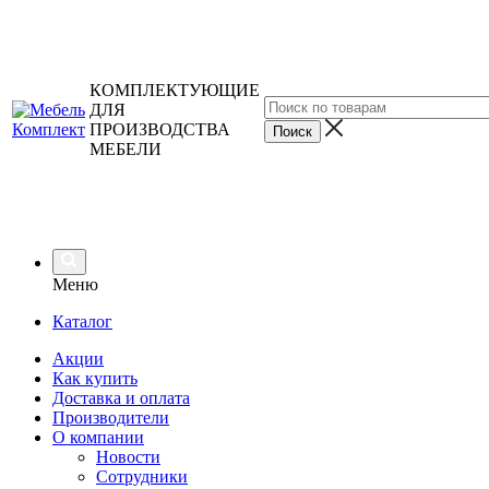
КОМПЛЕКТУЮЩИЕ
ДЛЯ
ПРОИЗВОДСТВА
МЕБЕЛИ
Меню
Каталог
Акции
Как купить
Доставка и оплата
Производители
О компании
Новости
Сотрудники