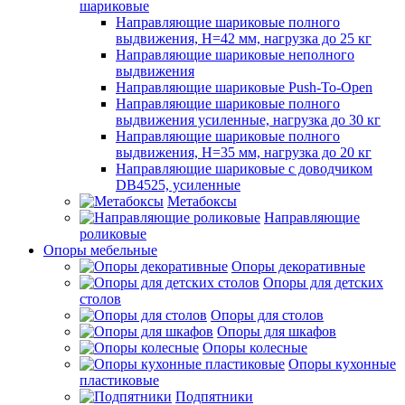
шариковые
Направляющие шариковые полного
выдвижения, H=42 мм, нагрузка до 25 кг
Направляющие шариковые неполного
выдвижения
Направляющие шариковые Push-To-Open
Направляющие шариковые полного
выдвижения усиленные, нагрузка до 30 кг
Направляющие шариковые полного
выдвижения, H=35 мм, нагрузка до 20 кг
Направляющие шариковые с доводчиком
DB4525, усиленные
Метабоксы
Направляющие
роликовые
Опоры мебельные
Опоры декоративные
Опоры для детских
столов
Опоры для столов
Опоры для шкафов
Опоры колесные
Опоры кухонные
пластиковые
Подпятники