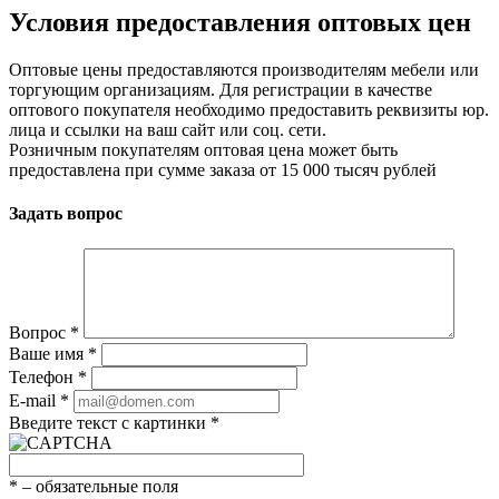
Условия предоставления оптовых цен
Оптовые цены предоставляются производителям мебели или
торгующим организациям. Для регистрации в качестве
оптового покупателя необходимо предоставить реквизиты юр.
лица и ссылки на ваш сайт или соц. сети.
Розничным покупателям оптовая цена может быть
предоставлена при сумме заказа от 15 000 тысяч рублей
Задать вопрос
Вопрос
*
Ваше имя
*
Телефон
*
E-mail
*
Введите текст с картинки
*
*
– обязательные поля