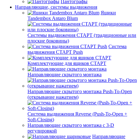
Пантографы
Направляющие, системы выдвижения
Ящики
Tandembox Antaro Blum
Системы выдвижения СТАРТ (традиционные или
плоские боковины)
Система
выдвижения СТАРТ Push
Комплектующие для ящиков СТАРТ
Направляющие скрытого монтажа
Направляющие скрытого монтажа Push-To-Open
(открывание нажатием)
Система выдвижения Reverse (Push-To-Open +
Soft-Closing)
Направляющие скрытого монтажа с 3-D
регулировкой
Направляющие