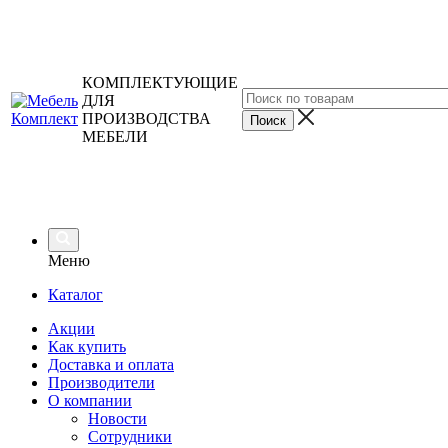
КОМПЛЕКТУЮЩИЕ
ДЛЯ
ПРОИЗВОДСТВА
МЕБЕЛИ
Меню
Каталог
Акции
Как купить
Доставка и оплата
Производители
О компании
Новости
Сотрудники