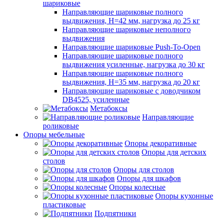
шариковые
Направляющие шариковые полного
выдвижения, H=42 мм, нагрузка до 25 кг
Направляющие шариковые неполного
выдвижения
Направляющие шариковые Push-To-Open
Направляющие шариковые полного
выдвижения усиленные, нагрузка до 30 кг
Направляющие шариковые полного
выдвижения, H=35 мм, нагрузка до 20 кг
Направляющие шариковые с доводчиком
DB4525, усиленные
Метабоксы
Направляющие
роликовые
Опоры мебельные
Опоры декоративные
Опоры для детских
столов
Опоры для столов
Опоры для шкафов
Опоры колесные
Опоры кухонные
пластиковые
Подпятники