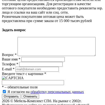
торгующим организациям. Для регистрации в качестве
оптового покупателя необходимо предоставить реквизиты юр.
лица и ссылки на ваш сайт или соц. сети.
Розничным покупателям оптовая цена может быть
предоставлена при сумме заказа от 15 000 тысяч рублей
Задать вопрос
Вопрос
*
Ваше имя
*
Телефон
*
E-mail
*
Введите текст с картинки
*
*
– обязательные поля
Я согласен на
обработку персональных данных
Отменить
2026 © Мебель-Комплект СПб. На рынке с 2002г.