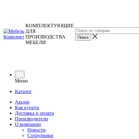
КОМПЛЕКТУЮЩИЕ
ДЛЯ
ПРОИЗВОДСТВА
МЕБЕЛИ
Меню
Каталог
Акции
Как купить
Доставка и оплата
Производители
О компании
Новости
Сотрудники