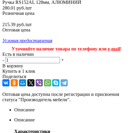
Ручка RS152AL 128мм, АЛЮМИНИЙ
280.01
руб.
/шт
Розничная цена
215.39 руб./шт
Оптовая цена
Условия предоставления
Уточняйте наличие товара по телефону или
e-mail
!
Есть в наличии
-
+
В корзину
Купить в 1 клик
Поделиться
Оптовая цена доступна после регистрации и присвоения
статуса "Производитель мебели".
Описание
Описание
Характеристики