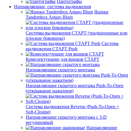
Пантографы
Направляющие, системы выдвижения
Ящики
Tandembox Antaro Blum
Системы выдвижения СТАРТ (традиционные или
плоские боковины)
Система
выдвижения СТАРТ Push
Комплектующие для ящиков СТАРТ
Направляющие скрытого монтажа
Направляющие скрытого монтажа Push-To-Open
(открывание нажатием)
Система выдвижения Reverse (Push-To-Open +
Soft-Closing)
Направляющие скрытого монтажа с 3-D
регулировкой
Направляющие