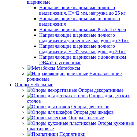
шариковые
Направляющие шариковые полного
выдвижения, H=42 мм, нагрузка до 25 кг
Направляющие шариковые неполного
выдвижения
Направляющие шариковые Push-To-Open
Направляющие шариковые полного
выдвижения усиленные, нагрузка до 30 кг
Направляющие шариковые полного
выдвижения, H=35 мм, нагрузка до 20 кг
Направляющие шариковые с доводчиком
DB4525, усиленные
Метабоксы
Направляющие
роликовые
Опоры мебельные
Опоры декоративные
Опоры для детских
столов
Опоры для столов
Опоры для шкафов
Опоры колесные
Опоры кухонные
пластиковые
Подпятники