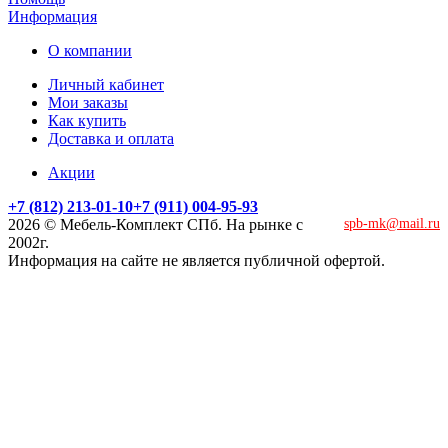
Информация
О компании
Личный кабинет
Мои заказы
Как купить
Доставка и оплата
Акции
+7 (812) 213-01-10
+7 (911) 004-95-93
2026 © Мебель-Комплект СПб. На рынке с
spb-mk@mail.ru
2002г.
Информация на сайте не является публичной офертой.