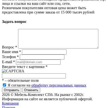
лица и ссылки на ваш сайт или соц. сети.
Розничным покупателям оптовая цена может быть
предоставлена при сумме заказа от 15 000 тысяч рублей
Задать вопрос
Вопрос
*
Ваше имя
*
Телефон
*
E-mail
*
Введите текст с картинки
*
*
– обязательные поля
Я согласен на
обработку персональных данных
Отменить
2026 © Мебель-Комплект СПб. На рынке с 2002г.
Информация на сайте не является публичной офертой.
Компания
Помощь