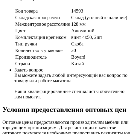
Код товара
14593
Складская программа
Склад (уточняйте наличие)
Межцентровое расстояние
128 мм
Цвет
Алюминий
Комплектация крепежом
винт 4х50, 2шт
Тип ручки
Скоба
Количество в упаковке
20
Производитель
Boyard
Страна
Китай
Задать вопрос
Вы можете задать любой интересующий вас вопрос по
товару или работе магазина.
Наши квалифицированные специалисты обязательно
вам помогут.
Условия предоставления оптовых цен
Оптовые цены предоставляются производителям мебели или
торгующим организациям. Для регистрации в качестве
оптового покупателя необходимо предоставить реквизиты юр.