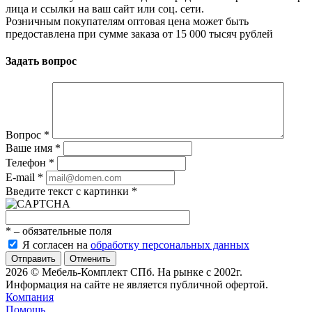
лица и ссылки на ваш сайт или соц. сети.
Розничным покупателям оптовая цена может быть
предоставлена при сумме заказа от 15 000 тысяч рублей
Задать вопрос
Вопрос
*
Ваше имя
*
Телефон
*
E-mail
*
Введите текст с картинки
*
*
– обязательные поля
Я согласен на
обработку персональных данных
Отменить
2026 © Мебель-Комплект СПб. На рынке с 2002г.
Информация на сайте не является публичной офертой.
Компания
Помощь