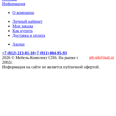
Информация
О компании
Личный кабинет
Мои заказы
Как купить
Доставка и оплата
Акции
+7 (812) 213-01-10
+7 (911) 004-95-93
2026 © Мебель-Комплект СПб. На рынке с
spb-mk@mail.ru
2002г.
Информация на сайте не является публичной офертой.