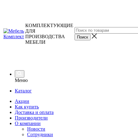
КОМПЛЕКТУЮЩИЕ
ДЛЯ
ПРОИЗВОДСТВА
МЕБЕЛИ
Меню
Каталог
Акции
Как купить
Доставка и оплата
Производители
О компании
Новости
Сотрудники