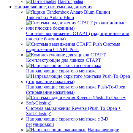
Пантографы
Направляющие, системы выдвижения
Ящики
Tandembox Antaro Blum
Системы выдвижения СТАРТ (традиционные или
плоские боковины)
Система
выдвижения СТАРТ Push
Комплектующие для ящиков СТАРТ
Направляющие скрытого монтажа
Направляющие скрытого монтажа Push-To-Open
(открывание нажатием)
Система выдвижения Reverse (Push-To-Open +
Soft-Closing)
Направляющие скрытого монтажа с 3-D
регулировкой
Направляющие