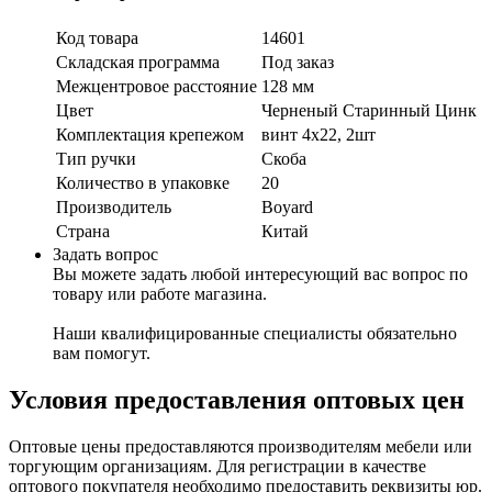
Код товара
14601
Складская программа
Под заказ
Межцентровое расстояние
128 мм
Цвет
Черненый Старинный Цинк
Комплектация крепежом
винт 4х22, 2шт
Тип ручки
Скоба
Количество в упаковке
20
Производитель
Boyard
Страна
Китай
Задать вопрос
Вы можете задать любой интересующий вас вопрос по
товару или работе магазина.
Наши квалифицированные специалисты обязательно
вам помогут.
Условия предоставления оптовых цен
Оптовые цены предоставляются производителям мебели или
торгующим организациям. Для регистрации в качестве
оптового покупателя необходимо предоставить реквизиты юр.