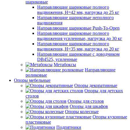
шариковые
Направляющие шариковые полного
выдвижения, H=42 мм, нагрузка до 25 кг
Направляющие шариковые неполного
выдвижения
Направляющие шариковые Push-To-Open
Направляющие шариковые полного
выдвижения усиленные, нагрузка до 30 кг
Направляющие шариковые полного
выдвижения, H=35 мм, нагрузка до 20 кг
Направляющие шариковые с доводчиком
DB4525, усиленные
Метабоксы
Направляющие
роликовые
Опоры мебельные
Опоры декоративные
Опоры для детских
столов
Опоры для столов
Опоры для шкафов
Опоры колесные
Опоры кухонные
пластиковые
Подпятники