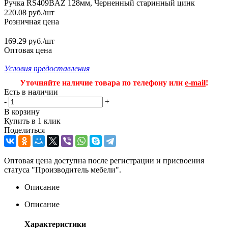
Ручка RS409BAZ 128мм, Черненный старинный цинк
220.08
руб.
/шт
Розничная цена
169.29 руб./шт
Оптовая цена
Условия предоставления
Уточняйте наличие товара по телефону или
e-mail
!
Есть в наличии
-
+
В корзину
Купить в 1 клик
Поделиться
Оптовая цена доступна после регистрации и присвоения
статуса "Производитель мебели".
Описание
Описание
Характеристики