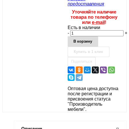
предоставления
Уточняйте наличие
товара по телефону
или
e-mail
!
Есть в наличии
-
+
В корзину
Купить в 1 клик
Поделиться
Оптовая цена доступна
после регистрации и
присвоения статуса
"Производитель
мебели".
Описание