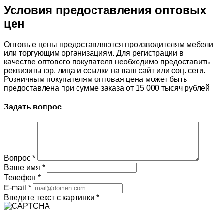
Условия предоставления оптовых
цен
Оптовые цены предоставляются производителям мебели
или торгующим организациям. Для регистрации в
качестве оптового покупателя необходимо предоставить
реквизиты юр. лица и ссылки на ваш сайт или соц. сети.
Розничным покупателям оптовая цена может быть
предоставлена при сумме заказа от 15 000 тысяч рублей
Задать вопрос
Вопрос
*
Ваше имя
*
Телефон
*
E-mail
*
Введите текст с картинки
*