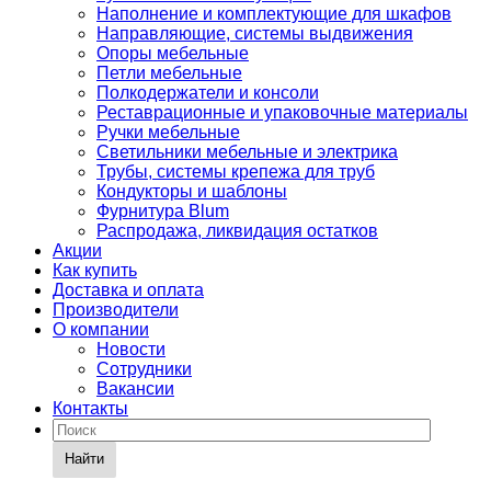
Наполнение и комплектующие для шкафов
Направляющие, системы выдвижения
Опоры мебельные
Петли мебельные
Полкодержатели и консоли
Реставрационные и упаковочные материалы
Ручки мебельные
Светильники мебельные и электрика
Трубы, системы крепежа для труб
Кондукторы и шаблоны
Фурнитура Blum
Распродажа, ликвидация остатков
Акции
Как купить
Доставка и оплата
Производители
О компании
Новости
Сотрудники
Вакансии
Контакты
Найти