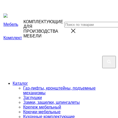
КОМПЛЕКТУЮЩИЕ
ДЛЯ
ПРОИЗВОДСТВА
МЕБЕЛИ
Каталог
Газ-лифты, кронштейны, подъемные
механизмы
Заглушки
Замки, защелки, шпингалеты
Крепеж мебельный
Крючки мебельные
Кухонные комплектующие