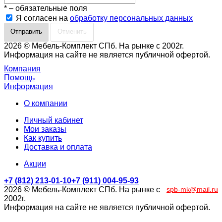
*
– обязательные поля
Я согласен на
обработку персональных данных
Отменить
2026 © Мебель-Комплект СПб. На рынке с 2002г.
Информация на сайте не является публичной офертой.
Компания
Помощь
Информация
О компании
Личный кабинет
Мои заказы
Как купить
Доставка и оплата
Акции
+7 (812) 213-01-10
+7 (911) 004-95-93
2026 © Мебель-Комплект СПб. На рынке с
spb-mk@mail.ru
2002г.
Информация на сайте не является публичной офертой.