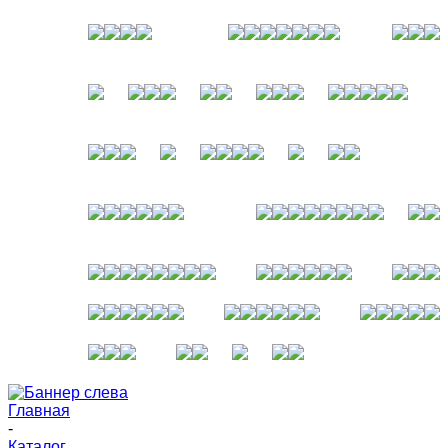
Главная
-
Каталог