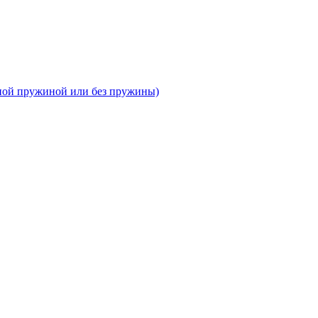
тной пружиной или без пружины)