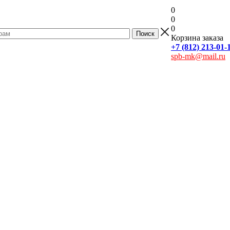
0
0
0
Корзина заказа
+7 (812) 213-01-
spb-mk@mail.ru