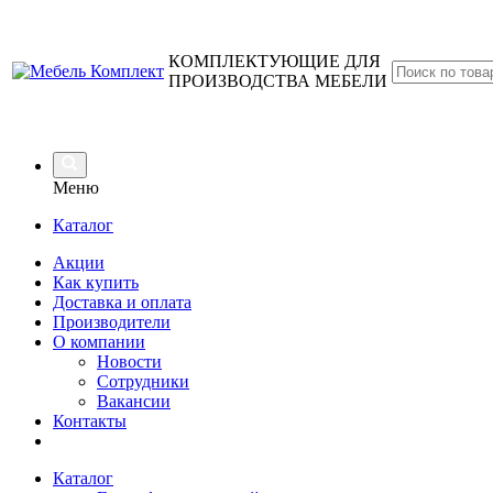
КОМПЛЕКТУЮЩИЕ ДЛЯ
ПРОИЗВОДСТВА МЕБЕЛИ
Меню
Каталог
Акции
Как купить
Доставка и оплата
Производители
О компании
Новости
Сотрудники
Вакансии
Контакты
Каталог