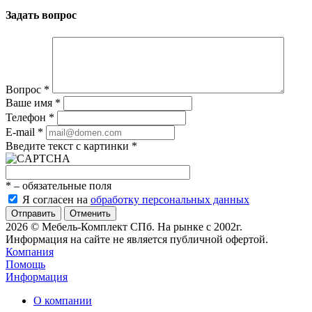
Задать вопрос
Вопрос
*
Ваше имя
*
Телефон
*
E-mail
*
Введите текст с картинки
*
*
– обязательные поля
Я согласен на
обработку персональных данных
Отменить
2026 © Мебель-Комплект СПб. На рынке с 2002г.
Информация на сайте не является публичной офертой.
Компания
Помощь
Информация
О компании