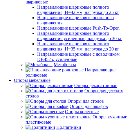
шариковые
Направляющие шариковые полного
выдвижения, H=42 мм, нагрузка до 25 кг
Направляющие шариковые неполного
выдвижения
Направляющие шариковые Push-To-Open
Направляющие шариковые полного
выдвижения усиленные, нагрузка до 30 кг
Направляющие шариковые полного
выдвижения, H=35 мм, нагрузка до 20 кг
Направляющие шариковые с доводчиком
DB4525, усиленные
Метабоксы
Направляющие
роликовые
Опоры мебельные
Опоры декоративные
Опоры для детских
столов
Опоры для столов
Опоры для шкафов
Опоры колесные
Опоры кухонные
пластиковые
Подпятники