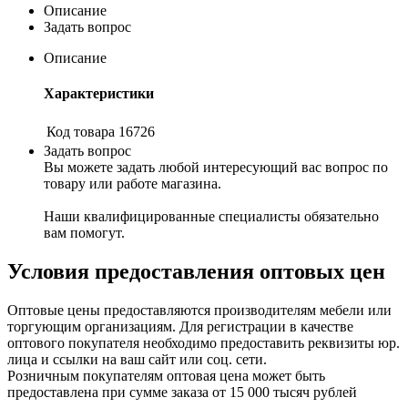
Описание
Задать вопрос
Описание
Характеристики
Код товара
16726
Задать вопрос
Вы можете задать любой интересующий вас вопрос по
товару или работе магазина.
Наши квалифицированные специалисты обязательно
вам помогут.
Условия предоставления оптовых цен
Оптовые цены предоставляются производителям мебели или
торгующим организациям. Для регистрации в качестве
оптового покупателя необходимо предоставить реквизиты юр.
лица и ссылки на ваш сайт или соц. сети.
Розничным покупателям оптовая цена может быть
предоставлена при сумме заказа от 15 000 тысяч рублей