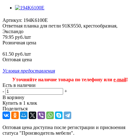
Артикул:
194K6100E
Ответная планка для петли 91K9550, крестообразная,
Экспандо
79.95
руб.
/шт
Розничная цена
61.50 руб./шт
Оптовая цена
Условия предоставления
Уточняйте наличие товара по телефону или
e-mail
!
Есть в наличии
-
+
В корзину
Купить в 1 клик
Поделиться
Оптовая цена доступна после регистрации и присвоения
статуса "Производитель мебели".