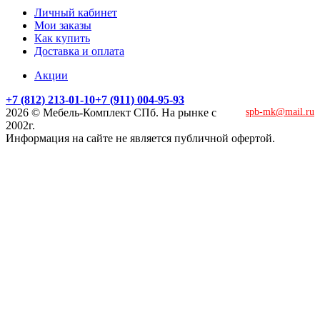
Личный кабинет
Мои заказы
Как купить
Доставка и оплата
Акции
+7 (812) 213-01-10
+7 (911) 004-95-93
2026 © Мебель-Комплект СПб. На рынке с
spb-mk@mail.ru
2002г.
Информация на сайте не является публичной офертой.