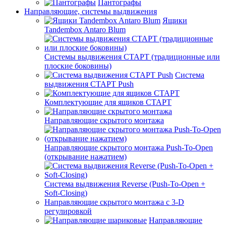
Пантографы
Направляющие, системы выдвижения
Ящики
Tandembox Antaro Blum
Системы выдвижения СТАРТ (традиционные или
плоские боковины)
Система
выдвижения СТАРТ Push
Комплектующие для ящиков СТАРТ
Направляющие скрытого монтажа
Направляющие скрытого монтажа Push-To-Open
(открывание нажатием)
Система выдвижения Reverse (Push-To-Open +
Soft-Closing)
Направляющие скрытого монтажа с 3-D
регулировкой
Направляющие