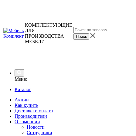
КОМПЛЕКТУЮЩИЕ
ДЛЯ
ПРОИЗВОДСТВА
МЕБЕЛИ
Меню
Каталог
Акции
Как купить
Доставка и оплата
Производители
О компании
Новости
Сотрудники