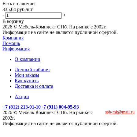
Есть в наличии
335.64
руб.
/шт
-
+
В корзину
2026 © Мебель-Комплект СПб. На рынке с 2002г.
Информация на сайте не является публичной офертой.
Компания
Помощь
Информация
О компании
Личный кабинет
Мои заказы
Как купить
Доставка и оплата
Акции
+7 (812) 213-01-10
+7 (911) 004-95-93
2026 © Мебель-Комплект СПб. На рынке с
spb-mk@mail.ru
2002г.
Информация на сайте не является публичной офертой.