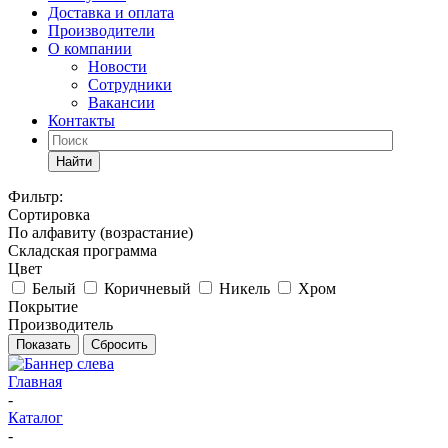
Доставка и оплата
Производители
О компании
Новости
Сотрудники
Вакансии
Контакты
Найти
Фильтр:
Сортировка
По алфавиту (возрастание)
Складская программа
Цвет
Белый
Коричневый
Никель
Хром
Покрытие
Производитель
Показать
Сбросить
Главная
-
Каталог
-