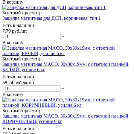
В корзину
Быстрый просмотр
Защелка магнитная для ДСП, коричневая, тип 1
Есть в наличии
7.79
руб.
/шт
-
+
В корзину
Быстрый просмотр
Защелка магнитная MACO, 30х30х19мм, с ответной планкой,
БЕЛЫЙ, усилие 6 кг
Есть в наличии
58.24
руб.
/комп
-
+
В корзину
Быстрый просмотр
Защелка магнитная MACO, 30х30х19мм, с ответной планкой,
КОРИЧНЕВЫЙ, усилие 6 кг
Есть в наличии