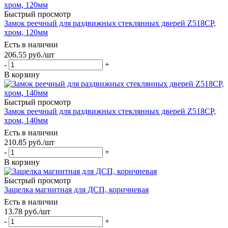
Быстрый просмотр
Замок реечный для раздвижных стеклянных дверей Z518CP,
хром, 120мм
Есть в наличии
206.55
руб.
/шт
-
+
В корзину
Быстрый просмотр
Замок реечный для раздвижных стеклянных дверей Z518CP,
хром, 140мм
Есть в наличии
210.85
руб.
/шт
-
+
В корзину
Быстрый просмотр
Защелка магнитная для ДСП, коричневая
Есть в наличии
13.78
руб.
/шт
-
+