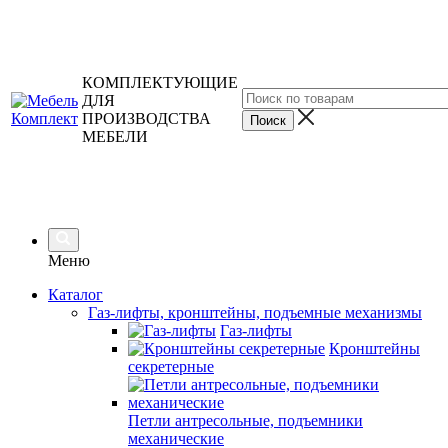
КОМПЛЕКТУЮЩИЕ
ДЛЯ
ПРОИЗВОДСТВА
МЕБЕЛИ
Меню
Каталог
Газ-лифты, кронштейны, подъемные механизмы
Газ-лифты
Кронштейны
секретерные
Петли антресольные, подъемники
механические