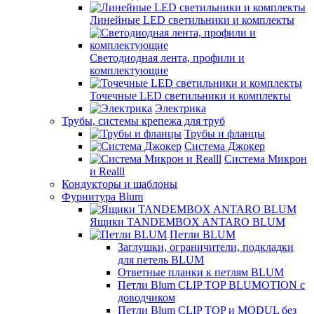
Линейные LED светильники и комплекты
Светодиодная лента, профили и
комплектующие
Точечные LED светильники и комплекты
Электрика
Трубы, системы крепежа для труб
Трубы и фланцы
Система Джокер
Система Микрон
и Realll
Кондукторы и шаблоны
Фурнитура Blum
Ящики TANDEMBOX ANTARO BLUM
Петли BLUM
Заглушки, ограничители, подкладки
для петель BLUM
Ответные планки к петлям BLUM
Петли Blum CLIP TOP BLUMOTION с
доводчиком
Петли Blum CLIP TOP и MODUL без