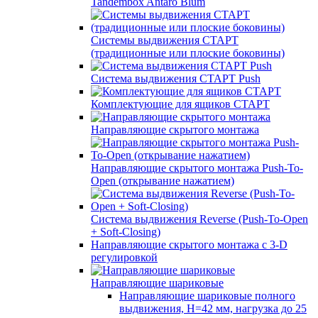
Tandembox Antaro Blum
Системы выдвижения СТАРТ
(традиционные или плоские боковины)
Система выдвижения СТАРТ Push
Комплектующие для ящиков СТАРТ
Направляющие скрытого монтажа
Направляющие скрытого монтажа Push-To-
Open (открывание нажатием)
Система выдвижения Reverse (Push-To-Open
+ Soft-Closing)
Направляющие скрытого монтажа с 3-D
регулировкой
Направляющие шариковые
Направляющие шариковые полного
выдвижения, H=42 мм, нагрузка до 25