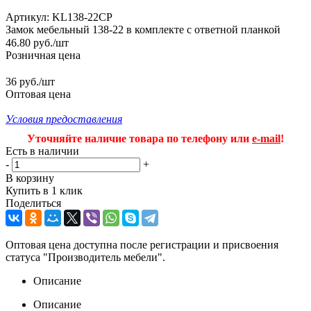
Артикул:
KL138-22CP
Замок мебельный 138-22 в комплекте с ответной планкой
46.80
руб.
/шт
Розничная цена
36 руб./шт
Оптовая цена
Условия предоставления
Уточняйте наличие товара по телефону или
e-mail
!
Есть в наличии
-
+
В корзину
Купить в 1 клик
Поделиться
Оптовая цена доступна после регистрации и присвоения
статуса "Производитель мебели".
Описание
Описание