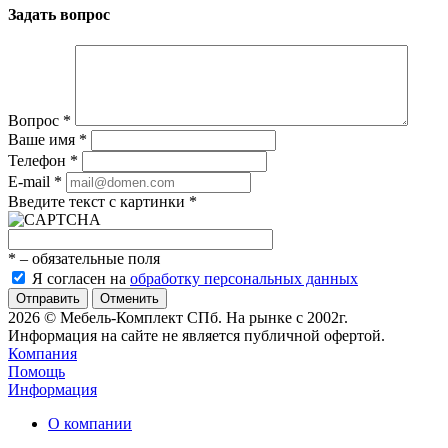
Задать вопрос
Вопрос
*
Ваше имя
*
Телефон
*
E-mail
*
Введите текст с картинки
*
*
– обязательные поля
Я согласен на
обработку персональных данных
Отменить
2026 © Мебель-Комплект СПб. На рынке с 2002г.
Информация на сайте не является публичной офертой.
Компания
Помощь
Информация
О компании