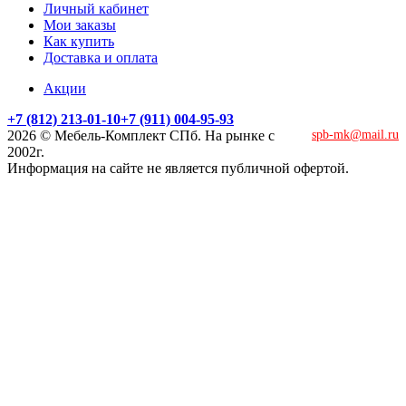
Личный кабинет
Мои заказы
Как купить
Доставка и оплата
Акции
+7 (812) 213-01-10
+7 (911) 004-95-93
2026 © Мебель-Комплект СПб. На рынке с
spb-mk@mail.ru
2002г.
Информация на сайте не является публичной офертой.