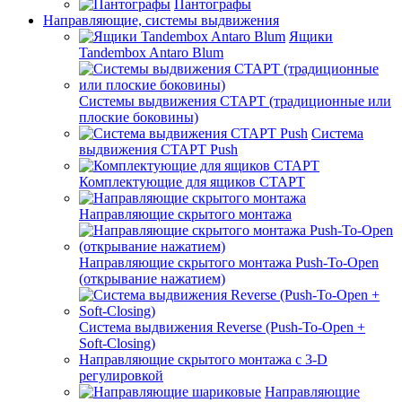
Пантографы
Направляющие, системы выдвижения
Ящики
Tandembox Antaro Blum
Системы выдвижения СТАРТ (традиционные или
плоские боковины)
Система
выдвижения СТАРТ Push
Комплектующие для ящиков СТАРТ
Направляющие скрытого монтажа
Направляющие скрытого монтажа Push-To-Open
(открывание нажатием)
Система выдвижения Reverse (Push-To-Open +
Soft-Closing)
Направляющие скрытого монтажа с 3-D
регулировкой
Направляющие