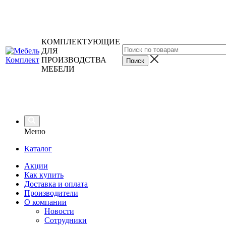
КОМПЛЕКТУЮЩИЕ
ДЛЯ
ПРОИЗВОДСТВА
МЕБЕЛИ
Меню
Каталог
Акции
Как купить
Доставка и оплата
Производители
О компании
Новости
Сотрудники