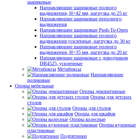
шариковые
Направляющие шариковые полного
выдвижения, H=42 мм, нагрузка до 25 кг
Направляющие шариковые неполного
выдвижения
Направляющие шариковые Push-To-Open
Направляющие шариковые полного
выдвижения усиленные, нагрузка до 30 кг
Направляющие шариковые полного
выдвижения, H=35 мм, нагрузка до 20 кг
Направляющие шариковые с доводчиком
DB4525, усиленные
Метабоксы
Направляющие
роликовые
Опоры мебельные
Опоры декоративные
Опоры для детских
столов
Опоры для столов
Опоры для шкафов
Опоры колесные
Опоры кухонные
пластиковые
Подпятники