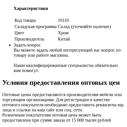
Характеристики
Код товара
10110
Складская программа
Склад (уточняйте наличие)
Цвет
Хром
Производитель
Китай
Задать вопрос
Вы можете задать любой интересующий вас вопрос по
товару или работе магазина.
Наши квалифицированные специалисты обязательно
вам помогут.
Условия предоставления оптовых цен
Оптовые цены предоставляются производителям мебели или
торгующим организациям. Для регистрации в качестве
оптового покупателя необходимо предоставить реквизиты юр.
лица и ссылки на ваш сайт или соц. сети.
Розничным покупателям оптовая цена может быть
предоставлена при сумме заказа от 15 000 тысяч рублей