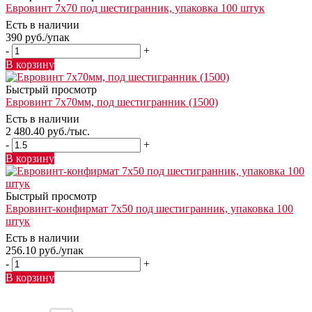
Евровинт 7х70 под шестигранник, упаковка 100 штук
Есть в наличии
390
руб.
/упак
-
+
В корзину
Быстрый просмотр
Евровинт 7х70мм, под шестигранник (1500)
Есть в наличии
2 480.40
руб.
/тыс.
-
+
В корзину
Быстрый просмотр
Евровинт-конфирмат 7х50 под шестигранник, упаковка 100
штук
Есть в наличии
256.10
руб.
/упак
-
+
В корзину