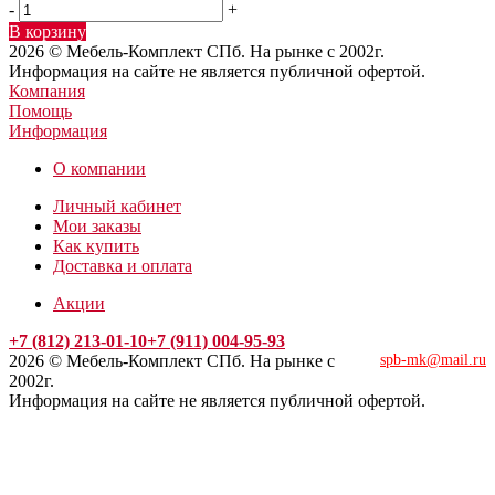
-
+
В корзину
2026 © Мебель-Комплект СПб. На рынке с 2002г.
Информация на сайте не является публичной офертой.
Компания
Помощь
Информация
О компании
Личный кабинет
Мои заказы
Как купить
Доставка и оплата
Акции
+7 (812) 213-01-10
+7 (911) 004-95-93
2026 © Мебель-Комплект СПб. На рынке с
spb-mk@mail.ru
2002г.
Информация на сайте не является публичной офертой.