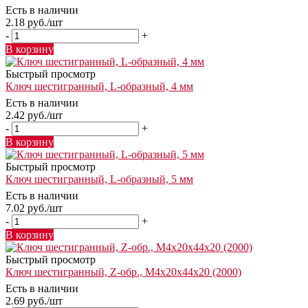
Есть в наличии
2.18
руб.
/шт
-
+
В корзину
Быстрый просмотр
Ключ шестигранный, L-образный, 4 мм
Есть в наличии
2.42
руб.
/шт
-
+
В корзину
Быстрый просмотр
Ключ шестигранный, L-образный, 5 мм
Есть в наличии
7.02
руб.
/шт
-
+
В корзину
Быстрый просмотр
Ключ шестигранный, Z-обр., М4х20х44х20 (2000)
Есть в наличии
2.69
руб.
/шт