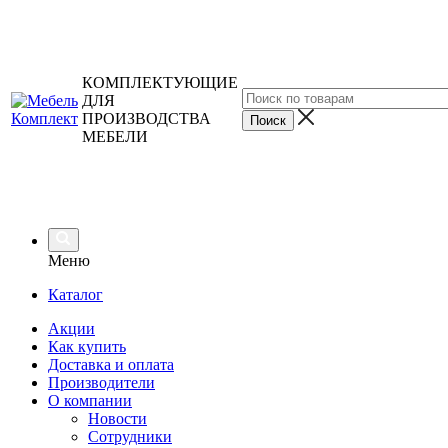
КОМПЛЕКТУЮЩИЕ
ДЛЯ
ПРОИЗВОДСТВА
МЕБЕЛИ
Меню
Каталог
Акции
Как купить
Доставка и оплата
Производители
О компании
Новости
Сотрудники