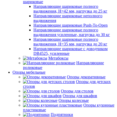
шариковые
Направляющие шариковые полного
выдвижения, H=42 мм, нагрузка до 25 кг
Направляющие шариковые неполного
выдвижения
Направляющие шариковые Push-To-Open
Направляющие шариковые полного
выдвижения усиленные, нагрузка до 30 кг
Направляющие шариковые полного
выдвижения, H=35 мм, нагрузка до 20 кг
Направляющие шариковые с доводчиком
DB4525, усиленные
Метабоксы
Направляющие
роликовые
Опоры мебельные
Опоры декоративные
Опоры для детских
столов
Опоры для столов
Опоры для шкафов
Опоры колесные
Опоры кухонные
пластиковые
Подпятники