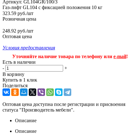
Артикул:
GL104GR/100/3
Газ-лифт GL104 с фиксацией положения 10 кг
323.59
руб.
/шт
Розничная цена
248.92 руб./шт
Оптовая цена
Условия предоставления
Уточняйте наличие товара по телефону или
e-mail
!
Есть в наличии
-
+
В корзину
Купить в 1 клик
Поделиться
Оптовая цена доступна после регистрации и присвоения
статуса "Производитель мебели".
Описание
Описание