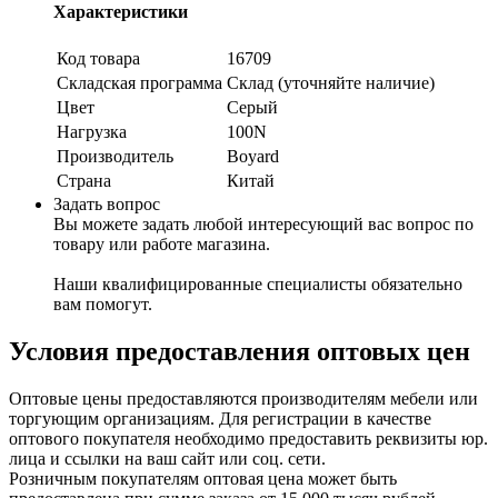
Характеристики
Код товара
16709
Складская программа
Склад (уточняйте наличие)
Цвет
Серый
Нагрузка
100N
Производитель
Boyard
Страна
Китай
Задать вопрос
Вы можете задать любой интересующий вас вопрос по
товару или работе магазина.
Наши квалифицированные специалисты обязательно
вам помогут.
Условия предоставления оптовых цен
Оптовые цены предоставляются производителям мебели или
торгующим организациям. Для регистрации в качестве
оптового покупателя необходимо предоставить реквизиты юр.
лица и ссылки на ваш сайт или соц. сети.
Розничным покупателям оптовая цена может быть