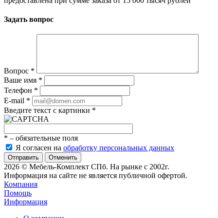
предоставлена при сумме заказа от 15 000 тысяч рублей
Задать вопрос
Вопрос
*
Ваше имя
*
Телефон
*
E-mail
*
Введите текст с картинки
*
*
– обязательные поля
Я согласен на
обработку персональных данных
Отменить
2026 © Мебель-Комплект СПб. На рынке с 2002г.
Информация на сайте не является публичной офертой.
Компания
Помощь
Информация