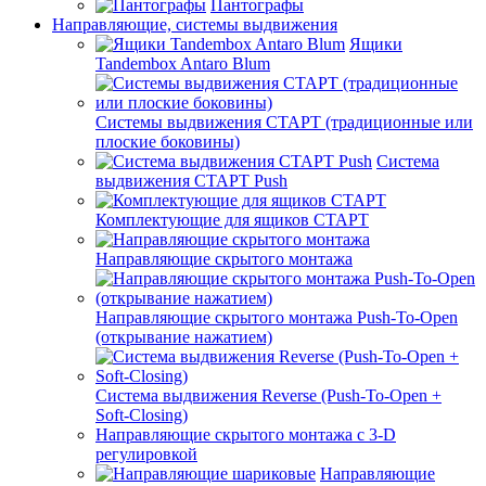
Пантографы
Направляющие, системы выдвижения
Ящики
Tandembox Antaro Blum
Системы выдвижения СТАРТ (традиционные или
плоские боковины)
Система
выдвижения СТАРТ Push
Комплектующие для ящиков СТАРТ
Направляющие скрытого монтажа
Направляющие скрытого монтажа Push-To-Open
(открывание нажатием)
Система выдвижения Reverse (Push-To-Open +
Soft-Closing)
Направляющие скрытого монтажа с 3-D
регулировкой
Направляющие