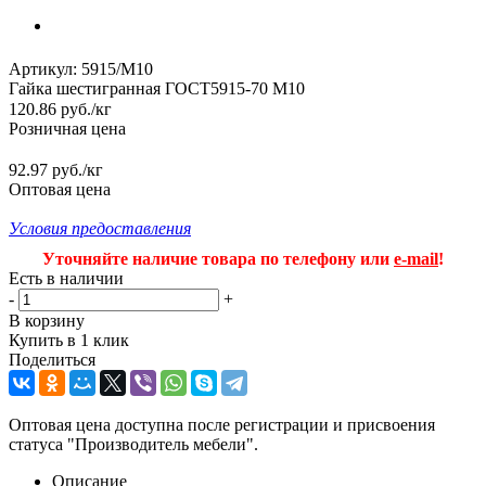
Артикул:
5915/M10
Гайка шестигранная ГОСТ5915-70 М10
120.86
руб.
/кг
Розничная цена
92.97 руб./кг
Оптовая цена
Условия предоставления
Уточняйте наличие товара по телефону или
e-mail
!
Есть в наличии
-
+
В корзину
Купить в 1 клик
Поделиться
Оптовая цена доступна после регистрации и присвоения
статуса "Производитель мебели".
Описание