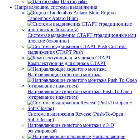
Пантографы
Направляющие, системы выдвижения
Ящики
Tandembox Antaro Blum
Системы выдвижения СТАРТ (традиционные или
плоские боковины)
Система
выдвижения СТАРТ Push
Комплектующие для ящиков СТАРТ
Направляющие скрытого монтажа
Направляющие скрытого монтажа Push-To-Open
(открывание нажатием)
Система выдвижения Reverse (Push-To-Open +
Soft-Closing)
Направляющие скрытого монтажа с 3-D
регулировкой
Направляющие