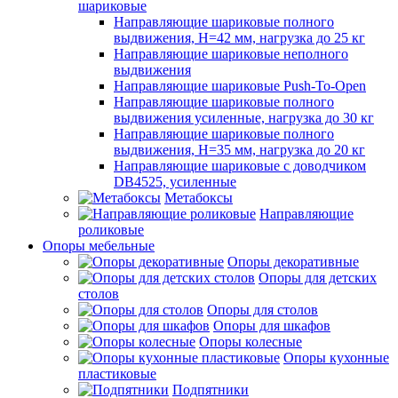
шариковые
Направляющие шариковые полного
выдвижения, H=42 мм, нагрузка до 25 кг
Направляющие шариковые неполного
выдвижения
Направляющие шариковые Push-To-Open
Направляющие шариковые полного
выдвижения усиленные, нагрузка до 30 кг
Направляющие шариковые полного
выдвижения, H=35 мм, нагрузка до 20 кг
Направляющие шариковые с доводчиком
DB4525, усиленные
Метабоксы
Направляющие
роликовые
Опоры мебельные
Опоры декоративные
Опоры для детских
столов
Опоры для столов
Опоры для шкафов
Опоры колесные
Опоры кухонные
пластиковые
Подпятники