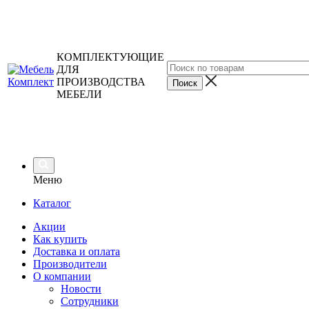
КОМПЛЕКТУЮЩИЕ
ДЛЯ
ПРОИЗВОДСТВА
МЕБЕЛИ
Меню
Каталог
Акции
Как купить
Доставка и оплата
Производители
О компании
Новости
Сотрудники