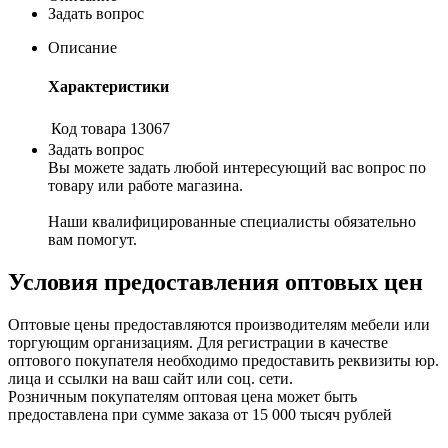
Задать вопрос
Описание
Характеристики
Код товара
13067
Задать вопрос
Вы можете задать любой интересующий вас вопрос по
товару или работе магазина.
Наши квалифицированные специалисты обязательно
вам помогут.
Условия предоставления оптовых цен
Оптовые цены предоставляются производителям мебели или
торгующим организациям. Для регистрации в качестве
оптового покупателя необходимо предоставить реквизиты юр.
лица и ссылки на ваш сайт или соц. сети.
Розничным покупателям оптовая цена может быть
предоставлена при сумме заказа от 15 000 тысяч рублей