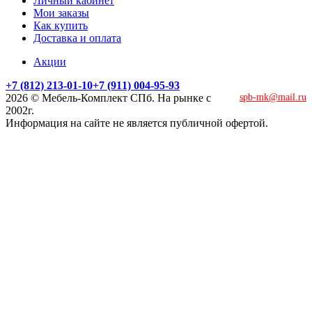
Личный кабинет
Мои заказы
Как купить
Доставка и оплата
Акции
+7 (812) 213-01-10
+7 (911) 004-95-93
2026 © Мебель-Комплект СПб. На рынке с
spb-mk@mail.ru
2002г.
Информация на сайте не является публичной офертой.