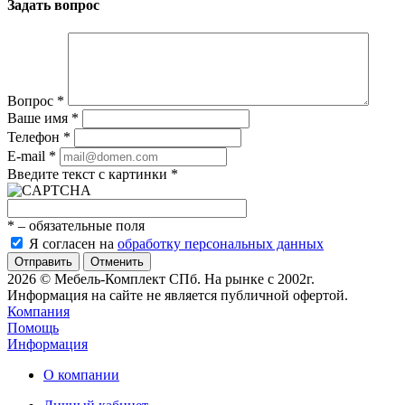
Задать вопрос
Вопрос
*
Ваше имя
*
Телефон
*
E-mail
*
Введите текст с картинки
*
*
– обязательные поля
Я согласен на
обработку персональных данных
Отменить
2026 © Мебель-Комплект СПб. На рынке с 2002г.
Информация на сайте не является публичной офертой.
Компания
Помощь
Информация
О компании