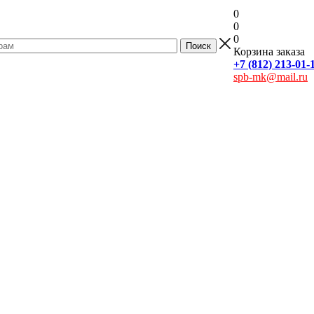
0
0
0
Корзина заказа
+7 (812) 213-01-
spb-mk@mail.ru