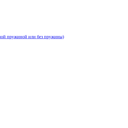
тной пружиной или без пружины)