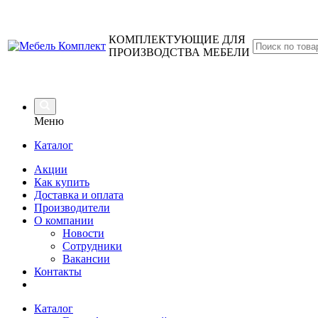
КОМПЛЕКТУЮЩИЕ ДЛЯ
ПРОИЗВОДСТВА МЕБЕЛИ
Меню
Каталог
Акции
Как купить
Доставка и оплата
Производители
О компании
Новости
Сотрудники
Вакансии
Контакты
Каталог