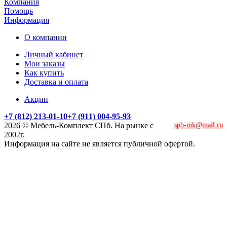
Компания
Помощь
Информация
О компании
Личный кабинет
Мои заказы
Как купить
Доставка и оплата
Акции
+7 (812) 213-01-10
+7 (911) 004-95-93
2026 © Мебель-Комплект СПб. На рынке с
spb-mk@mail.ru
2002г.
Информация на сайте не является публичной офертой.