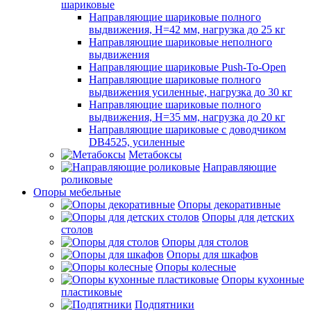
шариковые
Направляющие шариковые полного
выдвижения, H=42 мм, нагрузка до 25 кг
Направляющие шариковые неполного
выдвижения
Направляющие шариковые Push-To-Open
Направляющие шариковые полного
выдвижения усиленные, нагрузка до 30 кг
Направляющие шариковые полного
выдвижения, H=35 мм, нагрузка до 20 кг
Направляющие шариковые с доводчиком
DB4525, усиленные
Метабоксы
Направляющие
роликовые
Опоры мебельные
Опоры декоративные
Опоры для детских
столов
Опоры для столов
Опоры для шкафов
Опоры колесные
Опоры кухонные
пластиковые
Подпятники