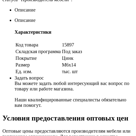
Описание
Описание
Характеристики
Код товара
15897
Складская программа
Под заказ
Покрытие
Цинк
Размер
М6х14
Ед. изм.
тыс. шт
Задать вопрос
Вы можете задать любой интересующий вас вопрос по
товару или работе магазина.
Наши квалифицированные специалисты обязательно
вам помогут.
Условия предоставления оптовых цен
Оптовые цены предоставляются производителям мебели или