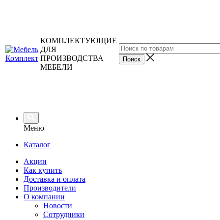
КОМПЛЕКТУЮЩИЕ
ДЛЯ
ПРОИЗВОДСТВА
МЕБЕЛИ
Меню
Каталог
Акции
Как купить
Доставка и оплата
Производители
О компании
Новости
Сотрудники