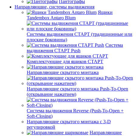
Пантографы
Направляющие, системы выдвижения
Ящики
Tandembox Antaro Blum
Системы выдвижения СТАРТ (традиционные или
плоские боковины)
Система
выдвижения СТАРТ Push
Комплектующие для ящиков СТАРТ
Направляющие скрытого монтажа
Направляющие скрытого монтажа Push-To-Open
(открывание нажатием)
Система выдвижения Reverse (Push-To-Open +
Soft-Closing)
Направляющие скрытого монтажа с 3-D
регулировкой
Направляющие