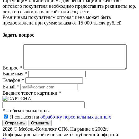
торгующим организациям. Для регистрации в качестве
оптового покупателя необходимо предоставить реквизиты юр.
лица и ссылки на ваш сайт или соц. сети.
Розничным покупателям оптовая цена может быть
предоставлена при сумме заказа от 15 000 тысяч рублей
Задать вопрос
Вопрос
*
Ваше имя
*
Телефон
*
E-mail
*
Введите текст с картинки
*
*
– обязательные поля
Я согласен на
обработку персональных данных
Отменить
2026 © Мебель-Комплект СПб. На рынке с 2002г.
Информация на сайте не является публичной офертой.