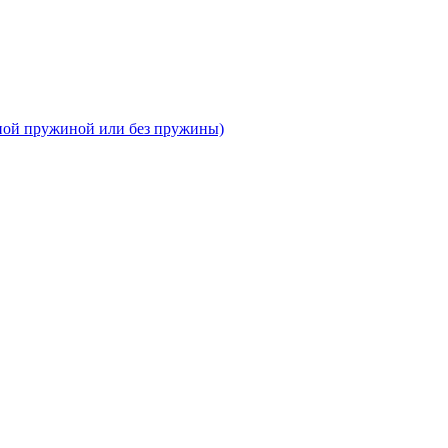
тной пружиной или без пружины)