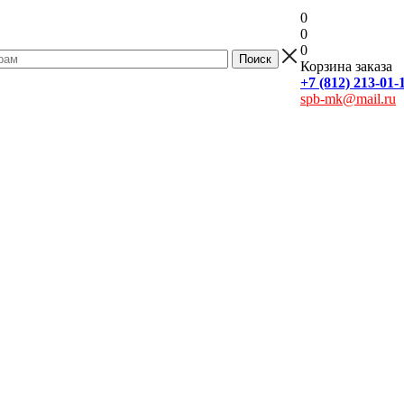
0
0
0
Корзина заказа
+7 (812) 213-01-
spb-mk@mail.ru