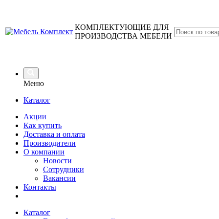
КОМПЛЕКТУЮЩИЕ ДЛЯ
ПРОИЗВОДСТВА МЕБЕЛИ
Меню
Каталог
Акции
Как купить
Доставка и оплата
Производители
О компании
Новости
Сотрудники
Вакансии
Контакты
Каталог