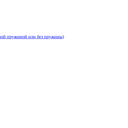
тной пружиной или без пружины)