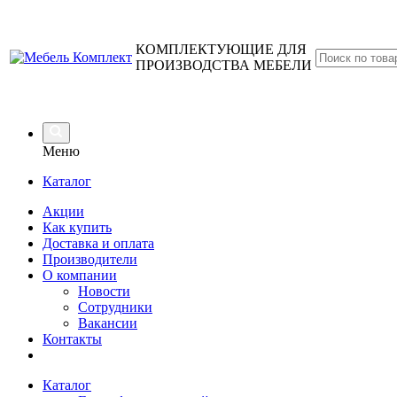
КОМПЛЕКТУЮЩИЕ ДЛЯ
ПРОИЗВОДСТВА МЕБЕЛИ
Меню
Каталог
Акции
Как купить
Доставка и оплата
Производители
О компании
Новости
Сотрудники
Вакансии
Контакты
Каталог