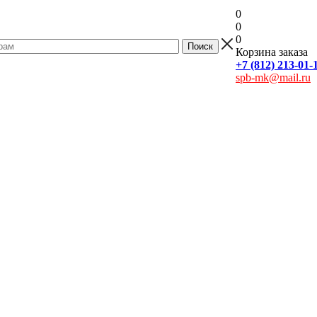
0
0
0
Корзина заказа
+7 (812) 213-01-
spb-mk@mail.ru