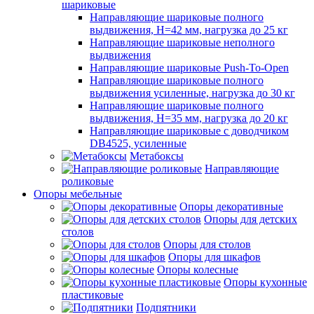
шариковые
Направляющие шариковые полного
выдвижения, H=42 мм, нагрузка до 25 кг
Направляющие шариковые неполного
выдвижения
Направляющие шариковые Push-To-Open
Направляющие шариковые полного
выдвижения усиленные, нагрузка до 30 кг
Направляющие шариковые полного
выдвижения, H=35 мм, нагрузка до 20 кг
Направляющие шариковые с доводчиком
DB4525, усиленные
Метабоксы
Направляющие
роликовые
Опоры мебельные
Опоры декоративные
Опоры для детских
столов
Опоры для столов
Опоры для шкафов
Опоры колесные
Опоры кухонные
пластиковые
Подпятники