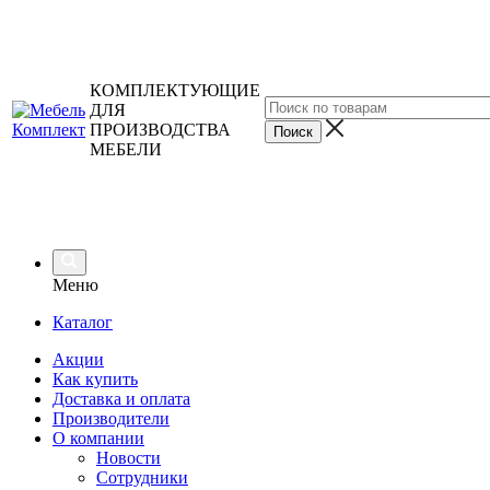
КОМПЛЕКТУЮЩИЕ
ДЛЯ
ПРОИЗВОДСТВА
МЕБЕЛИ
Меню
Каталог
Акции
Как купить
Доставка и оплата
Производители
О компании
Новости
Сотрудники