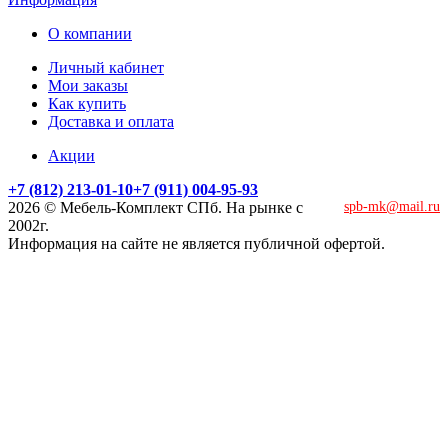
О компании
Личный кабинет
Мои заказы
Как купить
Доставка и оплата
Акции
+7 (812) 213-01-10
+7 (911) 004-95-93
2026 © Мебель-Комплект СПб. На рынке с
spb-mk@mail.ru
2002г.
Информация на сайте не является публичной офертой.