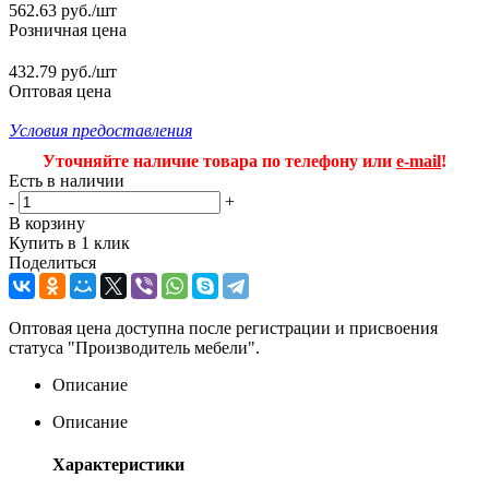
562.63
руб.
/шт
Розничная цена
432.79 руб./шт
Оптовая цена
Условия предоставления
Уточняйте наличие товара по телефону или
e-mail
!
Есть в наличии
-
+
В корзину
Купить в 1 клик
Поделиться
Оптовая цена доступна после регистрации и присвоения
статуса "Производитель мебели".
Описание
Описание
Характеристики