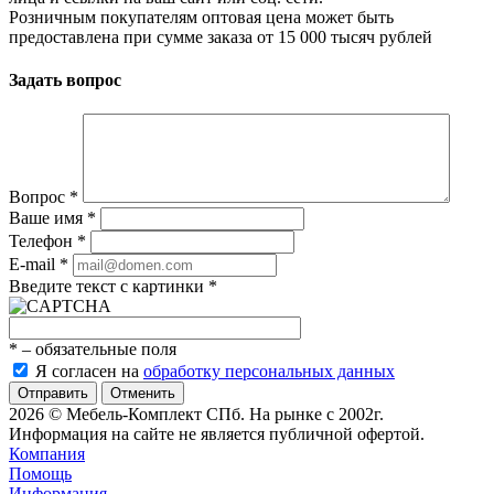
Розничным покупателям оптовая цена может быть
предоставлена при сумме заказа от 15 000 тысяч рублей
Задать вопрос
Вопрос
*
Ваше имя
*
Телефон
*
E-mail
*
Введите текст с картинки
*
*
– обязательные поля
Я согласен на
обработку персональных данных
Отменить
2026 © Мебель-Комплект СПб. На рынке с 2002г.
Информация на сайте не является публичной офертой.
Компания
Помощь
Информация