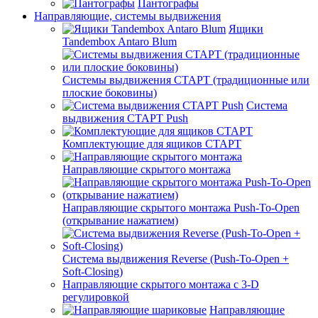
Пантографы
Направляющие, системы выдвижения
Ящики
Tandembox Antaro Blum
Системы выдвижения СТАРТ (традиционные или
плоские боковины)
Система
выдвижения СТАРТ Push
Комплектующие для ящиков СТАРТ
Направляющие скрытого монтажа
Направляющие скрытого монтажа Push-To-Open
(открывание нажатием)
Система выдвижения Reverse (Push-To-Open +
Soft-Closing)
Направляющие скрытого монтажа с 3-D
регулировкой
Направляющие