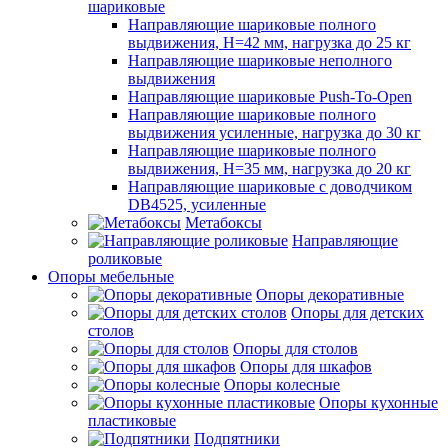
шариковые
Направляющие шариковые полного
выдвижения, H=42 мм, нагрузка до 25 кг
Направляющие шариковые неполного
выдвижения
Направляющие шариковые Push-To-Open
Направляющие шариковые полного
выдвижения усиленные, нагрузка до 30 кг
Направляющие шариковые полного
выдвижения, H=35 мм, нагрузка до 20 кг
Направляющие шариковые с доводчиком
DB4525, усиленные
Метабоксы
Направляющие
роликовые
Опоры мебельные
Опоры декоративные
Опоры для детских
столов
Опоры для столов
Опоры для шкафов
Опоры колесные
Опоры кухонные
пластиковые
Подпятники