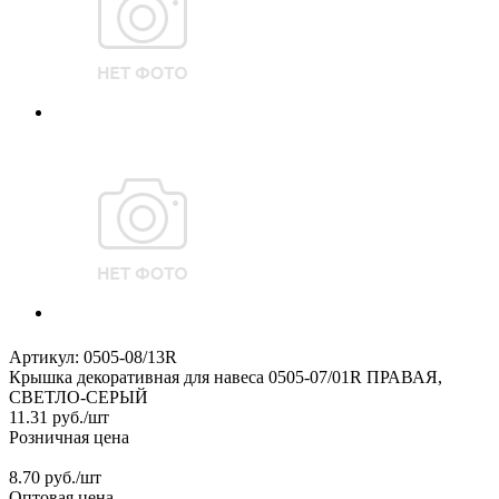
Артикул:
0505-08/13R
Крышка декоративная для навеса 0505-07/01R ПРАВАЯ,
СВЕТЛО-СЕРЫЙ
11.31
руб.
/шт
Розничная цена
8.70 руб./шт
Оптовая цена