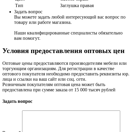
Тип
Заглушка правая
Задать вопрос
Вы можете задать любой интересующий вас вопрос по
товару или работе магазина.
Наши квалифицированные специалисты обязательно
вам помогут.
Условия предоставления оптовых цен
Оптовые цены предоставляются производителям мебели или
торгующим организациям. Для регистрации в качестве
оптового покупателя необходимо предоставить реквизиты юр.
лица и ссылки на ваш сайт или соц. сети.
Розничным покупателям оптовая цена может быть
предоставлена при сумме заказа от 15 000 тысяч рублей
Задать вопрос