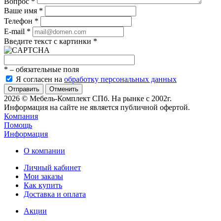
Вопрос
*
Ваше имя
*
Телефон
*
E-mail
*
Введите текст с картинки
*
*
– обязательные поля
Я согласен на
обработку персональных данных
Отменить
2026 © Мебель-Комплект СПб. На рынке с 2002г.
Информация на сайте не является публичной офертой.
Компания
Помощь
Информация
О компании
Личный кабинет
Мои заказы
Как купить
Доставка и оплата
Акции