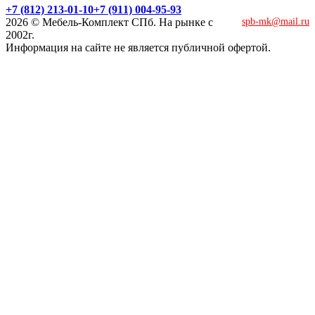
+7 (812) 213-01-10
+7 (911) 004-95-93
2026 © Мебель-Комплект СПб. На рынке с
spb-mk@mail.ru
2002г.
Информация на сайте не является публичной офертой.