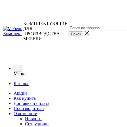
КОМПЛЕКТУЮЩИЕ
ДЛЯ
ПРОИЗВОДСТВА
МЕБЕЛИ
Меню
Каталог
Акции
Как купить
Доставка и оплата
Производители
О компании
Новости
Сотрудники