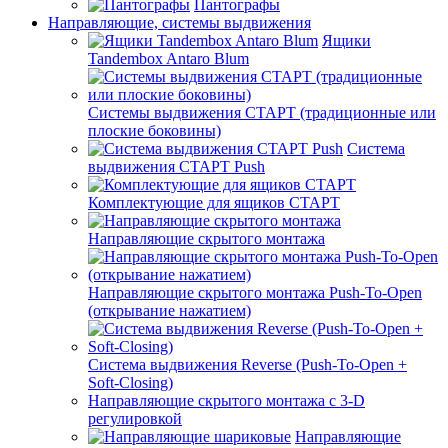
Пантографы
Направляющие, системы выдвижения
Ящики
Tandembox Antaro Blum
Системы выдвижения СТАРТ (традиционные или
плоские боковины)
Система
выдвижения СТАРТ Push
Комплектующие для ящиков СТАРТ
Направляющие скрытого монтажа
Направляющие скрытого монтажа Push-To-Open
(открывание нажатием)
Система выдвижения Reverse (Push-To-Open +
Soft-Closing)
Направляющие скрытого монтажа с 3-D
регулировкой
Направляющие