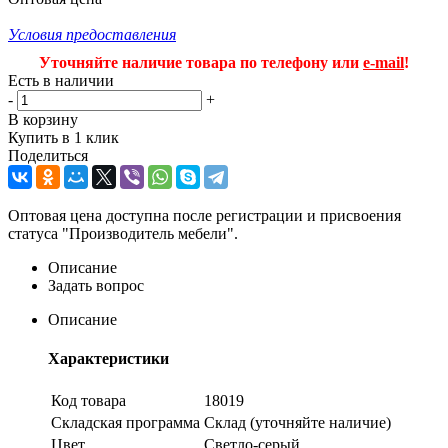
Условия предоставления
Уточняйте наличие товара по телефону или
e-mail
!
Есть в наличии
-
+
В корзину
Купить в 1 клик
Поделиться
Оптовая цена доступна после регистрации и присвоения
статуса "Производитель мебели".
Описание
Задать вопрос
Описание
Характеристики
Код товара
18019
Складская программа
Склад (уточняйте наличие)
Цвет
Светло-серый