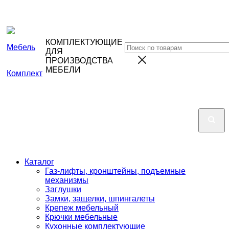
КОМПЛЕКТУЮЩИЕ
ДЛЯ
ПРОИЗВОДСТВА
МЕБЕЛИ
Каталог
Газ-лифты, кронштейны, подъемные
механизмы
Заглушки
Замки, защелки, шпингалеты
Крепеж мебельный
Крючки мебельные
Кухонные комплектующие