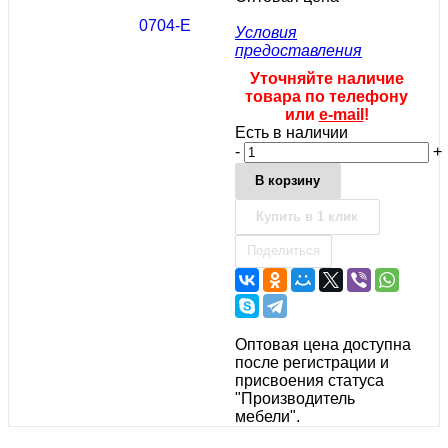
Условия
предоставления
Уточняйте наличие
товара по телефону
или
e-mail
!
Есть в наличии
-
+
В корзину
Купить в 1 клик
Поделиться
Оптовая цена доступна
после регистрации и
присвоения статуса
"Производитель
мебели".