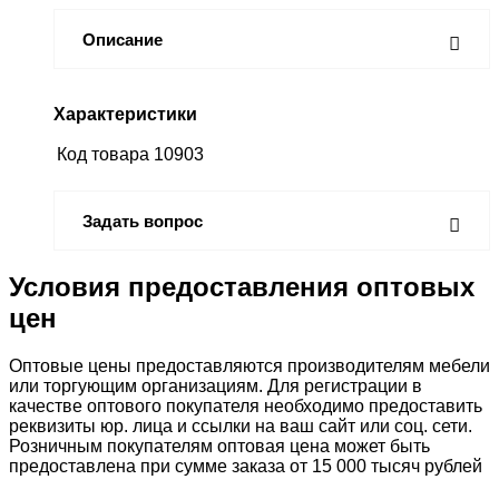
Описание
Характеристики
Код товара
10903
Задать вопрос
Условия предоставления оптовых
цен
Оптовые цены предоставляются производителям мебели
или торгующим организациям. Для регистрации в
качестве оптового покупателя необходимо предоставить
реквизиты юр. лица и ссылки на ваш сайт или соц. сети.
Розничным покупателям оптовая цена может быть
предоставлена при сумме заказа от 15 000 тысяч рублей