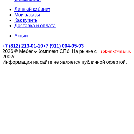
Личный кабинет
Мои заказы
Как купить
Доставка и оплата
Акции
+7 (812) 213-01-10
+7 (911) 004-95-93
2026 © Мебель-Комплект СПб. На рынке с
spb-mk@mail.ru
2002г.
Информация на сайте не является публичной офертой.