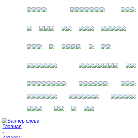
Главная
-
Каталог