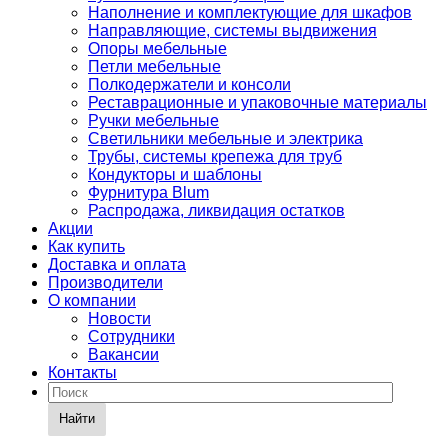
Наполнение и комплектующие для шкафов
Направляющие, системы выдвижения
Опоры мебельные
Петли мебельные
Полкодержатели и консоли
Реставрационные и упаковочные материалы
Ручки мебельные
Светильники мебельные и электрика
Трубы, системы крепежа для труб
Кондукторы и шаблоны
Фурнитура Blum
Распродажа, ликвидация остатков
Акции
Как купить
Доставка и оплата
Производители
О компании
Новости
Сотрудники
Вакансии
Контакты
Найти