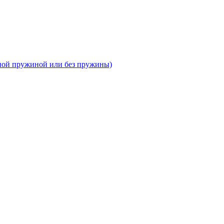
тной пружиной или без пружины)