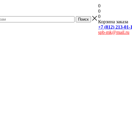
0
0
0
Корзина заказа
+7 (812) 213-01-
spb-mk@mail.ru