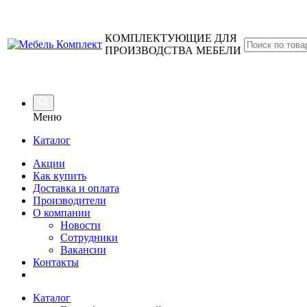
КОМПЛЕКТУЮЩИЕ ДЛЯ
ПРОИЗВОДСТВА МЕБЕЛИ
Меню
Каталог
Акции
Как купить
Доставка и оплата
Производители
О компании
Новости
Сотрудники
Вакансии
Контакты
Каталог