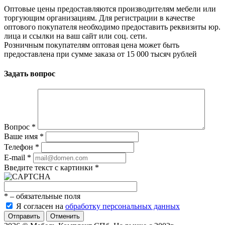
Оптовые цены предоставляются производителям мебели или
торгующим организациям. Для регистрации в качестве
оптового покупателя необходимо предоставить реквизиты юр.
лица и ссылки на ваш сайт или соц. сети.
Розничным покупателям оптовая цена может быть
предоставлена при сумме заказа от 15 000 тысяч рублей
Задать вопрос
Вопрос
*
Ваше имя
*
Телефон
*
E-mail
*
Введите текст с картинки
*
*
– обязательные поля
Я согласен на
обработку персональных данных
Отменить