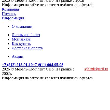
2026 © Мебель-Комплект СПб. На рынке с 2002г.
Информация на сайте не является публичной офертой.
Компания
Помощь
Информация
О компании
Личный кабинет
Мои заказы
Как купить
Доставка и оплата
Акции
+7 (812) 213-01-10
+7 (911) 004-95-93
2026 © Мебель-Комплект СПб. На рынке с
spb-mk@mail.ru
2002г.
Информация на сайте не является публичной офертой.