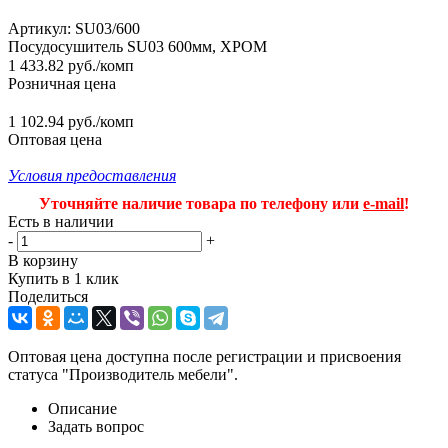
Артикул:
SU03/600
Посудосушитель SU03 600мм, ХРОМ
1 433.82
руб.
/комп
Розничная цена
1 102.94 руб./комп
Оптовая цена
Условия предоставления
Уточняйте наличие товара по телефону или
e-mail
!
Есть в наличии
-
+
В корзину
Купить в 1 клик
Поделиться
Оптовая цена доступна после регистрации и присвоения
статуса "Производитель мебели".
Описание
Задать вопрос