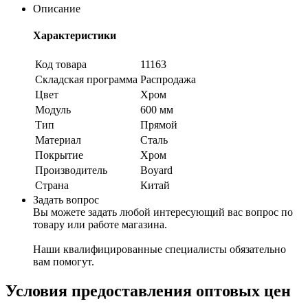
Описание
Характеристики
Код товара
11163
Складская программа
Распродажа
Цвет
Хром
Модуль
600 мм
Тип
Прямой
Материал
Сталь
Покрытие
Хром
Производитель
Boyard
Страна
Китай
Задать вопрос
Вы можете задать любой интересующий вас вопрос по
товару или работе магазина.
Наши квалифицированные специалисты обязательно
вам помогут.
Условия предоставления оптовых цен