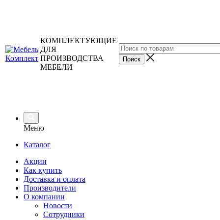
КОМПЛЕКТУЮЩИЕ
ДЛЯ
ПРОИЗВОДСТВА
МЕБЕЛИ
Меню
Каталог
Акции
Как купить
Доставка и оплата
Производители
О компании
Новости
Сотрудники