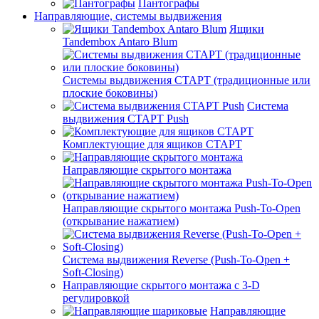
Пантографы
Направляющие, системы выдвижения
Ящики
Tandembox Antaro Blum
Системы выдвижения СТАРТ (традиционные или
плоские боковины)
Система
выдвижения СТАРТ Push
Комплектующие для ящиков СТАРТ
Направляющие скрытого монтажа
Направляющие скрытого монтажа Push-To-Open
(открывание нажатием)
Система выдвижения Reverse (Push-To-Open +
Soft-Closing)
Направляющие скрытого монтажа с 3-D
регулировкой
Направляющие