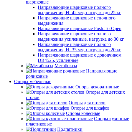
шариковые
Направляющие шариковые полного
выдвижения, H=42 мм, нагрузка до 25 кг
Направляющие шариковые неполного
выдвижения
Направляющие шариковые Push-To-Open
Направляющие шариковые полного
выдвижения усиленные, нагрузка до 30 кг
Направляющие шариковые полного
выдвижения, H=35 мм, нагрузка до 20 кг
Направляющие шариковые с доводчиком
DB4525, усиленные
Метабоксы
Направляющие
роликовые
Опоры мебельные
Опоры декоративные
Опоры для детских
столов
Опоры для столов
Опоры для шкафов
Опоры колесные
Опоры кухонные
пластиковые
Подпятники