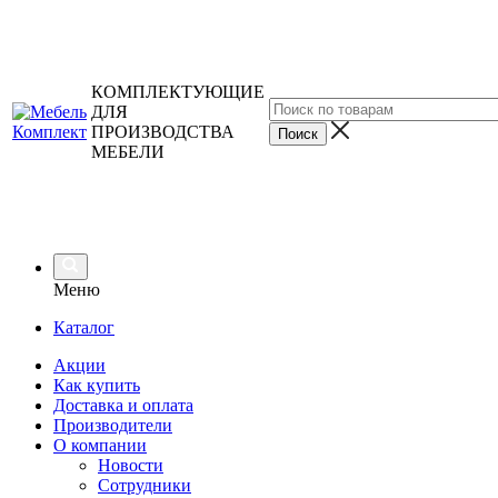
КОМПЛЕКТУЮЩИЕ
ДЛЯ
ПРОИЗВОДСТВА
МЕБЕЛИ
Меню
Каталог
Акции
Как купить
Доставка и оплата
Производители
О компании
Новости
Сотрудники