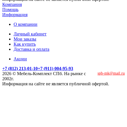
Компания
Помощь
Информация
О компании
Личный кабинет
Мои заказы
Как купить
Доставка и оплата
Акции
+7 (812) 213-01-10
+7 (911) 004-95-93
2026 © Мебель-Комплект СПб. На рынке с
spb-mk@mail.ru
2002г.
Информация на сайте не является публичной офертой.