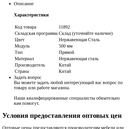
Описание
Характеристики
Код товара
11892
Складская программа
Склад (уточняйте наличие)
Цвет
Нержавеющая Сталь
Модуль
500 мм
Тип
Прямой
Материал
Нержавеющая сталь
Производитель
Китай
Страна
Китай
Задать вопрос
Вы можете задать любой интересующий вас вопрос по
товару или работе магазина.
Наши квалифицированные специалисты обязательно
вам помогут.
Условия предоставления оптовых цен
Оптовые цены предоставляются производителям мебели или