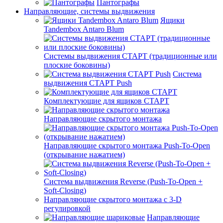
Пантографы
Направляющие, системы выдвижения
Ящики
Tandembox Antaro Blum
Системы выдвижения СТАРТ (традиционные или
плоские боковины)
Система
выдвижения СТАРТ Push
Комплектующие для ящиков СТАРТ
Направляющие скрытого монтажа
Направляющие скрытого монтажа Push-To-Open
(открывание нажатием)
Система выдвижения Reverse (Push-To-Open +
Soft-Closing)
Направляющие скрытого монтажа с 3-D
регулировкой
Направляющие