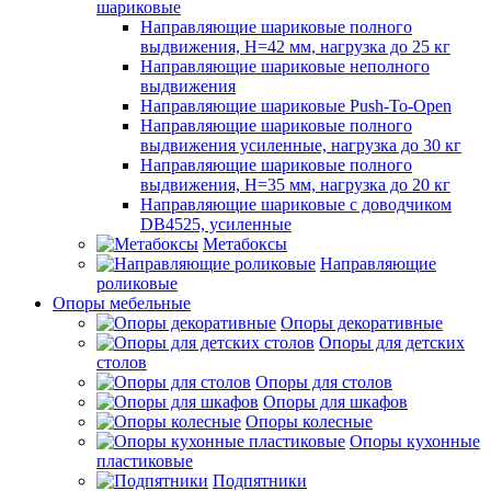
шариковые
Направляющие шариковые полного
выдвижения, H=42 мм, нагрузка до 25 кг
Направляющие шариковые неполного
выдвижения
Направляющие шариковые Push-To-Open
Направляющие шариковые полного
выдвижения усиленные, нагрузка до 30 кг
Направляющие шариковые полного
выдвижения, H=35 мм, нагрузка до 20 кг
Направляющие шариковые с доводчиком
DB4525, усиленные
Метабоксы
Направляющие
роликовые
Опоры мебельные
Опоры декоративные
Опоры для детских
столов
Опоры для столов
Опоры для шкафов
Опоры колесные
Опоры кухонные
пластиковые
Подпятники