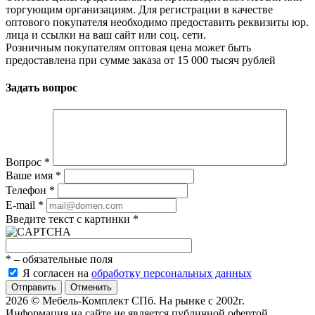
торгующим организациям. Для регистрации в качестве
оптового покупателя необходимо предоставить реквизиты юр.
лица и ссылки на ваш сайт или соц. сети.
Розничным покупателям оптовая цена может быть
предоставлена при сумме заказа от 15 000 тысяч рублей
Задать вопрос
Вопрос
*
Ваше имя
*
Телефон
*
E-mail
*
Введите текст с картинки
*
*
– обязательные поля
Я согласен на
обработку персональных данных
Отменить
2026 © Мебель-Комплект СПб. На рынке с 2002г.
Информация на сайте не является публичной офертой.