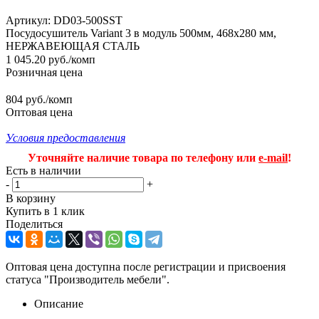
Артикул:
DD03-500SST
Посудосушитель Variant 3 в модуль 500мм, 468х280 мм,
НЕРЖАВЕЮЩАЯ СТАЛЬ
1 045.20
руб.
/комп
Розничная цена
804 руб./комп
Оптовая цена
Условия предоставления
Уточняйте наличие товара по телефону или
e-mail
!
Есть в наличии
-
+
В корзину
Купить в 1 клик
Поделиться
Оптовая цена доступна после регистрации и присвоения
статуса "Производитель мебели".
Описание