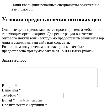
Наши квалифицированные специалисты обязательно
вам помогут.
Условия предоставления оптовых цен
Оптовые цены предоставляются производителям мебели или
торгующим организациям. Для регистрации в качестве
оптового покупателя необходимо предоставить реквизиты юр.
лица и ссылки на ваш сайт или соц. сети.
Розничным покупателям оптовая цена может быть
предоставлена при сумме заказа от 15 000 тысяч рублей
Задать вопрос
Вопрос
*
Ваше имя
*
Телефон
*
E-mail
*
Введите текст с картинки
*