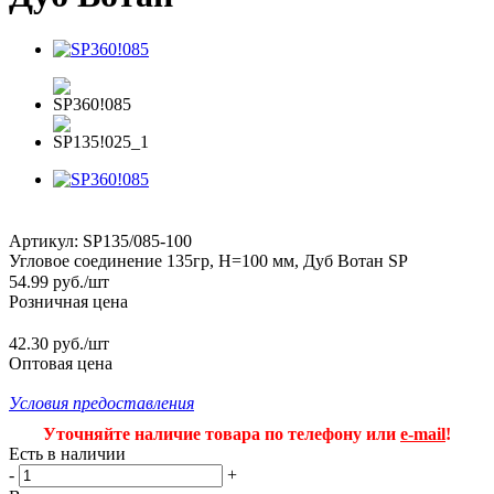
Артикул:
SP135/085-100
Угловое соединение 135гр, H=100 мм, Дуб Вотан SP
54.99
руб.
/шт
Розничная цена
42.30 руб./шт
Оптовая цена
Условия предоставления
Уточняйте наличие товара по телефону или
e-mail
!
Есть в наличии
-
+