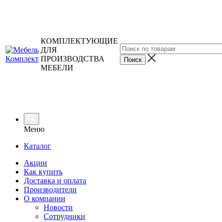
КОМПЛЕКТУЮЩИЕ
ДЛЯ
ПРОИЗВОДСТВА
МЕБЕЛИ
Меню
Каталог
Акции
Как купить
Доставка и оплата
Производители
О компании
Новости
Сотрудники