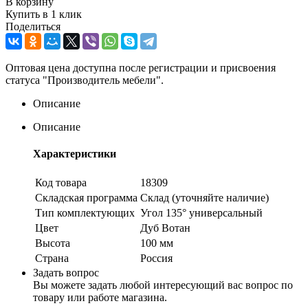
В корзину
Купить в 1 клик
Поделиться
Оптовая цена доступна после регистрации и присвоения
статуса "Производитель мебели".
Описание
Описание
Характеристики
Код товара
18309
Складская программа
Склад (уточняйте наличие)
Тип комплектующих
Угол 135° универсальный
Цвет
Дуб Вотан
Высота
100 мм
Страна
Россия
Задать вопрос
Вы можете задать любой интересующий вас вопрос по
товару или работе магазина.