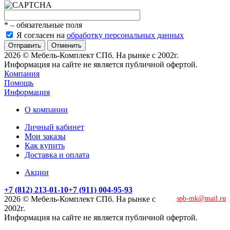
*
– обязательные поля
Я согласен на
обработку персональных данных
Отменить
2026 © Мебель-Комплект СПб. На рынке с 2002г.
Информация на сайте не является публичной офертой.
Компания
Помощь
Информация
О компании
Личный кабинет
Мои заказы
Как купить
Доставка и оплата
Акции
+7 (812) 213-01-10
+7 (911) 004-95-93
2026 © Мебель-Комплект СПб. На рынке с
spb-mk@mail.ru
2002г.
Информация на сайте не является публичной офертой.