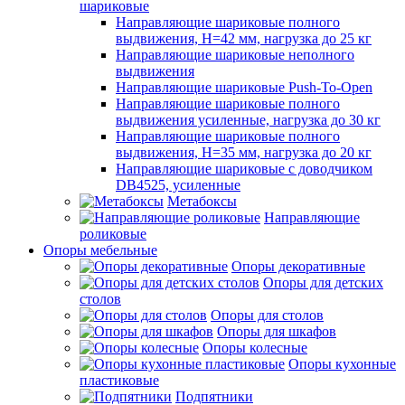
шариковые
Направляющие шариковые полного
выдвижения, H=42 мм, нагрузка до 25 кг
Направляющие шариковые неполного
выдвижения
Направляющие шариковые Push-To-Open
Направляющие шариковые полного
выдвижения усиленные, нагрузка до 30 кг
Направляющие шариковые полного
выдвижения, H=35 мм, нагрузка до 20 кг
Направляющие шариковые с доводчиком
DB4525, усиленные
Метабоксы
Направляющие
роликовые
Опоры мебельные
Опоры декоративные
Опоры для детских
столов
Опоры для столов
Опоры для шкафов
Опоры колесные
Опоры кухонные
пластиковые
Подпятники