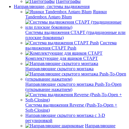
Пантографы
Направляющие, системы выдвижения
Ящики
Tandembox Antaro Blum
Системы выдвижения СТАРТ (традиционные или
плоские боковины)
Система
выдвижения СТАРТ Push
Комплектующие для ящиков СТАРТ
Направляющие скрытого монтажа
Направляющие скрытого монтажа Push-To-Open
(открывание нажатием)
Система выдвижения Reverse (Push-To-Open +
Soft-Closing)
Направляющие скрытого монтажа с 3-D
регулировкой
Направляющие