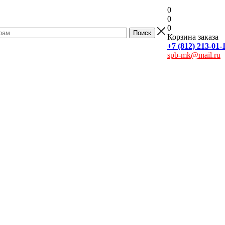
0
0
0
Корзина заказа
+7 (812) 213-01-
spb-mk@mail.ru