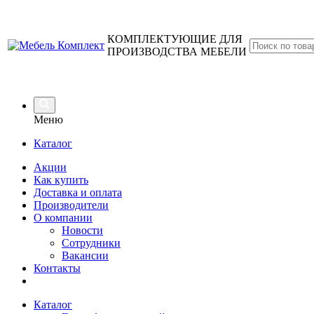
КОМПЛЕКТУЮЩИЕ ДЛЯ
ПРОИЗВОДСТВА МЕБЕЛИ
Меню
Каталог
Акции
Как купить
Доставка и оплата
Производители
О компании
Новости
Сотрудники
Вакансии
Контакты
Каталог