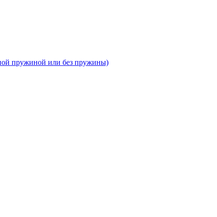
тной пружиной или без пружины)