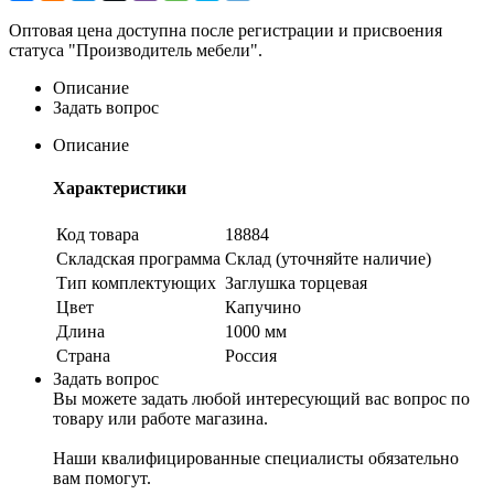
Оптовая цена доступна после регистрации и присвоения
статуса "Производитель мебели".
Описание
Задать вопрос
Описание
Характеристики
Код товара
18884
Складская программа
Склад (уточняйте наличие)
Тип комплектующих
Заглушка торцевая
Цвет
Капучино
Длина
1000 мм
Страна
Россия
Задать вопрос
Вы можете задать любой интересующий вас вопрос по
товару или работе магазина.
Наши квалифицированные специалисты обязательно
вам помогут.