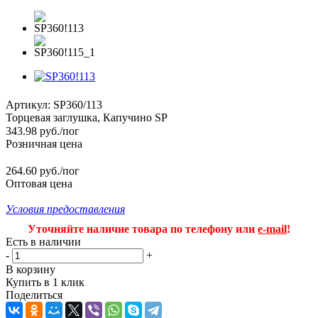
Артикул:
SP360/113
Торцевая заглушка, Капучино SP
343.98
руб.
/пог
Розничная цена
264.60 руб./пог
Оптовая цена
Условия предоставления
Уточняйте наличие товара по телефону или
e-mail
!
Есть в наличии
-
+
В корзину
Купить в 1 клик
Поделиться