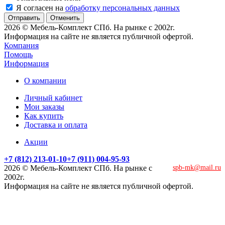
Я согласен на
обработку персональных данных
Отменить
2026 © Мебель-Комплект СПб. На рынке с 2002г.
Информация на сайте не является публичной офертой.
Компания
Помощь
Информация
О компании
Личный кабинет
Мои заказы
Как купить
Доставка и оплата
Акции
+7 (812) 213-01-10
+7 (911) 004-95-93
2026 © Мебель-Комплект СПб. На рынке с
spb-mk@mail.ru
2002г.
Информация на сайте не является публичной офертой.