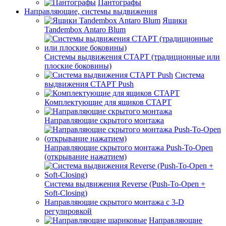
Пантографы
Направляющие, системы выдвижения
Ящики
Tandembox Antaro Blum
Системы выдвижения СТАРТ (традиционные или
плоские боковины)
Система
выдвижения СТАРТ Push
Комплектующие для ящиков СТАРТ
Направляющие скрытого монтажа
Направляющие скрытого монтажа Push-To-Open
(открывание нажатием)
Система выдвижения Reverse (Push-To-Open +
Soft-Closing)
Направляющие скрытого монтажа с 3-D
регулировкой
Направляющие