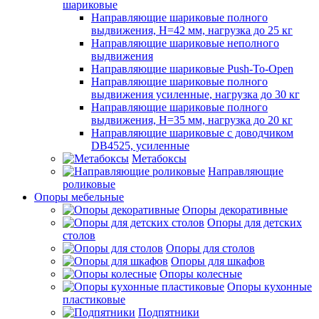
шариковые
Направляющие шариковые полного
выдвижения, H=42 мм, нагрузка до 25 кг
Направляющие шариковые неполного
выдвижения
Направляющие шариковые Push-To-Open
Направляющие шариковые полного
выдвижения усиленные, нагрузка до 30 кг
Направляющие шариковые полного
выдвижения, H=35 мм, нагрузка до 20 кг
Направляющие шариковые с доводчиком
DB4525, усиленные
Метабоксы
Направляющие
роликовые
Опоры мебельные
Опоры декоративные
Опоры для детских
столов
Опоры для столов
Опоры для шкафов
Опоры колесные
Опоры кухонные
пластиковые
Подпятники