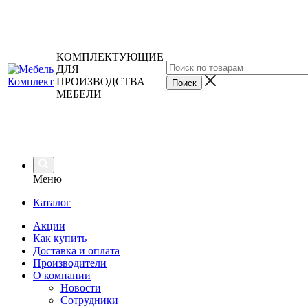
КОМПЛЕКТУЮЩИЕ
ДЛЯ
ПРОИЗВОДСТВА
МЕБЕЛИ
Меню
Каталог
Акции
Как купить
Доставка и оплата
Производители
О компании
Новости
Сотрудники