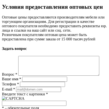
Условия предоставления оптовых цен
Оптовые цены предоставляются производителям мебели или
торгующим организациям. Для регистрации в качестве
оптового покупателя необходимо предоставить реквизиты юр.
лица и ссылки на ваш сайт или соц. сети.
Розничным покупателям оптовая цена может быть
предоставлена при сумме заказа от 15 000 тысяч рублей
Задать вопрос
Вопрос
*
Ваше имя
*
Телефон
*
E-mail
*
Введите текст с картинки
*
*
– обязательные поля