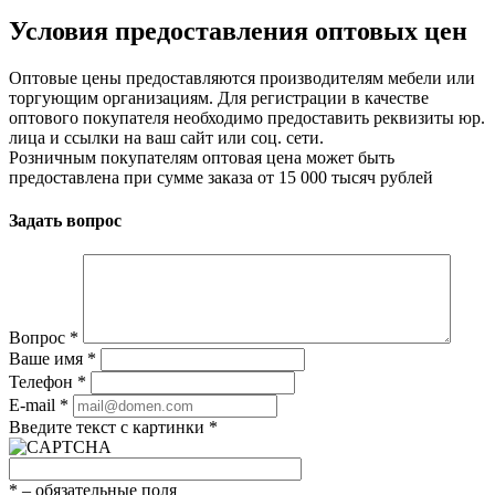
Условия предоставления оптовых цен
Оптовые цены предоставляются производителям мебели или
торгующим организациям. Для регистрации в качестве
оптового покупателя необходимо предоставить реквизиты юр.
лица и ссылки на ваш сайт или соц. сети.
Розничным покупателям оптовая цена может быть
предоставлена при сумме заказа от 15 000 тысяч рублей
Задать вопрос
Вопрос
*
Ваше имя
*
Телефон
*
E-mail
*
Введите текст с картинки
*
*
– обязательные поля