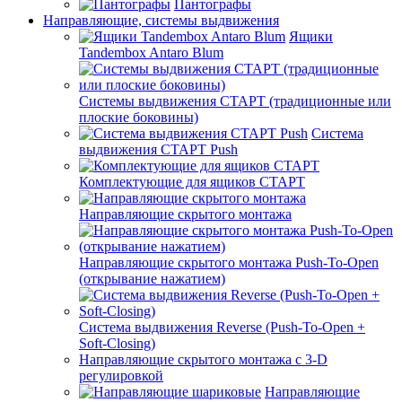
Пантографы
Направляющие, системы выдвижения
Ящики
Tandembox Antaro Blum
Системы выдвижения СТАРТ (традиционные или
плоские боковины)
Система
выдвижения СТАРТ Push
Комплектующие для ящиков СТАРТ
Направляющие скрытого монтажа
Направляющие скрытого монтажа Push-To-Open
(открывание нажатием)
Система выдвижения Reverse (Push-To-Open +
Soft-Closing)
Направляющие скрытого монтажа с 3-D
регулировкой
Направляющие