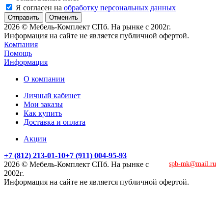
Я согласен на
обработку персональных данных
Отменить
2026 © Мебель-Комплект СПб. На рынке с 2002г.
Информация на сайте не является публичной офертой.
Компания
Помощь
Информация
О компании
Личный кабинет
Мои заказы
Как купить
Доставка и оплата
Акции
+7 (812) 213-01-10
+7 (911) 004-95-93
2026 © Мебель-Комплект СПб. На рынке с
spb-mk@mail.ru
2002г.
Информация на сайте не является публичной офертой.