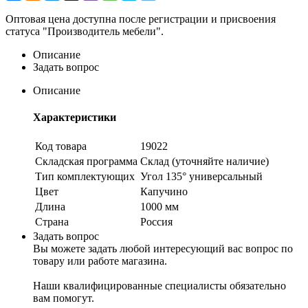
Оптовая цена доступна после регистрации и присвоения
статуса "Производитель мебели".
Описание
Задать вопрос
Описание
Характеристики
Код товара
19022
Складская программа
Склад (уточняйте наличие)
Тип комплектующих
Угол 135° универсальный
Цвет
Капучино
Длина
1000 мм
Страна
Россия
Задать вопрос
Вы можете задать любой интересующий вас вопрос по
товару или работе магазина.
Наши квалифицированные специалисты обязательно
вам помогут.