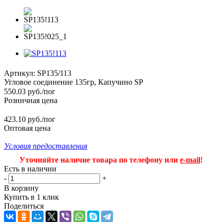
Артикул:
SP135/113
Угловое соединение 135гр, Капучино SP
550.03
руб.
/пог
Розничная цена
423.10 руб./пог
Оптовая цена
Условия предоставления
Уточняйте наличие товара по телефону или
e-mail
!
Есть в наличии
-
+
В корзину
Купить в 1 клик
Поделиться