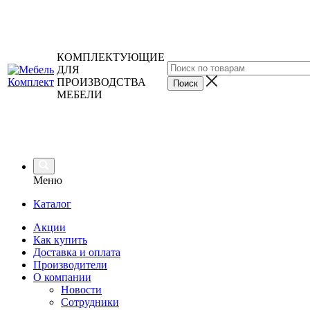
КОМПЛЕКТУЮЩИЕ
ДЛЯ
ПРОИЗВОДСТВА
МЕБЕЛИ
Меню
Каталог
Акции
Как купить
Доставка и оплата
Производители
О компании
Новости
Сотрудники