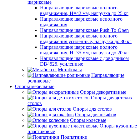
шариковые
Направляющие шариковые полного
выдвижения, H=42 мм, нагрузка до 25 кг
Направляющие шариковые неполного
выдвижения
Направляющие шариковые Push-To-Open
Направляющие шариковые полного
выдвижения усиленные, нагрузка до 30 кг
Направляющие шариковые полного
выдвижения, H=35 мм, нагрузка до 20 кг
Направляющие шариковые с доводчиком
DB4525, усиленные
Метабоксы
Направляющие
роликовые
Опоры мебельные
Опоры декоративные
Опоры для детских
столов
Опоры для столов
Опоры для шкафов
Опоры колесные
Опоры кухонные
пластиковые
Подпятники