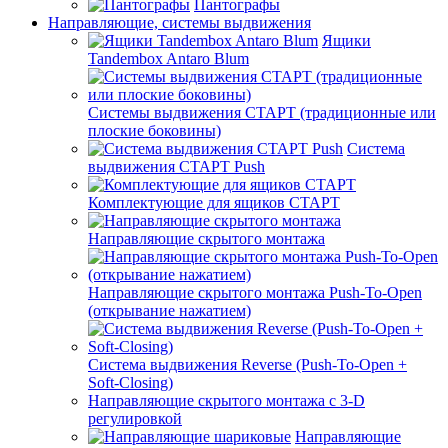
Пантографы
Направляющие, системы выдвижения
Ящики
Tandembox Antaro Blum
Системы выдвижения СТАРТ (традиционные или
плоские боковины)
Система
выдвижения СТАРТ Push
Комплектующие для ящиков СТАРТ
Направляющие скрытого монтажа
Направляющие скрытого монтажа Push-To-Open
(открывание нажатием)
Система выдвижения Reverse (Push-To-Open +
Soft-Closing)
Направляющие скрытого монтажа с 3-D
регулировкой
Направляющие