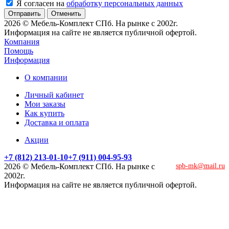
Я согласен на
обработку персональных данных
Отменить
2026 © Мебель-Комплект СПб. На рынке с 2002г.
Информация на сайте не является публичной офертой.
Компания
Помощь
Информация
О компании
Личный кабинет
Мои заказы
Как купить
Доставка и оплата
Акции
+7 (812) 213-01-10
+7 (911) 004-95-93
2026 © Мебель-Комплект СПб. На рынке с
spb-mk@mail.ru
2002г.
Информация на сайте не является публичной офертой.