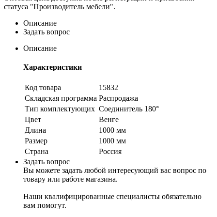
статуса "Производитель мебели".
Описание
Задать вопрос
Описание
Характеристики
Код товара
15832
Складская программа
Распродажа
Тип комплектующих
Соединитель 180°
Цвет
Венге
Длина
1000 мм
Размер
1000 мм
Страна
Россия
Задать вопрос
Вы можете задать любой интересующий вас вопрос по
товару или работе магазина.
Наши квалифицированные специалисты обязательно
вам помогут.