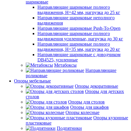
шариковые
Направляющие шариковые полного
выдвижения, H=42 мм, нагрузка до 25 кг
Направляющие шариковые неполного
выдвижения
Направляющие шариковые Push-To-Open
Направляющие шариковые полного
выдвижения усиленные, нагрузка до 30 кг
Направляющие шариковые полного
выдвижения, H=35 мм, нагрузка до 20 кг
Направляющие шариковые с доводчиком
DB4525, усиленные
Метабоксы
Направляющие
роликовые
Опоры мебельные
Опоры декоративные
Опоры для детских
столов
Опоры для столов
Опоры для шкафов
Опоры колесные
Опоры кухонные
пластиковые
Подпятники