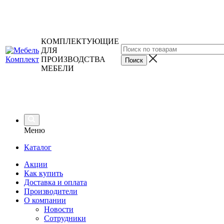
КОМПЛЕКТУЮЩИЕ
ДЛЯ
ПРОИЗВОДСТВА
МЕБЕЛИ
Меню
Каталог
Акции
Как купить
Доставка и оплата
Производители
О компании
Новости
Сотрудники