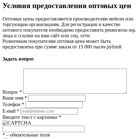
Условия предоставления оптовых цен
Оптовые цены предоставляются производителям мебели или
торгующим организациям. Для регистрации в качестве
оптового покупателя необходимо предоставить реквизиты юр.
лица и ссылки на ваш сайт или соц. сети.
Розничным покупателям оптовая цена может быть
предоставлена при сумме заказа от 15 000 тысяч рублей
Задать вопрос
Вопрос
*
Ваше имя
*
Телефон
*
E-mail
*
Введите текст с картинки
*
*
– обязательные поля