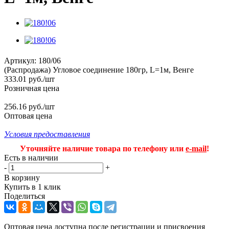
Артикул:
180/06
(Распродажа) Угловое соединение 180гр, L=1м, Венге
333.01
руб.
/шт
Розничная цена
256.16 руб./шт
Оптовая цена
Условия предоставления
Уточняйте наличие товара по телефону или
e-mail
!
Есть в наличии
-
+
В корзину
Купить в 1 клик
Поделиться
Оптовая цена доступна после регистрации и присвоения