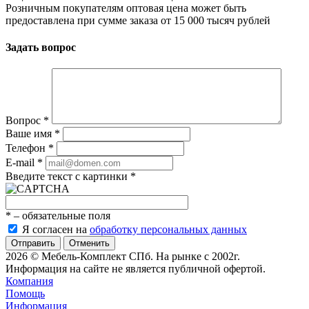
Розничным покупателям оптовая цена может быть
предоставлена при сумме заказа от 15 000 тысяч рублей
Задать вопрос
Вопрос
*
Ваше имя
*
Телефон
*
E-mail
*
Введите текст с картинки
*
*
– обязательные поля
Я согласен на
обработку персональных данных
Отменить
2026 © Мебель-Комплект СПб. На рынке с 2002г.
Информация на сайте не является публичной офертой.
Компания
Помощь
Информация