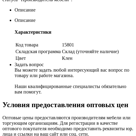
Описание
Описание
Характеристики
Код товара
15801
Складская программа
Склад (уточняйте наличие)
Цвет
Клен
Задать вопрос
Вы можете задать любой интересующий вас вопрос по
товару или работе магазина.
Наши квалифицированные специалисты обязательно
вам помогут.
Условия предоставления оптовых цен
Оптовые цены предоставляются производителям мебели или
торгующим организациям. Для регистрации в качестве
оптового покупателя необходимо предоставить реквизиты юр.
лица и ссылки на ваш сайт или соц. сети.