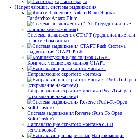
Пантографы
Направляющие, системы выдвижения
Ящики
Tandembox Antaro Blum
Системы выдвижения СТАРТ (традиционные или
плоские боковины)
Система
выдвижения СТАРТ Push
Комплектующие для ящиков СТАРТ
Направляющие скрытого монтажа
Направляющие скрытого монтажа Push-To-Open
(открывание нажатием)
Система выдвижения Reverse (Push-To-Open +
Soft-Closing)
Направляющие скрытого монтажа с 3-D
регулировкой
Направляющие