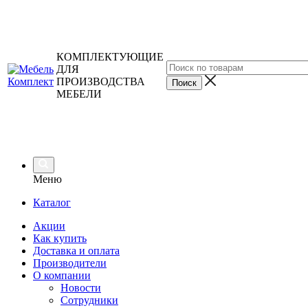
КОМПЛЕКТУЮЩИЕ
ДЛЯ
ПРОИЗВОДСТВА
МЕБЕЛИ
Меню
Каталог
Акции
Как купить
Доставка и оплата
Производители
О компании
Новости
Сотрудники