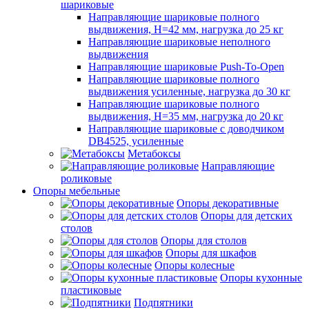
шариковые
Направляющие шариковые полного
выдвижения, H=42 мм, нагрузка до 25 кг
Направляющие шариковые неполного
выдвижения
Направляющие шариковые Push-To-Open
Направляющие шариковые полного
выдвижения усиленные, нагрузка до 30 кг
Направляющие шариковые полного
выдвижения, H=35 мм, нагрузка до 20 кг
Направляющие шариковые с доводчиком
DB4525, усиленные
Метабоксы
Направляющие
роликовые
Опоры мебельные
Опоры декоративные
Опоры для детских
столов
Опоры для столов
Опоры для шкафов
Опоры колесные
Опоры кухонные
пластиковые
Подпятники