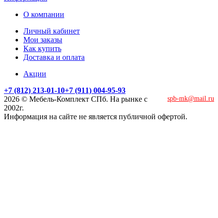
О компании
Личный кабинет
Мои заказы
Как купить
Доставка и оплата
Акции
+7 (812) 213-01-10
+7 (911) 004-95-93
2026 © Мебель-Комплект СПб. На рынке с
spb-mk@mail.ru
2002г.
Информация на сайте не является публичной офертой.