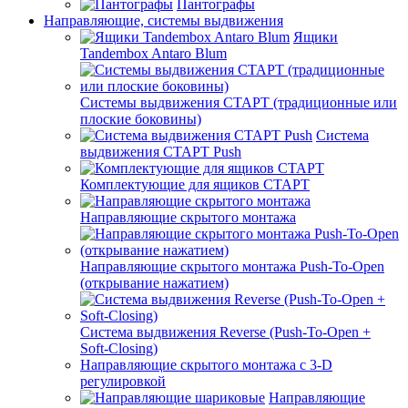
Пантографы
Направляющие, системы выдвижения
Ящики
Tandembox Antaro Blum
Системы выдвижения СТАРТ (традиционные или
плоские боковины)
Система
выдвижения СТАРТ Push
Комплектующие для ящиков СТАРТ
Направляющие скрытого монтажа
Направляющие скрытого монтажа Push-To-Open
(открывание нажатием)
Система выдвижения Reverse (Push-To-Open +
Soft-Closing)
Направляющие скрытого монтажа с 3-D
регулировкой
Направляющие