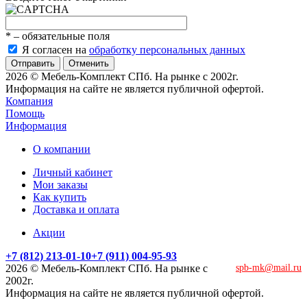
*
– обязательные поля
Я согласен на
обработку персональных данных
Отменить
2026 © Мебель-Комплект СПб. На рынке с 2002г.
Информация на сайте не является публичной офертой.
Компания
Помощь
Информация
О компании
Личный кабинет
Мои заказы
Как купить
Доставка и оплата
Акции
+7 (812) 213-01-10
+7 (911) 004-95-93
2026 © Мебель-Комплект СПб. На рынке с
spb-mk@mail.ru
2002г.
Информация на сайте не является публичной офертой.