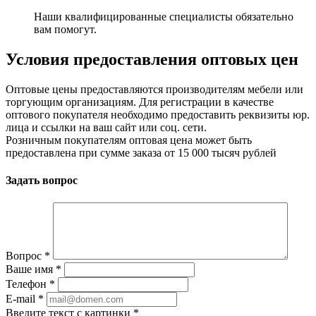
Наши квалифицированные специалисты обязательно
вам помогут.
Условия предоставления оптовых цен
Оптовые цены предоставляются производителям мебели или
торгующим организациям. Для регистрации в качестве
оптового покупателя необходимо предоставить реквизиты юр.
лица и ссылки на ваш сайт или соц. сети.
Розничным покупателям оптовая цена может быть
предоставлена при сумме заказа от 15 000 тысяч рублей
Задать вопрос
Вопрос
*
Ваше имя
*
Телефон
*
E-mail
*
Введите текст с картинки
*