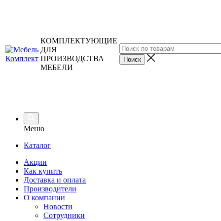
КОМПЛЕКТУЮЩИЕ
ДЛЯ
ПРОИЗВОДСТВА
МЕБЕЛИ
Меню
Каталог
Акции
Как купить
Доставка и оплата
Производители
О компании
Новости
Сотрудники