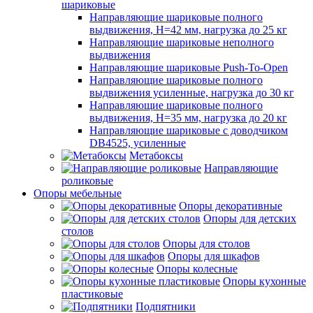
шариковые
Направляющие шариковые полного
выдвижения, H=42 мм, нагрузка до 25 кг
Направляющие шариковые неполного
выдвижения
Направляющие шариковые Push-To-Open
Направляющие шариковые полного
выдвижения усиленные, нагрузка до 30 кг
Направляющие шариковые полного
выдвижения, H=35 мм, нагрузка до 20 кг
Направляющие шариковые с доводчиком
DB4525, усиленные
Метабоксы
Направляющие
роликовые
Опоры мебельные
Опоры декоративные
Опоры для детских
столов
Опоры для столов
Опоры для шкафов
Опоры колесные
Опоры кухонные
пластиковые
Подпятники