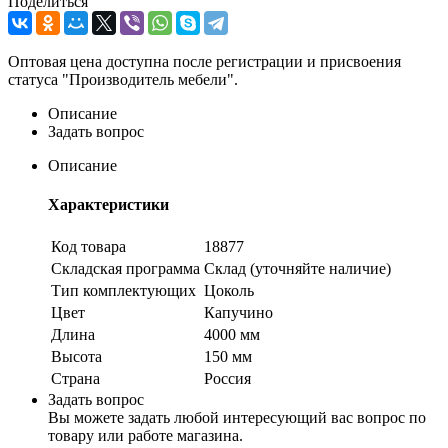
Поделиться
Оптовая цена доступна после регистрации и присвоения
статуса "Производитель мебели".
Описание
Задать вопрос
Описание
Характеристики
Код товара
18877
Складская программа
Склад (уточняйте наличие)
Тип комплектующих
Цоколь
Цвет
Капучино
Длина
4000 мм
Высота
150 мм
Страна
Россия
Задать вопрос
Вы можете задать любой интересующий вас вопрос по
товару или работе магазина.